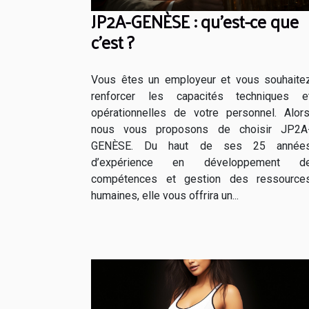
JP2A-GENÈSE : qu’est-ce que
c’est ?
Vous êtes un employeur et vous souhaite
renforcer les capacités techniques e
opérationnelles de votre personnel. Alors
nous vous proposons de choisir JP2A
GENÈSE. Du haut de ses 25 année
d’expérience en développement d
compétences et gestion des ressource
humaines, elle vous offrira un...