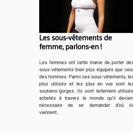
Les sous-vêtements de
femme, parlons-en !
Les femmes ont cette manie de porter de
sous-vêtements bien plus équipés que ceu
des hommes. Parmi ces sous-vêtements, le
plus utilisés et les plus en vue sont le
soutiens-gorges. Ils sont tellement utilisés
achetés â travers le monde qu’il devien
nécessaire de se demander d’où il
viennent...