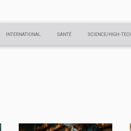
INTERNATIONAL
SANTÉ
SCIENCE/HIGH-TEC