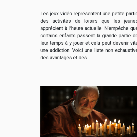
Les jeux vidéo représentent une petite parti
des activités de loisirs que les jeune
apprécient à l’heure actuelle. N’empêche qu
certains enfants passent la grande partie d
leur temps à y jouer et cela peut devenir vit
une addiction. Voici une liste non exhaustiv
des avantages et des...