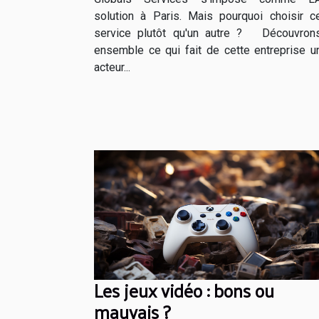
solution à Paris. Mais pourquoi choisir c
service plutôt qu'un autre ? Découvron
ensemble ce qui fait de cette entreprise u
acteur...
Les jeux vidéo : bons ou
mauvais ?