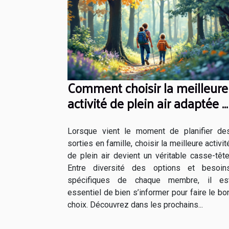
Comment choisir la meilleure
activité de plein air adaptée à
votre famille ?
Lorsque vient le moment de planifier de
sorties en famille, choisir la meilleure activit
de plein air devient un véritable casse-tête
Entre diversité des options et besoin
spécifiques de chaque membre, il es
essentiel de bien s’informer pour faire le bo
choix. Découvrez dans les prochains...