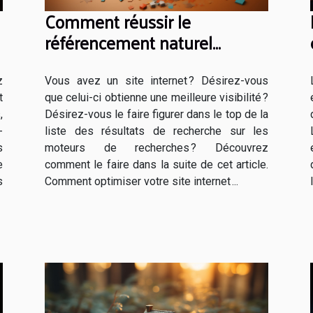
Comment réussir le
référencement naturel
efficacement ?
z
Vous avez un site internet ? Désirez-vous
t
que celui-ci obtienne une meilleure visibilité ?
,
Désirez-vous le faire figurer dans le top de la
-
liste des résultats de recherche sur les
s
moteurs de recherches ? Découvrez
e
comment le faire dans la suite de cet article.
s
Comment optimiser votre site internet ...