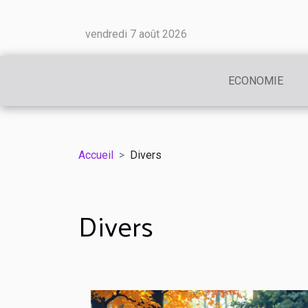
vendredi 7 août 2026
ECONOMIE
Accueil
Divers
Divers