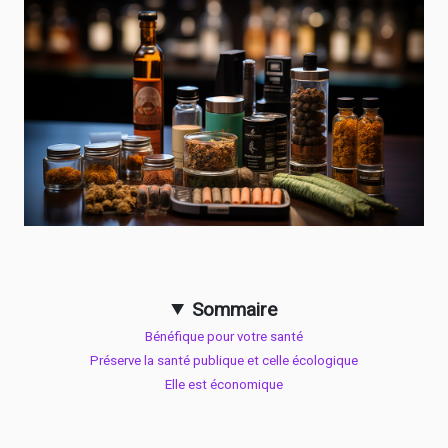
Sommaire
Bénéfique pour votre santé
Préserve la santé publique et celle écologique
Elle est économique