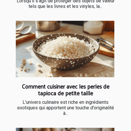
Lorsqu'il s'agit de protéger des objets de valeur
tels que les livres et les vinyles, la...
Comment cuisiner avec les perles de
tapioca de petite taille
L'univers culinaire est riche en ingrédients
exotiques qui apportent une touche d'originalité
à...