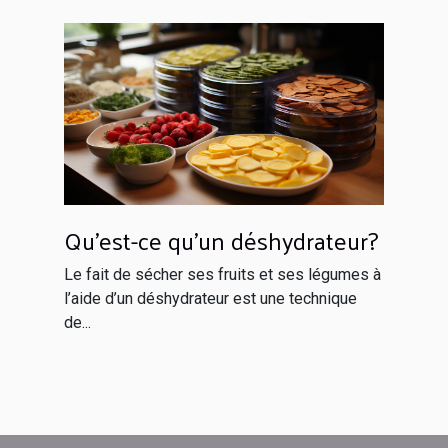
Qu'est-ce qu'un déshydrateur?
Le fait de sécher ses fruits et ses légumes à
l’aide d’un déshydrateur est une technique
de...