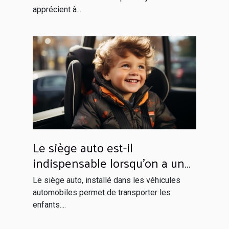
apprécient à...
Le siège auto est-il
indispensable lorsqu’on a un
enfant à bord ?
Le siège auto, installé dans les véhicules
automobiles permet de transporter les
enfants....