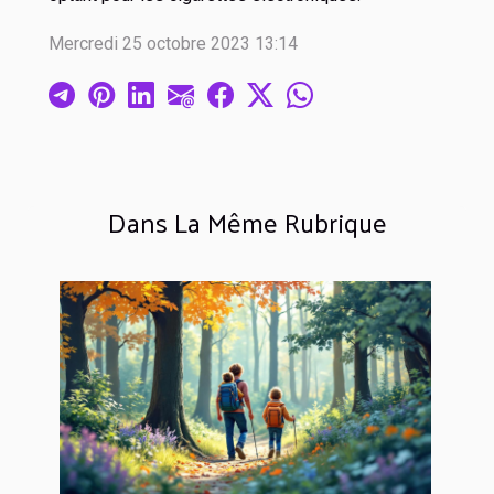
Mercredi 25 octobre 2023 13:14
Dans La Même Rubrique