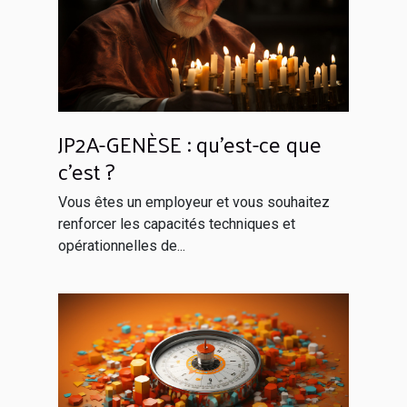
JP2A-GENÈSE : qu’est-ce que
c’est ?
Vous êtes un employeur et vous souhaitez
renforcer les capacités techniques et
opérationnelles de...