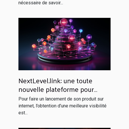
nécessaire de savoir...
NextLevel.link: une toute
nouvelle plateforme pour
votre netlinking
Pour faire un lancement de son produit sur
internet, l’obtention d’une meilleure visibilité
est...