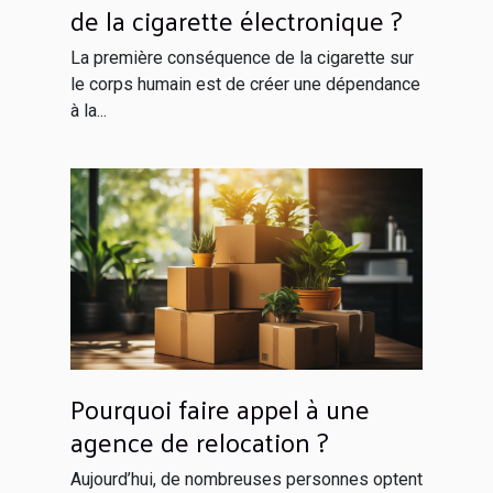
de la cigarette électronique ?
La première conséquence de la cigarette sur
le corps humain est de créer une dépendance
à la...
Pourquoi faire appel à une
agence de relocation ?
Aujourd’hui, de nombreuses personnes optent