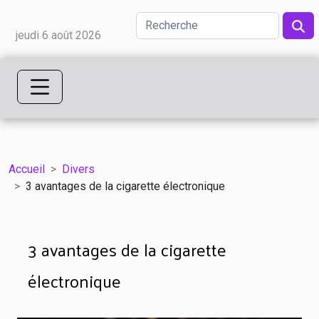
jeudi 6 août 2026
Accueil
Divers
3 avantages de la cigarette électronique
3 avantages de la cigarette
électronique