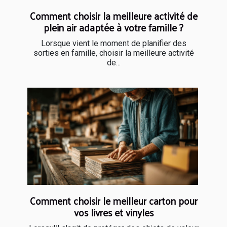
Comment choisir la meilleure activité de
plein air adaptée à votre famille ?
Lorsque vient le moment de planifier des
sorties en famille, choisir la meilleure activité
de...
Comment choisir le meilleur carton pour
vos livres et vinyles