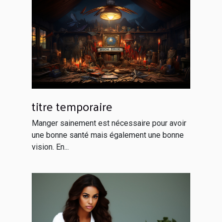
titre temporaire
Manger sainement est nécessaire pour avoir
une bonne santé mais également une bonne
vision. En...