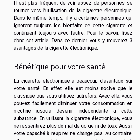
Il est plus fréquent de voir assez de personnes se
tourner vers l’utilisation de la cigarette électronique.
Dans le même temps, il y a certaines personnes qui
ignorent toujours les bienfaits de cette cigarette et
continuent toujours avec l’autre. Pour le savoir, lisez
donc cet article. Dans ce dernier, vous y trouverez 3
avantages de la cigarette électronique.
Bénéfique pour votre santé
La cigarette électronique a beaucoup d’avantage sur
votre santé. En effet, elle est moins nocive que le
classique que vous utilisez autrefois. Avec elle, vous
pouvez facilement diminuer votre consommation en
nicotine jusqu’à devenir indépendante à cette
substance. En utilisant la cigarette électronique, vous
ne ressentirez plus de mal de gorge ni de toux. Aussi,
votre capacité à respirer ne change pas. Au contraire,