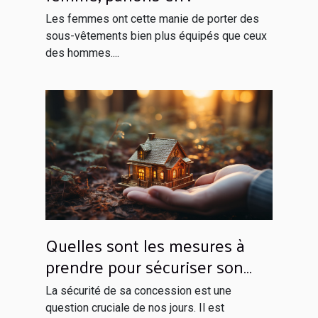
Les femmes ont cette manie de porter des
sous-vêtements bien plus équipés que ceux
des hommes....
Quelles sont les mesures à
prendre pour sécuriser son
domicile ?
La sécurité de sa concession est une
question cruciale de nos jours. Il est