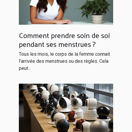
Comment prendre soin de soi
pendant ses menstrues ?
Tous les mois, le corps de la femme connait
l’arrivée des menstrues ou des règles. Cela
peut...