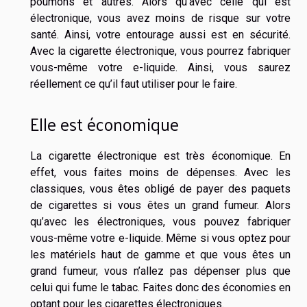
poumons et autres. Alors qu’avec celle qui est
électronique, vous avez moins de risque sur votre
santé. Ainsi, votre entourage aussi est en sécurité.
Avec la cigarette électronique, vous pourrez fabriquer
vous-même votre e-liquide. Ainsi, vous saurez
réellement ce qu’il faut utiliser pour le faire.
Elle est économique
La cigarette électronique est très économique. En
effet, vous faites moins de dépenses. Avec les
classiques, vous êtes obligé de payer des paquets
de cigarettes si vous êtes un grand fumeur. Alors
qu’avec les électroniques, vous pouvez fabriquer
vous-même votre e-liquide. Même si vous optez pour
les matériels haut de gamme et que vous êtes un
grand fumeur, vous n’allez pas dépenser plus que
celui qui fume le tabac. Faites donc des économies en
optant pour les cigarettes électroniques.