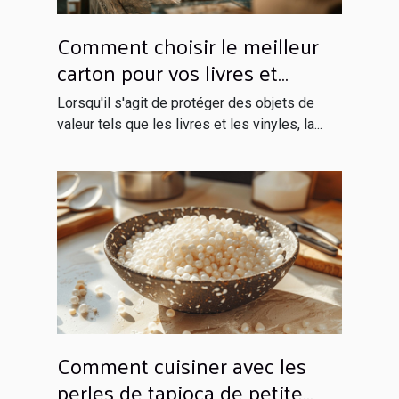
Comment choisir le meilleur
carton pour vos livres et
vinyles
Lorsqu'il s'agit de protéger des objets de
valeur tels que les livres et les vinyles, la...
Comment cuisiner avec les
perles de tapioca de petite