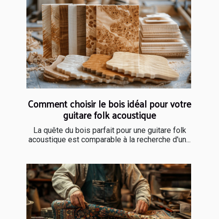
Comment choisir le bois idéal pour votre
guitare folk acoustique
La quête du bois parfait pour une guitare folk
acoustique est comparable à la recherche d'un...