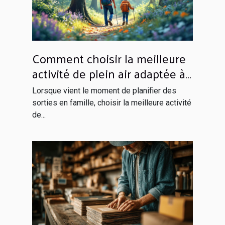
Comment choisir la meilleure
activité de plein air adaptée à
votre famille ?
Lorsque vient le moment de planifier des
sorties en famille, choisir la meilleure activité
de...