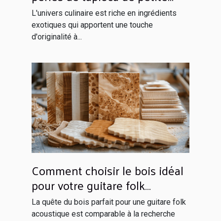
taille
L'univers culinaire est riche en ingrédients
exotiques qui apportent une touche
d'originalité à...
Comment choisir le bois idéal
pour votre guitare folk
acoustique
La quête du bois parfait pour une guitare folk
acoustique est comparable à la recherche