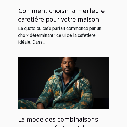
Comment choisir la meilleure
cafetière pour votre maison
La quête du café parfait commence par un
choix déterminant : celui de la cafetière
idéale. Dans...
La mode des combinaisons