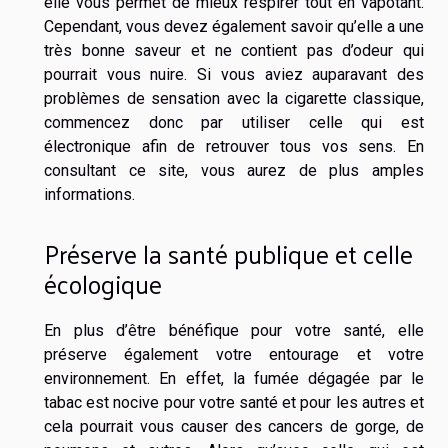
elle vous permet de mieux respirer tout en vapotant.
Cependant, vous devez également savoir qu’elle a une
très bonne saveur et ne contient pas d’odeur qui
pourrait vous nuire. Si vous aviez auparavant des
problèmes de sensation avec la cigarette classique,
commencez donc par utiliser celle qui est
électronique afin de retrouver tous vos sens. En
consultant ce
site
, vous aurez de plus amples
informations.
Préserve la santé publique et celle
écologique
En plus d’être bénéfique pour votre santé, elle
préserve également votre entourage et votre
environnement. En effet, la fumée dégagée par le
tabac est nocive pour votre santé et pour les autres et
cela pourrait vous causer des cancers de gorge, de