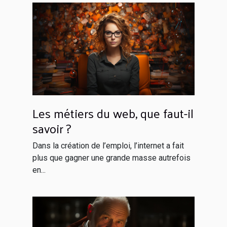
Les métiers du web, que faut-il
savoir ?
Dans la création de l’emploi, l’internet a fait
plus que gagner une grande masse autrefois
en...