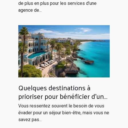
de plus en plus pour les services d’une
agence de...
Quelques destinations à
prioriser pour bénéficier d’un
séjour inoubliable
Vous ressentez souvent le besoin de vous
évader pour un séjour bien-être, mais vous ne
savez pas...