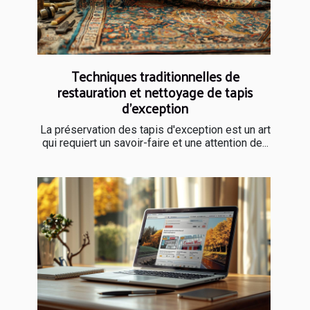
Techniques traditionnelles de
restauration et nettoyage de tapis
d'exception
La préservation des tapis d'exception est un art
qui requiert un savoir-faire et une attention de...