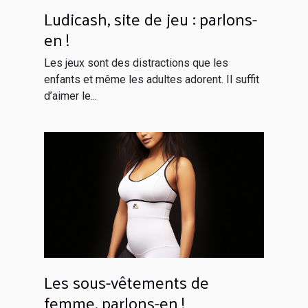
Ludicash, site de jeu : parlons-
en !
Les jeux sont des distractions que les
enfants et même les adultes adorent. Il suffit
d’aimer le...
Les sous-vêtements de
femme, parlons-en !