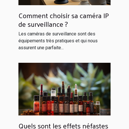
Comment choisir sa caméra IP
de surveillance ?
Les caméras de surveillance sont des
équipements très pratiques et qui nous
assurent une parfaite...
Quels sont les effets néfastes