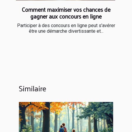
Comment maximiser vos chances de
gagner aux concours en ligne
Participer à des concours en ligne peut s'avérer
être une démarche divertissante et...
Similaire