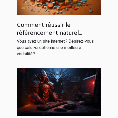
Comment réussir le
référencement naturel
efficacement ?
Vous avez un site internet ? Désirez-vous
que celui-ci obtienne une meilleure
visibilité ?...