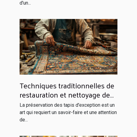
d'un...
Techniques traditionnelles de
restauration et nettoyage de
tapis d'exception
La préservation des tapis d'exception est un
art qui requiert un savoir-faire et une attention
de...