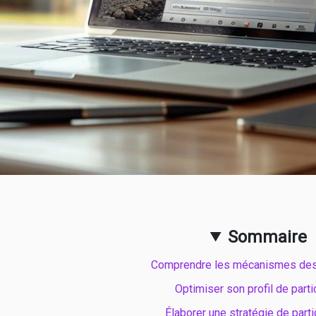
Sommaire
Comprendre les mécanismes des
Optimiser son profil de parti
Élaborer une stratégie de parti