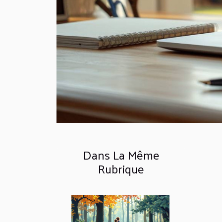
Dans La Même
Rubrique