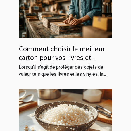
Comment choisir le meilleur
carton pour vos livres et
vinyles
Lorsqu'il s'agit de protéger des objets de
valeur tels que les livres et les vinyles, la...