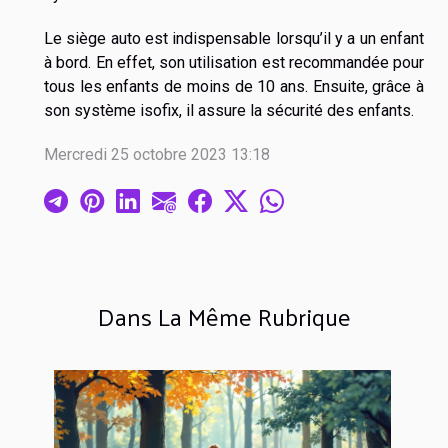
Le siège auto est indispensable lorsqu’il y a un enfant
à bord. En effet, son utilisation est recommandée pour
tous les enfants de moins de 10 ans. Ensuite, grâce à
son système isofix, il assure la sécurité des enfants.
Mercredi 25 octobre 2023 13:18
Dans La Même Rubrique