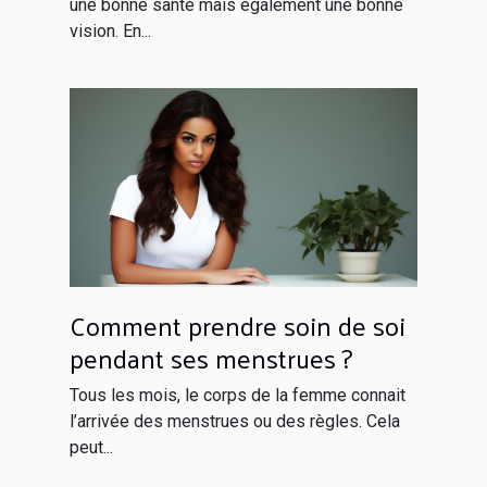
une bonne santé mais également une bonne
vision. En...
Comment prendre soin de soi
pendant ses menstrues ?
Tous les mois, le corps de la femme connait
l’arrivée des menstrues ou des règles. Cela
peut...