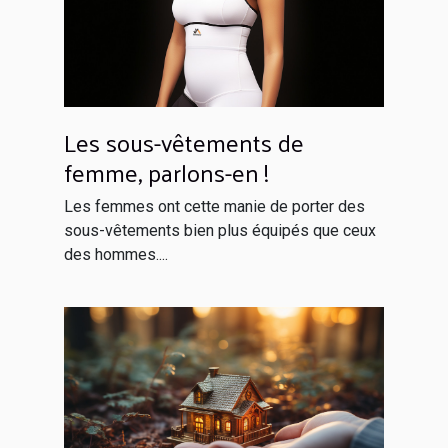
Les sous-vêtements de
femme, parlons-en !
Les femmes ont cette manie de porter des
sous-vêtements bien plus équipés que ceux
des hommes....