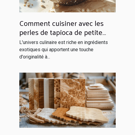
Comment cuisiner avec les
perles de tapioca de petite
taille
L'univers culinaire est riche en ingrédients
exotiques qui apportent une touche
d'originalité à...