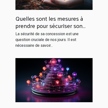
Quelles sont les mesures à
prendre pour sécuriser son
domicile ?
La sécurité de sa concession est une
question cruciale de nos jours. Il est
nécessaire de savoir...