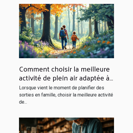
Comment choisir la meilleure
activité de plein air adaptée à
votre famille ?
Lorsque vient le moment de planifier des
sorties en famille, choisir la meilleure activité
de...