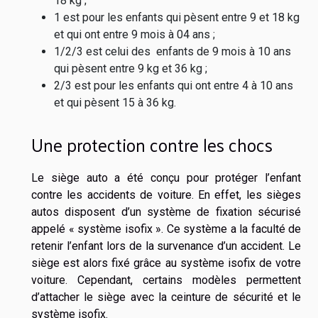
18 kg ;
1 est pour les enfants qui pèsent entre 9 et 18 kg
et qui ont entre 9 mois à 04 ans ;
1/2/3 est celui des enfants de 9 mois à 10 ans
qui pèsent entre 9 kg et 36 kg ;
2/3 est pour les enfants qui ont entre 4 à 10 ans
et qui pèsent 15 à 36 kg.
Une protection contre les chocs
Le siège auto a été conçu pour protéger l’enfant
contre les accidents de voiture. En effet, les sièges
autos disposent d’un système de fixation sécurisé
appelé « système isofix ». Ce système a la faculté de
retenir l’enfant lors de la survenance d’un accident. Le
siège est alors fixé grâce au système isofix de votre
voiture. Cependant, certains modèles permettent
d’attacher le siège avec la ceinture de sécurité et le
système isofix.