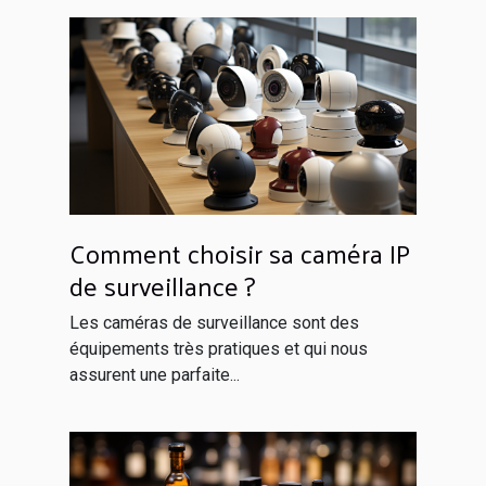
Comment choisir sa caméra IP
de surveillance ?
Les caméras de surveillance sont des
équipements très pratiques et qui nous
assurent une parfaite...