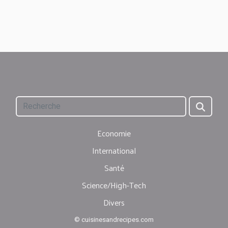
Economie
International
Santé
Science/High-Tech
Divers
© cuisinesandrecipes.com