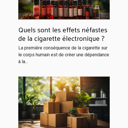
Quels sont les effets néfastes
de la cigarette électronique ?
La première conséquence de la cigarette sur
le corps humain est de créer une dépendance
à la...