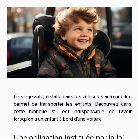
Le siège auto, installé dans les véhicules automobiles
permet de transporter les enfants. Découvrez dans
cette rubrique s’il est indispensable de l’avoir
lorsqu’on a un enfant à bord d’une voiture.
Une obligation instituée par la loi