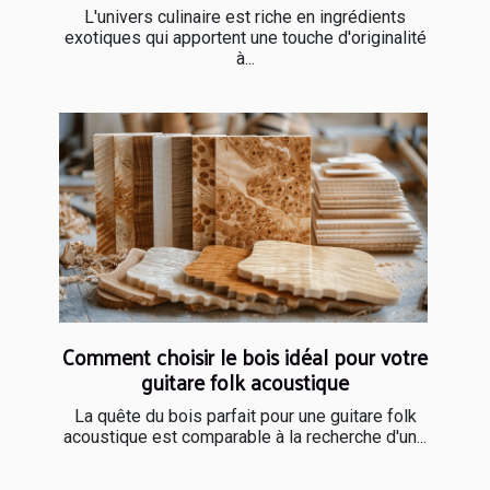
L'univers culinaire est riche en ingrédients
exotiques qui apportent une touche d'originalité
à...
Comment choisir le bois idéal pour votre
guitare folk acoustique
La quête du bois parfait pour une guitare folk
acoustique est comparable à la recherche d'un...