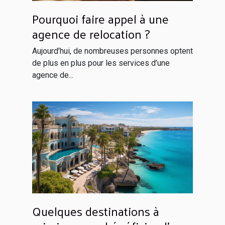
Pourquoi faire appel à une
agence de relocation ?
Aujourd’hui, de nombreuses personnes optent
de plus en plus pour les services d’une
agence de...
Quelques destinations à