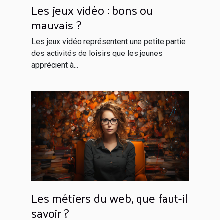
Les jeux vidéo : bons ou
mauvais ?
Les jeux vidéo représentent une petite partie
des activités de loisirs que les jeunes
apprécient à...
Les métiers du web, que faut-il
savoir ?