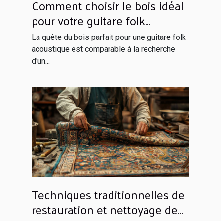
Comment choisir le bois idéal
pour votre guitare folk
acoustique
La quête du bois parfait pour une guitare folk
acoustique est comparable à la recherche
d'un...
Techniques traditionnelles de
restauration et nettoyage de