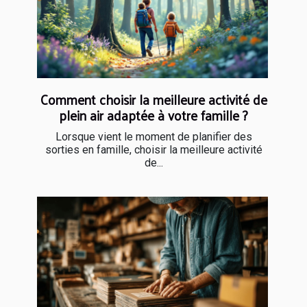
Comment choisir la meilleure activité de
plein air adaptée à votre famille ?
Lorsque vient le moment de planifier des
sorties en famille, choisir la meilleure activité
de...