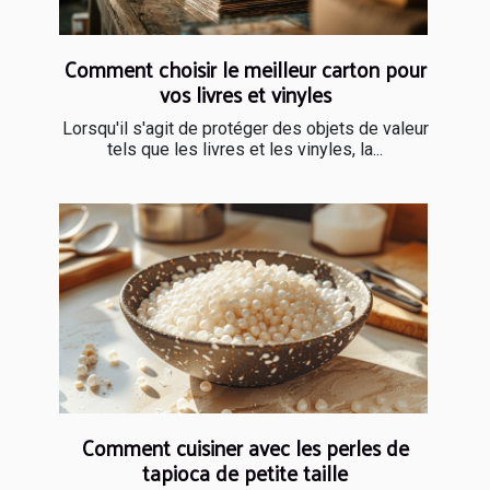
Comment choisir le meilleur carton pour
vos livres et vinyles
Lorsqu'il s'agit de protéger des objets de valeur
tels que les livres et les vinyles, la...
Comment cuisiner avec les perles de
tapioca de petite taille