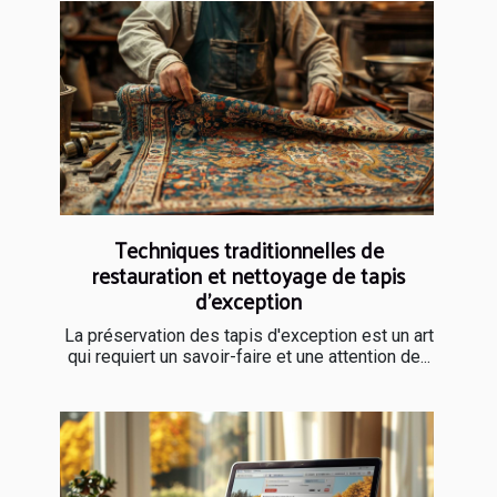
Techniques traditionnelles de
restauration et nettoyage de tapis
d'exception
La préservation des tapis d'exception est un art
qui requiert un savoir-faire et une attention de...