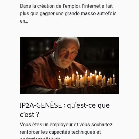
Dans la création de l’emploi, l’internet a fait
plus que gagner une grande masse autrefois
en...
JP2A-GENÈSE : qu’est-ce que
c’est ?
Vous êtes un employeur et vous souhaitez
renforcer les capacités techniques et