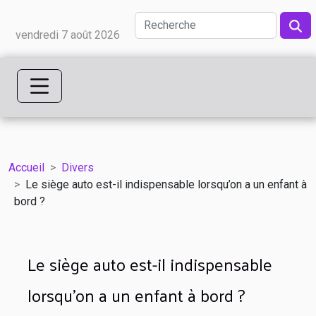
vendredi 7 août 2026
Accueil
Divers
Le siège auto est-il indispensable lorsqu’on a un enfant à
bord ?
Le siège auto est-il indispensable
lorsqu’on a un enfant à bord ?