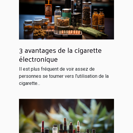
3 avantages de la cigarette
électronique
Il est plus fréquent de voir assez de
personnes se tourner vers l’utilisation de la
cigarette...