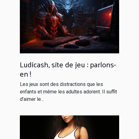
Ludicash, site de jeu : parlons-
en !
Les jeux sont des distractions que les
enfants et même les adultes adorent. Il suffit
d’aimer le...