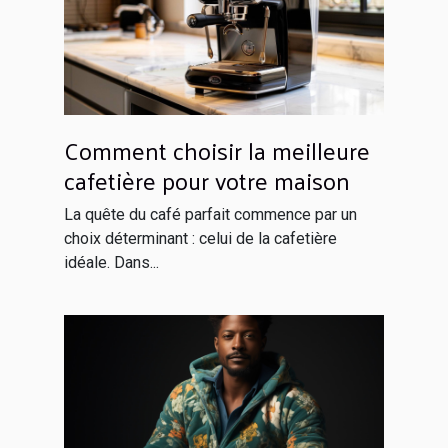
Comment choisir la meilleure
cafetière pour votre maison
La quête du café parfait commence par un
choix déterminant : celui de la cafetière
idéale. Dans...