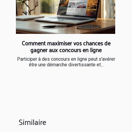
Comment maximiser vos chances de
gagner aux concours en ligne
Participer à des concours en ligne peut s'avérer
être une démarche divertissante et...
Similaire