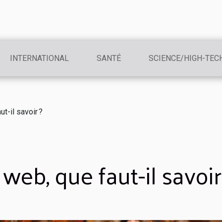
INTERNATIONAL
SANTÉ
SCIENCE/HIGH-TEC
t-il savoir ?
web, que faut-il savoir