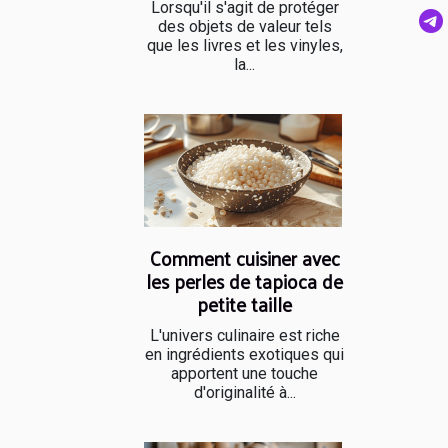
Lorsqu'il s'agit de protéger
des objets de valeur tels
que les livres et les vinyles,
la...
Comment cuisiner avec
les perles de tapioca de
petite taille
L'univers culinaire est riche
en ingrédients exotiques qui
apportent une touche
d'originalité à...