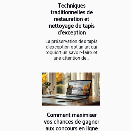
Techniques
traditionnelles de
restauration et
nettoyage de tapis
d'exception
La préservation des tapis
d'exception est un art qui
requiert un savoir-faire et
une attention de...
Comment maximiser
vos chances de gagner
aux concours en ligne