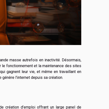
grande masse autrefois en inactivité. Désormais,
ur le fonctionnement et la maintenance des sites
qui gagnent leur vie, et même en travaillant en
 génère l’internet depuis sa création.
e création d’emploi offrant un large panel de