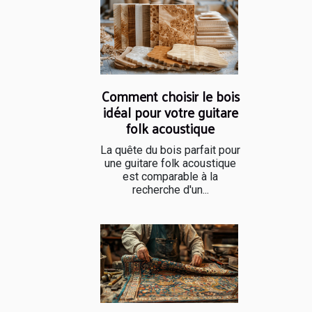
Comment choisir le bois
idéal pour votre guitare
folk acoustique
La quête du bois parfait pour
une guitare folk acoustique
est comparable à la
recherche d'un...