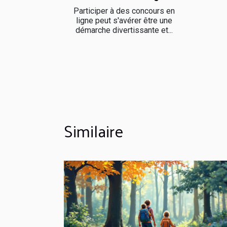
Participer à des concours en
ligne peut s'avérer être une
démarche divertissante et...
Similaire