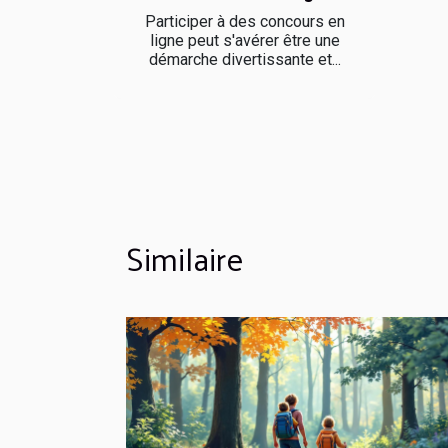
Participer à des concours en
ligne peut s'avérer être une
démarche divertissante et...
Similaire