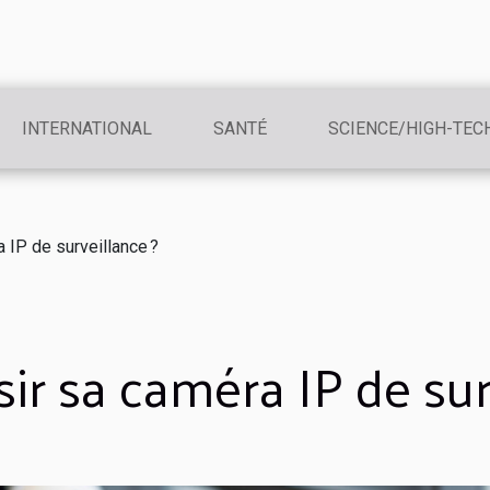
INTERNATIONAL
SANTÉ
SCIENCE/HIGH-TEC
IP de surveillance ?
r sa caméra IP de sur