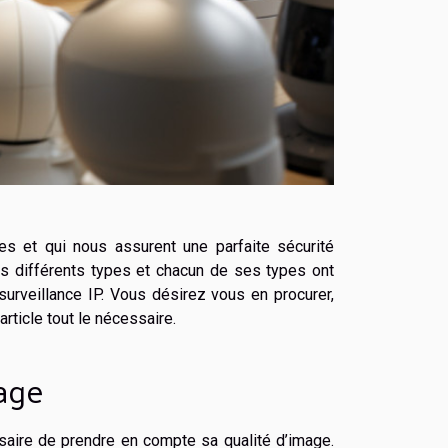
s et qui nous assurent une parfaite sécurité
ous différents types et chacun de ses types ont
 surveillance IP. Vous désirez vous en procurer,
ticle tout le nécessaire.
age
ssaire de prendre en compte sa qualité d’image.