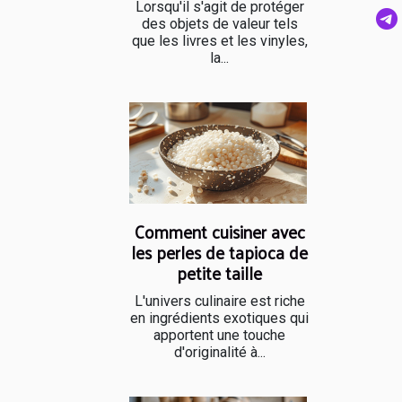
Lorsqu'il s'agit de protéger
des objets de valeur tels
que les livres et les vinyles,
la...
Comment cuisiner avec
les perles de tapioca de
petite taille
L'univers culinaire est riche
en ingrédients exotiques qui
apportent une touche
d'originalité à...