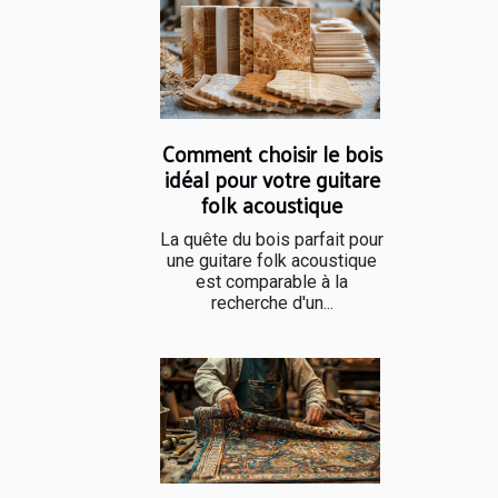
Comment choisir le bois
idéal pour votre guitare
folk acoustique
La quête du bois parfait pour
une guitare folk acoustique
est comparable à la
recherche d'un...