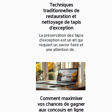
Techniques
traditionnelles de
restauration et
nettoyage de tapis
d'exception
La préservation des tapis
d'exception est un art qui
requiert un savoir-faire et
une attention de...
Comment maximiser
vos chances de gagner
aux concours en ligne