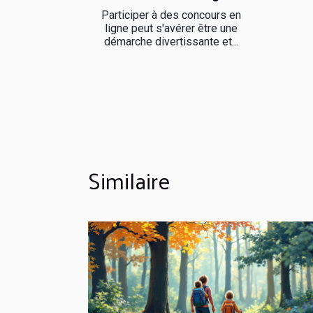
Participer à des concours en
ligne peut s'avérer être une
démarche divertissante et...
Similaire