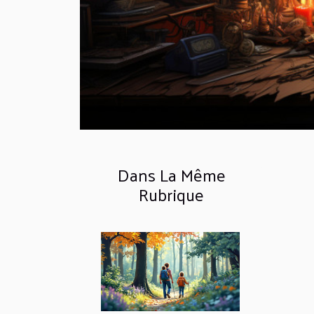
Dans La Même
Rubrique