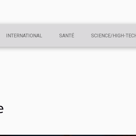
INTERNATIONAL
SANTÉ
SCIENCE/HIGH-TEC
e