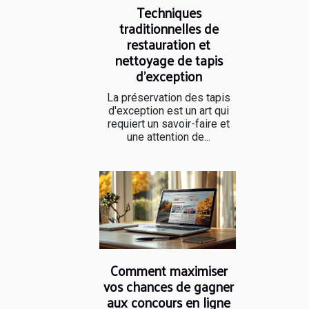
Techniques
traditionnelles de
restauration et
nettoyage de tapis
d'exception
La préservation des tapis
d'exception est un art qui
requiert un savoir-faire et
une attention de...
Comment maximiser
vos chances de gagner
aux concours en ligne