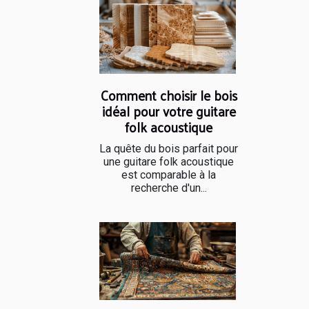
Comment choisir le bois
idéal pour votre guitare
folk acoustique
La quête du bois parfait pour
une guitare folk acoustique
est comparable à la
recherche d'un...