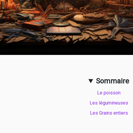
Sommaire
Le poisson
Les légumineuses
Les Grains entiers