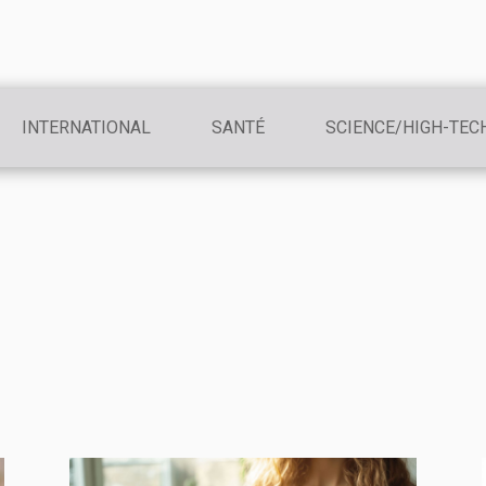
INTERNATIONAL
SANTÉ
SCIENCE/HIGH-TEC