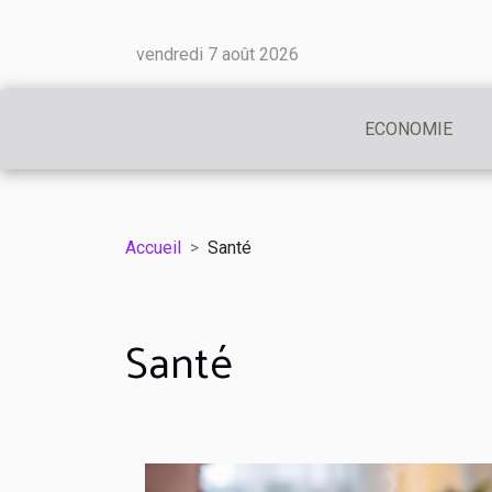
vendredi 7 août 2026
ECONOMIE
Accueil
Santé
Santé