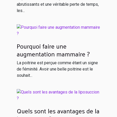
abrutissants et une véritable perte de temps,
les...
Pourquoi faire une
augmentation mammaire ?
La poitrine est perçue comme étant un signe
de féminité. Avoir une belle poitrine est le
souhait...
Quels sont les avantages de la