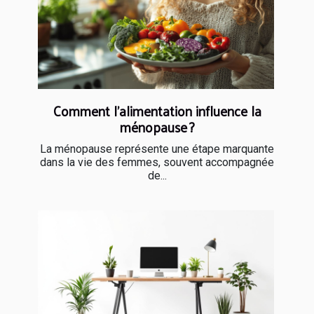
Comment l'alimentation influence la
ménopause ?
La ménopause représente une étape marquante
dans la vie des femmes, souvent accompagnée
de...