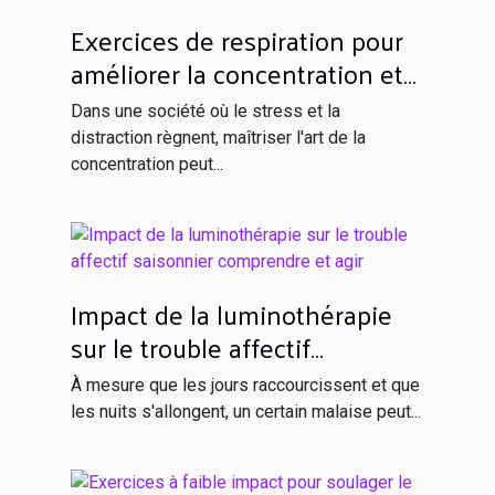
Exercices de respiration pour
améliorer la concentration et
réduire l'anxiété
Dans une société où le stress et la
distraction règnent, maîtriser l'art de la
concentration peut...
Impact de la luminothérapie
sur le trouble affectif
saisonnier comprendre et agir
À mesure que les jours raccourcissent et que
les nuits s'allongent, un certain malaise peut...