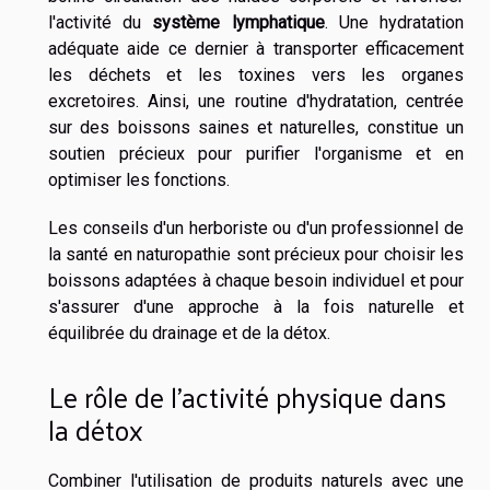
l'activité du
système lymphatique
. Une hydratation
adéquate aide ce dernier à transporter efficacement
les déchets et les toxines vers les organes
excretoires. Ainsi, une routine d'hydratation, centrée
sur des boissons saines et naturelles, constitue un
soutien précieux pour purifier l'organisme et en
optimiser les fonctions.
Les conseils d'un herboriste ou d'un professionnel de
la santé en naturopathie sont précieux pour choisir les
boissons adaptées à chaque besoin individuel et pour
s'assurer d'une approche à la fois naturelle et
équilibrée du drainage et de la détox.
Le rôle de l'activité physique dans
la détox
Combiner l'utilisation de produits naturels avec une