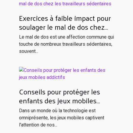
Exercices à faible impact pour
soulager le mal de dos chez
les travailleurs sédentaires
Le mal de dos est une affection commune qui
touche de nombreux travailleurs sédentaires,
souvent...
Conseils pour protéger les
enfants des jeux mobiles
addictifs
Dans un monde où la technologie est
omniprésente, les jeux mobiles captivent
l'attention de nos...