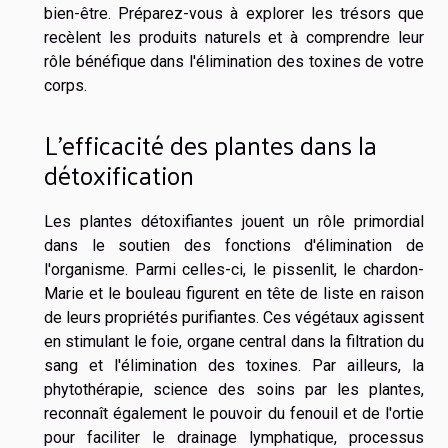
bien-être. Préparez-vous à explorer les trésors que
recèlent les produits naturels et à comprendre leur
rôle bénéfique dans l'élimination des toxines de votre
corps.
L'efficacité des plantes dans la
détoxification
Les plantes détoxifiantes jouent un rôle primordial
dans le soutien des fonctions d'élimination de
l'organisme. Parmi celles-ci, le pissenlit, le chardon-
Marie et le bouleau figurent en tête de liste en raison
de leurs propriétés purifiantes. Ces végétaux agissent
en stimulant le foie, organe central dans la filtration du
sang et l'élimination des toxines. Par ailleurs, la
phytothérapie, science des soins par les plantes,
reconnaît également le pouvoir du fenouil et de l'ortie
pour faciliter le drainage lymphatique, processus