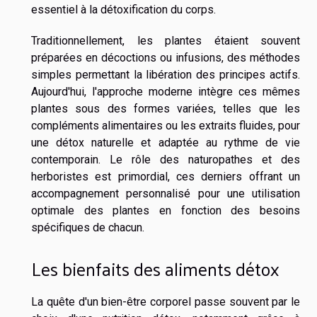
essentiel à la détoxification du corps.
Traditionnellement, les plantes étaient souvent
préparées en décoctions ou infusions, des méthodes
simples permettant la libération des principes actifs.
Aujourd'hui, l'approche moderne intègre ces mêmes
plantes sous des formes variées, telles que les
compléments alimentaires ou les extraits fluides, pour
une détox naturelle et adaptée au rythme de vie
contemporain. Le rôle des naturopathes et des
herboristes est primordial, ces derniers offrant un
accompagnement personnalisé pour une utilisation
optimale des plantes en fonction des besoins
spécifiques de chacun.
Les bienfaits des aliments détox
La quête d'un bien-être corporel passe souvent par le