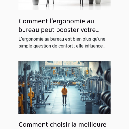
Comment l'ergonomie au
bureau peut booster votre
productivité?
L'ergonomie au bureau est bien plus qu'une
simple question de confort : elle influence...
Comment choisir la meilleure