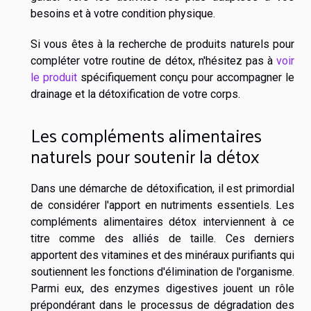
besoins et à votre condition physique.
Si vous êtes à la recherche de produits naturels pour
compléter votre routine de détox, n'hésitez pas à
voir
le produit
spécifiquement conçu pour accompagner le
drainage et la détoxification de votre corps.
Les compléments alimentaires
naturels pour soutenir la détox
Dans une démarche de détoxification, il est primordial
de considérer l'apport en nutriments essentiels. Les
compléments alimentaires détox interviennent à ce
titre comme des alliés de taille. Ces derniers
apportent des vitamines et des minéraux purifiants qui
soutiennent les fonctions d'élimination de l'organisme.
Parmi eux, des enzymes digestives jouent un rôle
prépondérant dans le processus de dégradation des