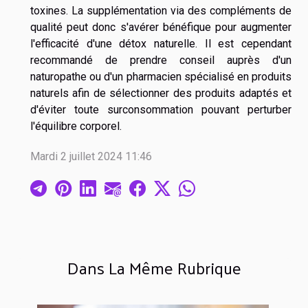
toxines. La supplémentation via des compléments de
qualité peut donc s'avérer bénéfique pour augmenter
l'efficacité d'une détox naturelle. Il est cependant
recommandé de prendre conseil auprès d'un
naturopathe ou d'un pharmacien spécialisé en produits
naturels afin de sélectionner des produits adaptés et
d'éviter toute surconsommation pouvant perturber
l'équilibre corporel.
Mardi 2 juillet 2024 11:46
Dans La Même Rubrique