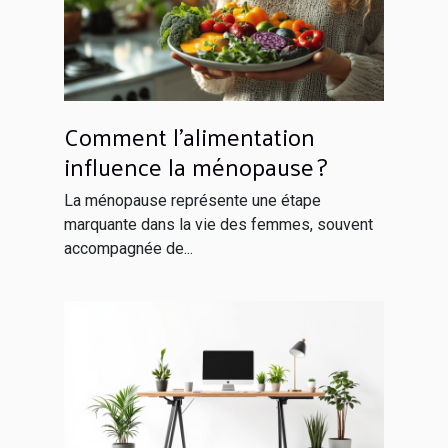
Comment l'alimentation
influence la ménopause ?
La ménopause représente une étape
marquante dans la vie des femmes, souvent
accompagnée de...