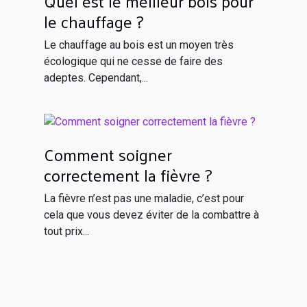
Quel est le meilleur bois pour
le chauffage ?
Le chauffage au bois est un moyen très
écologique qui ne cesse de faire des
adeptes. Cependant,...
Comment soigner
correctement la fièvre ?
La fièvre n’est pas une maladie, c’est pour
cela que vous devez éviter de la combattre à
tout prix...