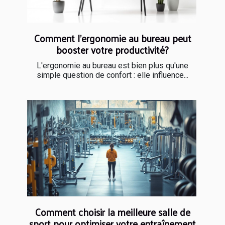
Comment l'ergonomie au bureau peut
booster votre productivité?
L'ergonomie au bureau est bien plus qu'une
simple question de confort : elle influence...
Comment choisir la meilleure salle de
sport pour optimiser votre entraînement