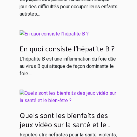
jour des difficultés pour occuper leurs enfants
autistes...
En quoi consiste l’hépatite B ?
L’hépatite B est une inflammation du foie dûe
au virus B qui attaque de façon dominante le
foie....
Quels sont les bienfaits des
jeux vidéo sur la santé et le
bien-être ?
Réputés être néfastes pour la santé, violents,