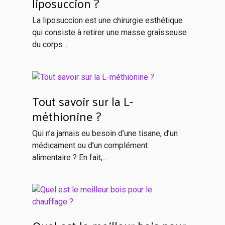
liposuccion ?
La liposuccion est une chirurgie esthétique
qui consiste à retirer une masse graisseuse
du corps....
Tout savoir sur la L-
méthionine ?
Qui n’a jamais eu besoin d’une tisane, d’un
médicament ou d’un complément
alimentaire ? En fait,...