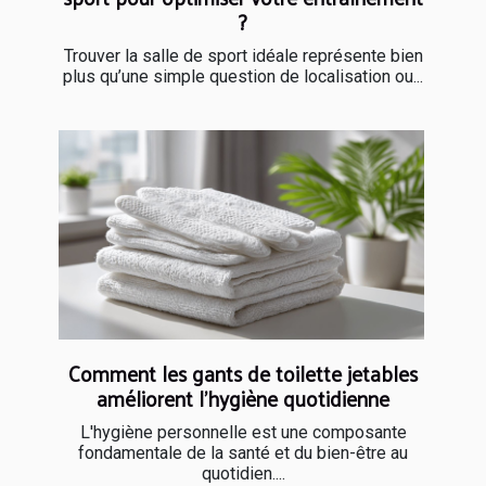
?
Trouver la salle de sport idéale représente bien
plus qu’une simple question de localisation ou...
Comment les gants de toilette jetables
améliorent l'hygiène quotidienne
L'hygiène personnelle est une composante
fondamentale de la santé et du bien-être au
quotidien....