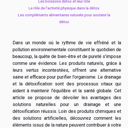
Les boissons détox et leur rôle
Le rôle de l'activité physique dans la détox
Les compléments alimentaires naturels pour soutenir la
détox
Dans un monde où le rythme de vie effréné et la
pollution environnementale constituent le quotidien de
beaucoup, la quête de bien-être et de pureté s'impose
comme une évidence. Les produits naturels, grâce à
leurs vertus incontestées, offrent une alternative
saine et efficace pour purifier l'organisme. Le drainage
et la détoxification sont des processus vitaux qui
aident à maintenir l'équilibre et la santé globale. Cet
article se propose de dévoiler les avantages des
solutions naturelles pour un drainage et une
détoxification réussis. Loin des produits chimiques et
des solutions artificielles, découvrez comment les
éléments issus de la nature peuvent contribuer à votre