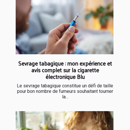
Sevrage tabagique : mon expérience et
avis complet sur la cigarette
électronique Blu
Le sevrage tabagique constitue un défi de taille
pour bon nombre de fumeurs souhaitant tourner
la...