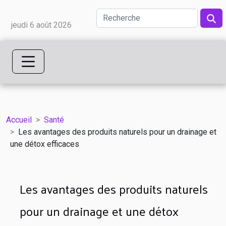
jeudi 6 août 2026
Accueil
Santé
Les avantages des produits naturels pour un drainage et
une détox efficaces
Les avantages des produits naturels
pour un drainage et une détox