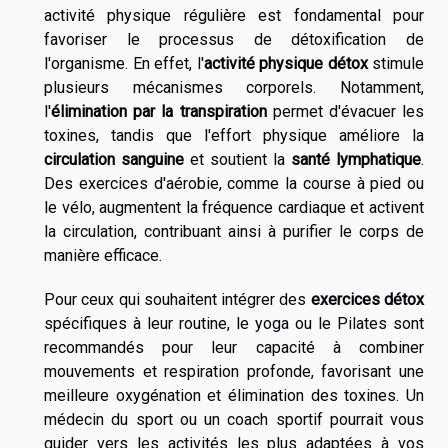
activité physique régulière est fondamental pour
favoriser le processus de détoxification de
l'organisme. En effet, l'
activité physique détox
stimule
plusieurs mécanismes corporels. Notamment,
l'
élimination par la transpiration
permet d'évacuer les
toxines, tandis que l'effort physique améliore la
circulation sanguine
et soutient la
santé lymphatique
.
Des exercices d'aérobie, comme la course à pied ou
le vélo, augmentent la fréquence cardiaque et activent
la circulation, contribuant ainsi à purifier le corps de
manière efficace.
Pour ceux qui souhaitent intégrer des
exercices détox
spécifiques à leur routine, le yoga ou le Pilates sont
recommandés pour leur capacité à combiner
mouvements et respiration profonde, favorisant une
meilleure oxygénation et élimination des toxines. Un
médecin du sport ou un coach sportif pourrait vous
guider vers les activités les plus adaptées à vos