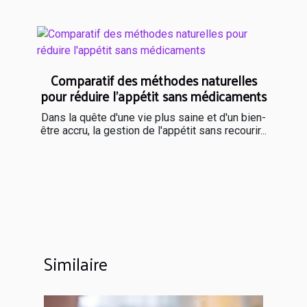
Comparatif des méthodes naturelles
pour réduire l'appétit sans médicaments
Dans la quête d'une vie plus saine et d'un bien-
être accru, la gestion de l'appétit sans recourir...
Similaire