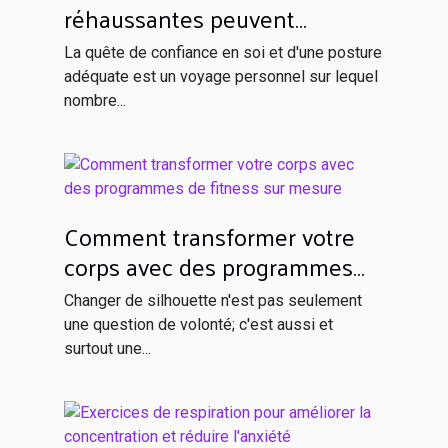
réhaussantes peuvent
transformer votre confiance et
La quête de confiance en soi et d'une posture
posture
adéquate est un voyage personnel sur lequel
nombre...
Comment transformer votre
corps avec des programmes
de fitness sur mesure
Changer de silhouette n'est pas seulement
une question de volonté; c'est aussi et
surtout une...