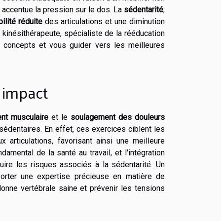
, accentue la pression sur le dos. La
sédentarité
,
ilité réduite
des articulations et une diminution
 kinésithérapeute, spécialiste de la rééducation
s concepts et vous guider vers les meilleures
e impact
nt musculaire
et le
soulagement des douleurs
sédentaires. En effet, ces exercices ciblent les
articulations, favorisant ainsi une meilleure
amental de la santé au travail, et l'intégration
duire les risques associés à la sédentarité. Un
orter une expertise précieuse en matière de
lonne vertébrale saine et prévenir les tensions