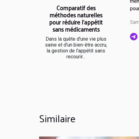
même
Comparatif des
pour
méthodes naturelles
pour réduire l'appétit
Sam
sans médicaments
Dans la quête d'une vie plus
saine et d'un bien-être accru,
la gestion de l'appétit sans
recourir...
Similaire