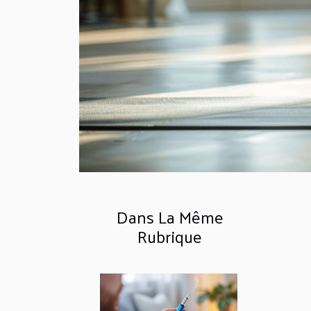
Dans La Même
Rubrique