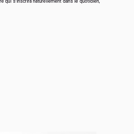
e qui s'inscrira naturellement dans le quotidien,