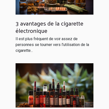
3 avantages de la cigarette
électronique
Il est plus fréquent de voir assez de
personnes se tourner vers l’utilisation de la
cigarette...