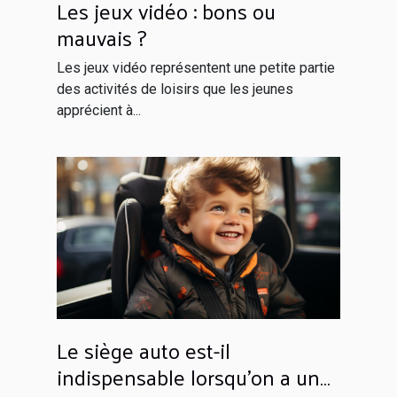
Les jeux vidéo : bons ou
mauvais ?
Les jeux vidéo représentent une petite partie
des activités de loisirs que les jeunes
apprécient à...
Le siège auto est-il
indispensable lorsqu’on a un