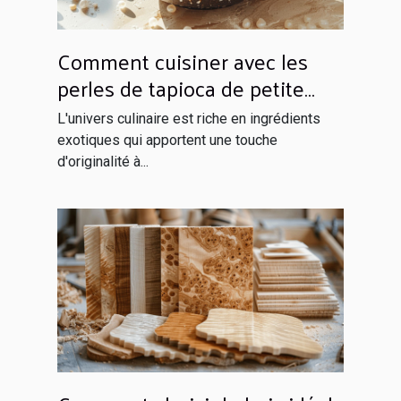
Comment cuisiner avec les
perles de tapioca de petite
taille
L'univers culinaire est riche en ingrédients
exotiques qui apportent une touche
d'originalité à...