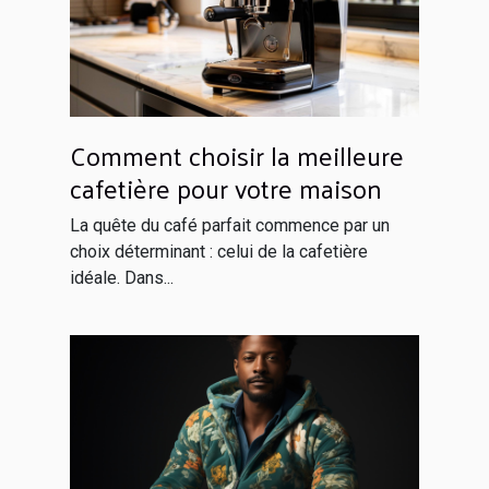
Comment choisir la meilleure
cafetière pour votre maison
La quête du café parfait commence par un
choix déterminant : celui de la cafetière
idéale. Dans...