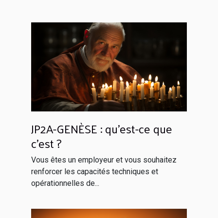
JP2A-GENÈSE : qu’est-ce que
c’est ?
Vous êtes un employeur et vous souhaitez
renforcer les capacités techniques et
opérationnelles de...