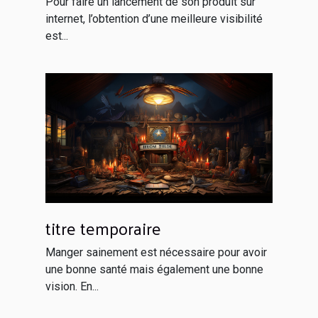
Pour faire un lancement de son produit sur
internet, l’obtention d’une meilleure visibilité
est...
titre temporaire
Manger sainement est nécessaire pour avoir
une bonne santé mais également une bonne
vision. En...