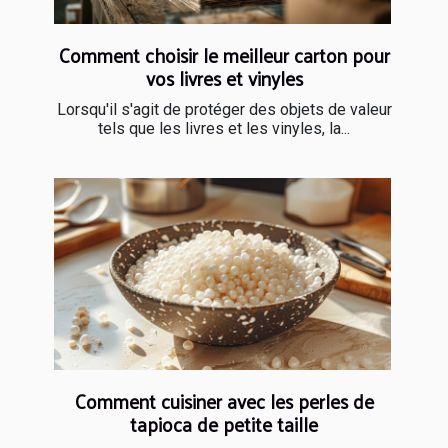
Comment choisir le meilleur carton pour
vos livres et vinyles
Lorsqu'il s'agit de protéger des objets de valeur
tels que les livres et les vinyles, la...
Comment cuisiner avec les perles de
tapioca de petite taille