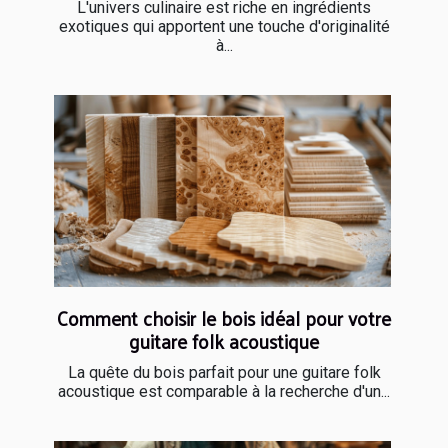
L'univers culinaire est riche en ingrédients
exotiques qui apportent une touche d'originalité
à...
Comment choisir le bois idéal pour votre
guitare folk acoustique
La quête du bois parfait pour une guitare folk
acoustique est comparable à la recherche d'un...