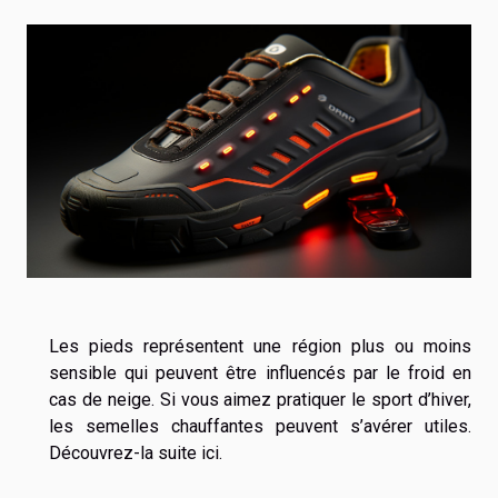
Les pieds représentent une région plus ou moins
sensible qui peuvent être influencés par le froid en
cas de neige. Si vous aimez pratiquer le sport d’hiver,
les semelles chauffantes peuvent s’avérer utiles.
Découvrez-la suite ici.