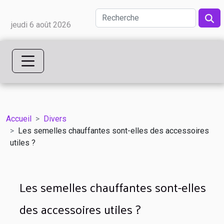
jeudi 6 août 2026
Accueil
Divers
Les semelles chauffantes sont-elles des accessoires
utiles ?
Les semelles chauffantes sont-elles
des accessoires utiles ?