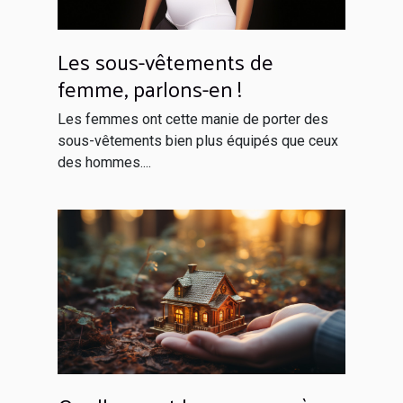
Les sous-vêtements de
femme, parlons-en !
Les femmes ont cette manie de porter des
sous-vêtements bien plus équipés que ceux
des hommes....