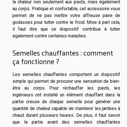
la chaleur non seulement aux pieds, mais également
au corps. Pratique et confortable, cet accessoire vous
permet de ne pas mettre votre affreuse paire de
godasses pour lutter contre le froid. Mise à part cela,
il faut dire que ce dispositif contribue à lutter
également contre certaines maladies.
Semelles chauffantes : comment
ça fonctionne ?
Les semelles chauffantes comportent un dispositif
simple qui permet de procurer une sensation de bien-
être au corps. Pour réchauffer les pieds, les
ingénieurs ont installé un élément chauffant dans la
partie creuse de chaque semelle pour générer une
quantité de chaleur capable de maintenir les jambes à
chaud durant plusieurs heures. De plus, il faut savoir
que la partie avant des semelles chauffantes