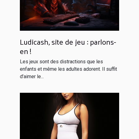
Ludicash, site de jeu : parlons-
en !
Les jeux sont des distractions que les
enfants et même les adultes adorent. Il suffit
d’aimer le...