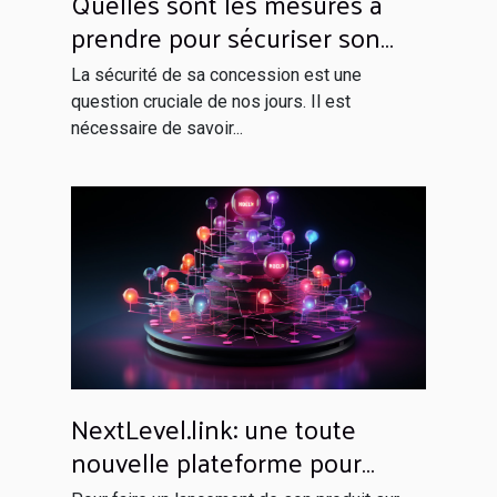
Quelles sont les mesures à
prendre pour sécuriser son
domicile ?
La sécurité de sa concession est une
question cruciale de nos jours. Il est
nécessaire de savoir...
NextLevel.link: une toute
nouvelle plateforme pour
votre netlinking