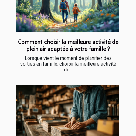
Comment choisir la meilleure activité de
plein air adaptée à votre famille ?
Lorsque vient le moment de planifier des
sorties en famille, choisir la meilleure activité
de...