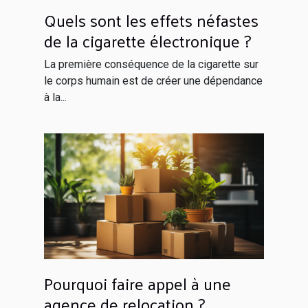
Quels sont les effets néfastes
de la cigarette électronique ?
La première conséquence de la cigarette sur
le corps humain est de créer une dépendance
à la...
Pourquoi faire appel à une
agence de relocation ?