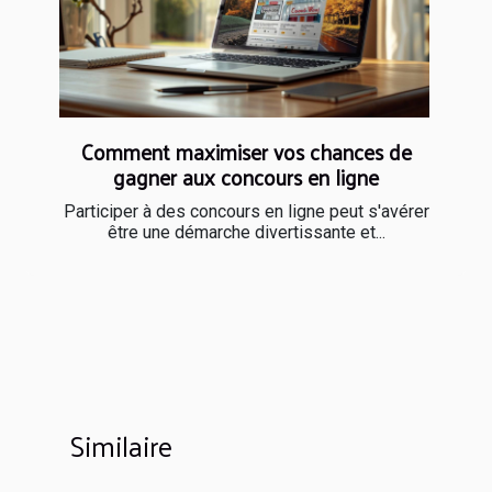
Comment maximiser vos chances de
gagner aux concours en ligne
Participer à des concours en ligne peut s'avérer
être une démarche divertissante et...
Similaire