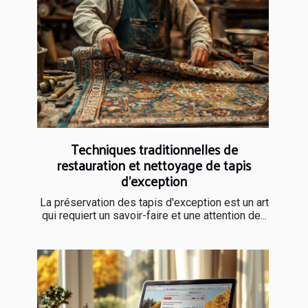
Techniques traditionnelles de
restauration et nettoyage de tapis
d'exception
La préservation des tapis d'exception est un art
qui requiert un savoir-faire et une attention de...