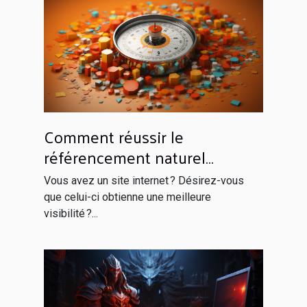
Comment réussir le
référencement naturel
efficacement ?
Vous avez un site internet ? Désirez-vous
que celui-ci obtienne une meilleure
visibilité ?...