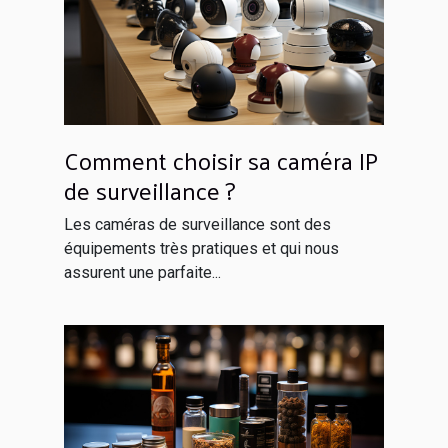
Comment choisir sa caméra IP
de surveillance ?
Les caméras de surveillance sont des
équipements très pratiques et qui nous
assurent une parfaite...