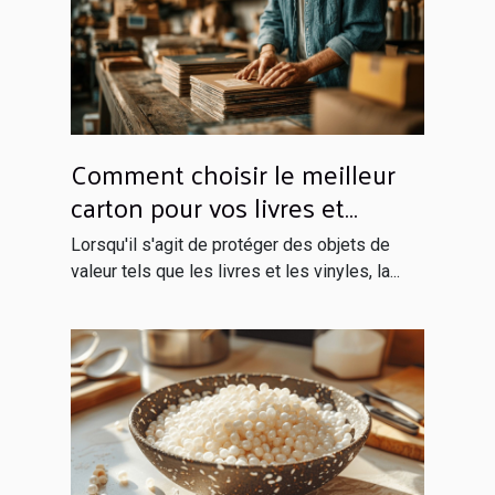
Comment choisir le meilleur
carton pour vos livres et
vinyles
Lorsqu'il s'agit de protéger des objets de
valeur tels que les livres et les vinyles, la...