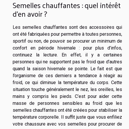
Semelles chauffantes : quel intérêt
d’en avoir ?
Les semelles chauffantes sont des accessoires qui
ont été fabriquées pour permettre à toutes personnes,
sportif ou non, de pouvoir se procurer un minimum de
confort en période hivernale : pour
plus d’infos
,
continuez la lecture. En effet, il y a certaines
personnes qui ne supportent pas le froid que d’autres
quand la saison hivernale se pointe. Le fait est que
l’organisme de ces derniers a tendance à réagir au
froid, ce qui diminue la température du corps. Cette
situation touche généralement le nez, les oreilles, les
mains y compris les pieds. C’est pour aider cette
masse de personnes sensibles au froid que les
semelles chauffantes ont été créées pour stabiliser la
température corporelle. Il suffit juste que vous enfiliez
votre chaussure avec vos semelles pour procurer de