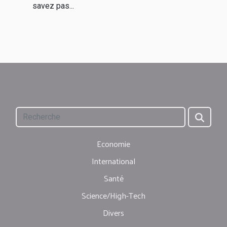
savez pas...
Economie
International
Santé
Science/High-Tech
Divers