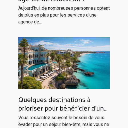
Aujourd’hui, de nombreuses personnes optent
de plus en plus pour les services d’une
agence de...
Quelques destinations à
prioriser pour bénéficier d’un
séjour inoubliable
Vous ressentez souvent le besoin de vous
évader pour un séjour bien-être, mais vous ne