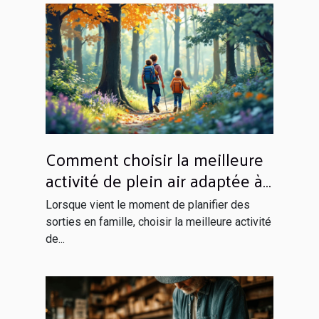
Comment choisir la meilleure
activité de plein air adaptée à
votre famille ?
Lorsque vient le moment de planifier des
sorties en famille, choisir la meilleure activité
de...