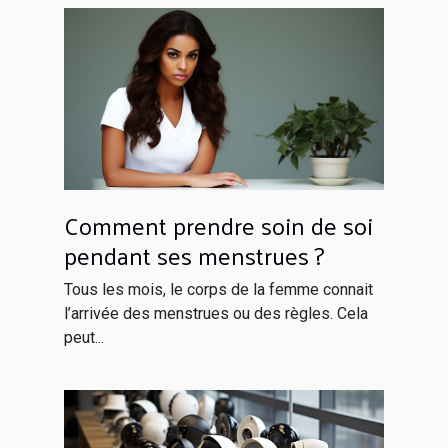
Comment prendre soin de soi
pendant ses menstrues ?
Tous les mois, le corps de la femme connait
l’arrivée des menstrues ou des règles. Cela
peut...