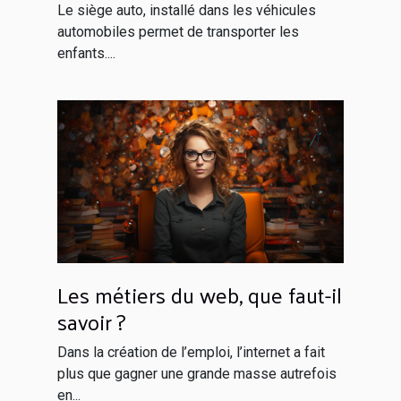
enfant à bord ?
Le siège auto, installé dans les véhicules
automobiles permet de transporter les
enfants....
Les métiers du web, que faut-il
savoir ?
Dans la création de l’emploi, l’internet a fait
plus que gagner une grande masse autrefois
en...