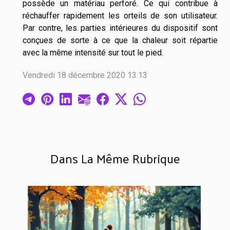
possède un matériau perforé. Ce qui contribue à
réchauffer rapidement les orteils de son utilisateur.
Par contre, les parties intérieures du dispositif sont
conçues de sorte à ce que la chaleur soit répartie
avec la même intensité sur tout le pied.
Vendredi 18 décembre 2020 13:13
Dans La Même Rubrique