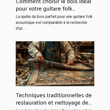
Comment choisir le bois idéal
pour votre guitare folk
acoustique
La quête du bois parfait pour une guitare folk
acoustique est comparable à la recherche
d'un...
Techniques traditionnelles de
restauration et nettoyage de
tapis d'exception