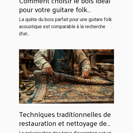
Comment choisir le bois idéal
pour votre guitare folk
acoustique
La quête du bois parfait pour une guitare folk
acoustique est comparable à la recherche
d'un...
Techniques traditionnelles de
restauration et nettoyage de
tapis d'exception