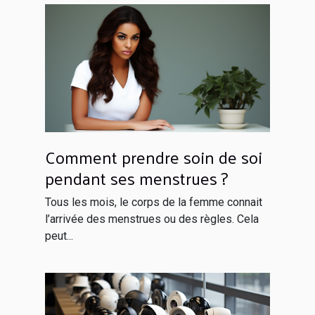
Comment prendre soin de soi
pendant ses menstrues ?
Tous les mois, le corps de la femme connait
l’arrivée des menstrues ou des règles. Cela
peut...