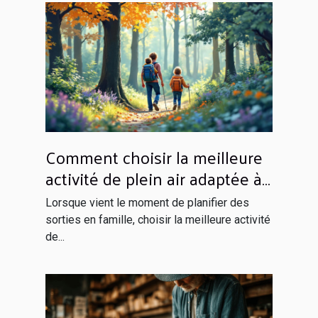
Comment choisir la meilleure
activité de plein air adaptée à
votre famille ?
Lorsque vient le moment de planifier des
sorties en famille, choisir la meilleure activité
de...