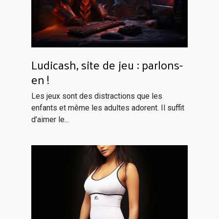
Ludicash, site de jeu : parlons-
en !
Les jeux sont des distractions que les
enfants et même les adultes adorent. Il suffit
d’aimer le...