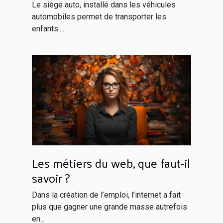
enfant à bord ?
Le siège auto, installé dans les véhicules
automobiles permet de transporter les
enfants....
Les métiers du web, que faut-il
savoir ?
Dans la création de l’emploi, l’internet a fait
plus que gagner une grande masse autrefois
en...