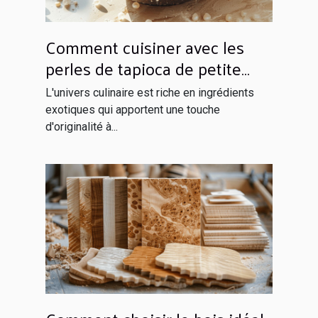
Comment cuisiner avec les
perles de tapioca de petite
taille
L'univers culinaire est riche en ingrédients
exotiques qui apportent une touche
d'originalité à...