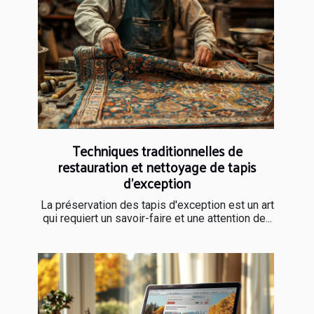
Techniques traditionnelles de
restauration et nettoyage de tapis
d'exception
La préservation des tapis d'exception est un art
qui requiert un savoir-faire et une attention de...