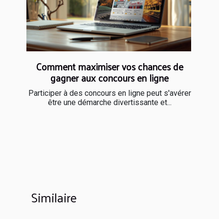
Comment maximiser vos chances de
gagner aux concours en ligne
Participer à des concours en ligne peut s'avérer
être une démarche divertissante et...
Similaire