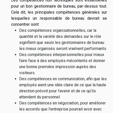
Les compétences non techniques sont essentielles
pour un bon gestionnaire de bureau, par-dessus tout.
Cela dit, les principales compétences générales sur
lesquelles un responsable de bureau devrait se
concentrer sont:
Des compétences organisationnelles, car la
quantité et la variété des demandes sur le rôle
signifient que seuls les gestionnaires de bureau
les mieux organisés seront vraiment performants.
Des compétences interpersonnelles pour mieux
faire face à des employés mécontents et donner
une bonne première impression auprès des
visiteurs.
Des compétences en communication, afin que les
employés aient une idée claire de ce que la haute
direction prévoit pour l’avenir et de ce qu’ils
attendent du personnel.
Des compétences en négociation, pour améliorer
les accords que l’entreprise pourrait avoir avec