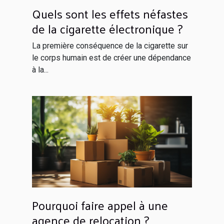
Quels sont les effets néfastes
de la cigarette électronique ?
La première conséquence de la cigarette sur
le corps humain est de créer une dépendance
à la...
Pourquoi faire appel à une
agence de relocation ?