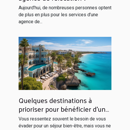
Aujourd’hui, de nombreuses personnes optent
de plus en plus pour les services d’une
agence de...
Quelques destinations à
prioriser pour bénéficier d’un
séjour inoubliable
Vous ressentez souvent le besoin de vous
évader pour un séjour bien-être, mais vous ne