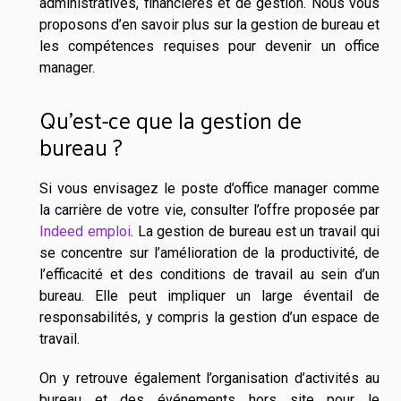
administratives, financières et de gestion. Nous vous
proposons d’en savoir plus sur la gestion de bureau et
les compétences requises pour devenir un office
manager.
Qu’est-ce que la gestion de
bureau ?
Si vous envisagez le poste d’office manager comme
la carrière de votre vie, consulter l’offre proposée par
Indeed emploi
. La gestion de bureau est un travail qui
se concentre sur l’amélioration de la productivité, de
l’efficacité et des conditions de travail au sein d’un
bureau. Elle peut impliquer un large éventail de
responsabilités, y compris la gestion d’un espace de
travail.
On y retrouve également l’organisation d’activités au
bureau et des événements hors site pour le