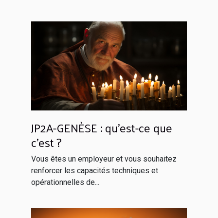
JP2A-GENÈSE : qu’est-ce que
c’est ?
Vous êtes un employeur et vous souhaitez
renforcer les capacités techniques et
opérationnelles de...