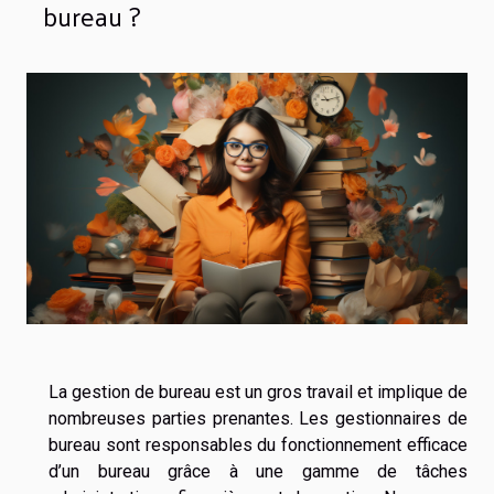
bureau ?
La gestion de bureau est un gros travail et implique de
nombreuses parties prenantes. Les gestionnaires de
bureau sont responsables du fonctionnement efficace
d’un bureau grâce à une gamme de tâches