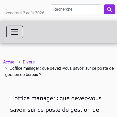
vendredi 7 août 2026
Accueil
Divers
L’office manager : que devez-vous savoir sur ce poste de
gestion de bureau ?
L’office manager : que devez-vous
savoir sur ce poste de gestion de