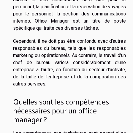
personnel, la planification et la réservation de voyages
pour le personnel, la gestion des communications
internes. Office Manager est un titre de poste
spécifique qui traite ces diverses tâches.
Cependant, il ne doit pas être confondu avec d’autres
responsables du bureau, tels que les responsables
marketing ou opérationnels. Au contraire, le travail d’un
chef de bureau variera considérablement d’une
entreprise à l’autre, en fonction du secteur d’activité,
de la taille de l’entreprise et de la composition des
autres services.
Quelles sont les compétences
nécessaires pour un office
manager ?