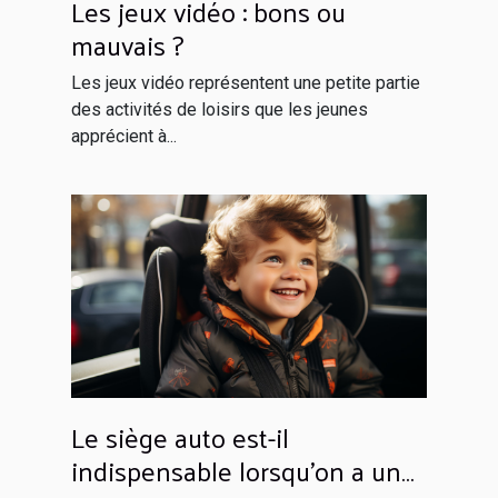
Les jeux vidéo : bons ou
mauvais ?
Les jeux vidéo représentent une petite partie
des activités de loisirs que les jeunes
apprécient à...
Le siège auto est-il
indispensable lorsqu’on a un