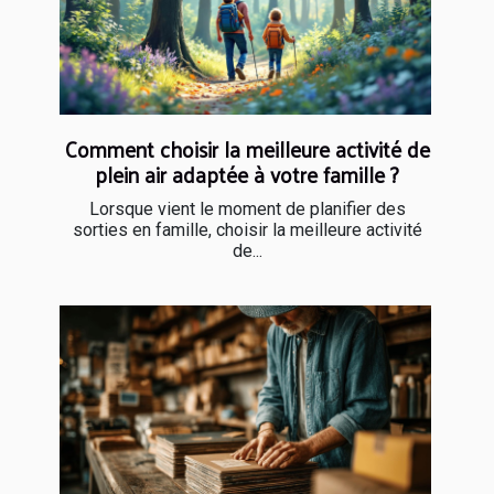
Comment choisir la meilleure activité de
plein air adaptée à votre famille ?
Lorsque vient le moment de planifier des
sorties en famille, choisir la meilleure activité
de...