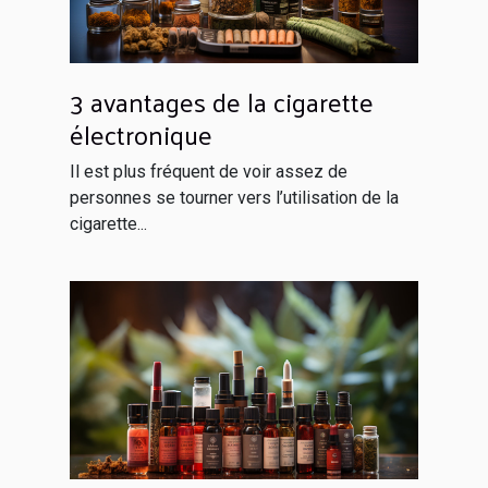
3 avantages de la cigarette
électronique
Il est plus fréquent de voir assez de
personnes se tourner vers l’utilisation de la
cigarette...