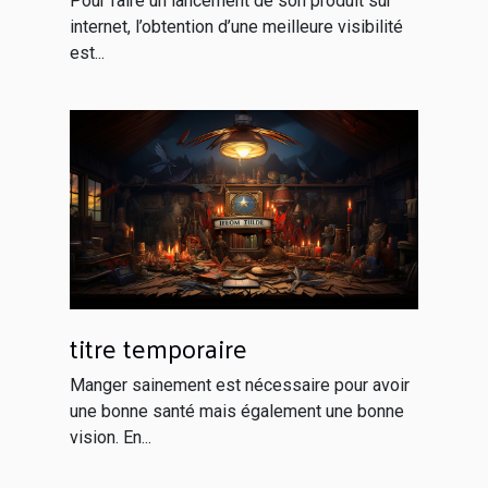
Pour faire un lancement de son produit sur
internet, l’obtention d’une meilleure visibilité
est...
titre temporaire
Manger sainement est nécessaire pour avoir
une bonne santé mais également une bonne
vision. En...