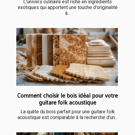
L'univers culinaire est riche en ingrédients
exotiques qui apportent une touche d'originalité
à...
Comment choisir le bois idéal pour votre
guitare folk acoustique
La quête du bois parfait pour une guitare folk
acoustique est comparable à la recherche d'un...