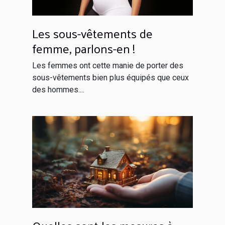
Les sous-vêtements de
femme, parlons-en !
Les femmes ont cette manie de porter des
sous-vêtements bien plus équipés que ceux
des hommes....