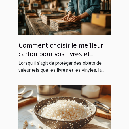
Comment choisir le meilleur
carton pour vos livres et
vinyles
Lorsqu'il s'agit de protéger des objets de
valeur tels que les livres et les vinyles, la...