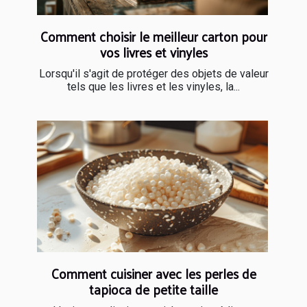
Comment choisir le meilleur carton pour
vos livres et vinyles
Lorsqu'il s'agit de protéger des objets de valeur
tels que les livres et les vinyles, la...
Comment cuisiner avec les perles de
tapioca de petite taille