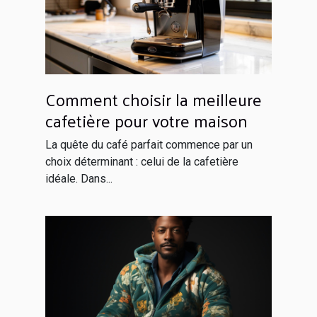
Comment choisir la meilleure
cafetière pour votre maison
La quête du café parfait commence par un
choix déterminant : celui de la cafetière
idéale. Dans...