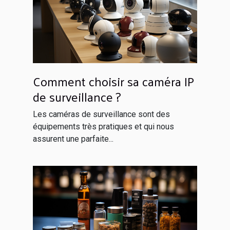
Comment choisir sa caméra IP
de surveillance ?
Les caméras de surveillance sont des
équipements très pratiques et qui nous
assurent une parfaite...