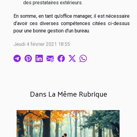
des prestataires extérieurs.
En somme, en tant qu’office manager, il est nécessaire
d’avoir ces diverses compétences citées ci-dessus
pour une bonne gestion d’un bureau.
Jeudi 4 février 2021 18:55
Dans La Même Rubrique