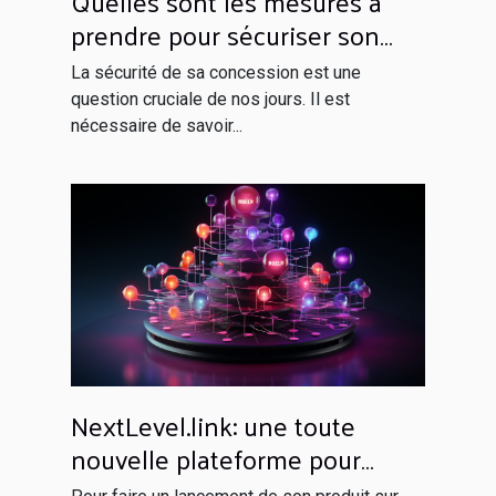
Quelles sont les mesures à
prendre pour sécuriser son
domicile ?
La sécurité de sa concession est une
question cruciale de nos jours. Il est
nécessaire de savoir...
NextLevel.link: une toute
nouvelle plateforme pour
votre netlinking