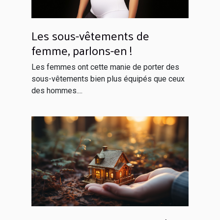
Les sous-vêtements de
femme, parlons-en !
Les femmes ont cette manie de porter des
sous-vêtements bien plus équipés que ceux
des hommes....