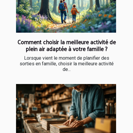
Comment choisir la meilleure activité de
plein air adaptée à votre famille ?
Lorsque vient le moment de planifier des
sorties en famille, choisir la meilleure activité
de...