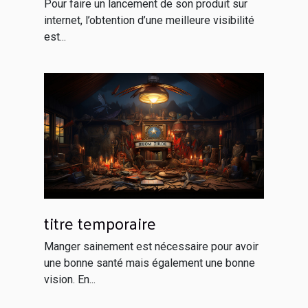
votre netlinking
Pour faire un lancement de son produit sur
internet, l’obtention d’une meilleure visibilité
est...
titre temporaire
Manger sainement est nécessaire pour avoir
une bonne santé mais également une bonne
vision. En...