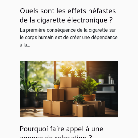
Quels sont les effets néfastes
de la cigarette électronique ?
La première conséquence de la cigarette sur
le corps humain est de créer une dépendance
à la...
Pourquoi faire appel à une
agence de relocation ?