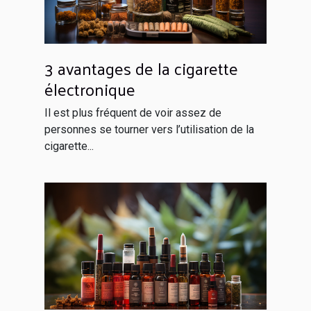
3 avantages de la cigarette
électronique
Il est plus fréquent de voir assez de
personnes se tourner vers l’utilisation de la
cigarette...