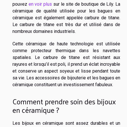
pouvez
en voir plus
sur le site de boutique de Lily. La
céramique de qualité utilisée pour les bagues en
céramique est également appelée carbure de titane.
Le carbure de titane est très dur et utilisé dans de
nombreux domaines industriels.
Cette céramique de haute technologie est utilisée
comme protecteur thermique dans les navettes
spatiales. Le carbure de titane est résistant aux
rayures et lorsqu’il est poli, il prend un éclat incroyable
et conserve un aspect soyeux et lisse pendant toute
sa vie. Les accessoires de bijouterie et les bagues en
céramique constituent un investissement fabuleux.
Comment prendre soin des bijoux
en céramique ?
Les bijoux en céramique sont assez durables et un