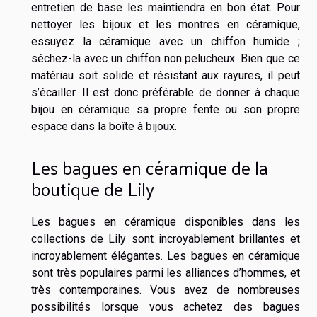
entretien de base les maintiendra en bon état. Pour
nettoyer les bijoux et les montres en céramique,
essuyez la céramique avec un chiffon humide ;
séchez-la avec un chiffon non pelucheux. Bien que ce
matériau soit solide et résistant aux rayures, il peut
s’écailler. Il est donc préférable de donner à chaque
bijou en céramique sa propre fente ou son propre
espace dans la boîte à bijoux.
Les bagues en céramique de la
boutique de Lily
Les bagues en céramique disponibles dans les
collections de Lily sont incroyablement brillantes et
incroyablement élégantes. Les bagues en céramique
sont très populaires parmi les alliances d’hommes, et
très contemporaines. Vous avez de nombreuses
possibilités lorsque vous achetez des bagues