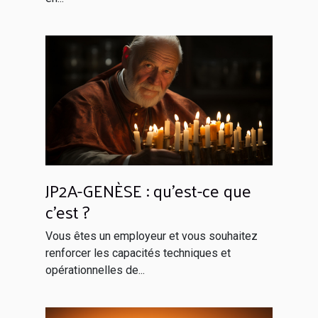
JP2A-GENÈSE : qu’est-ce que
c’est ?
Vous êtes un employeur et vous souhaitez
renforcer les capacités techniques et
opérationnelles de...