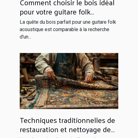
Comment choisir le bois idéal
pour votre guitare folk
acoustique
La quête du bois parfait pour une guitare folk
acoustique est comparable à la recherche
d'un...
Techniques traditionnelles de
restauration et nettoyage de