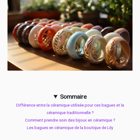
Sommaire
Différence entre la céramique utilisée pour ces bagues et la
céramique traditionnelle ?
Comment prendre soin des bijoux en céramique ?
Les bagues en céramique de la boutique de Lily