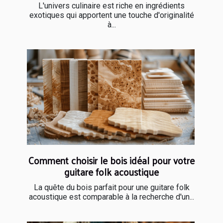
L'univers culinaire est riche en ingrédients
exotiques qui apportent une touche d'originalité
à...
Comment choisir le bois idéal pour votre
guitare folk acoustique
La quête du bois parfait pour une guitare folk
acoustique est comparable à la recherche d'un...