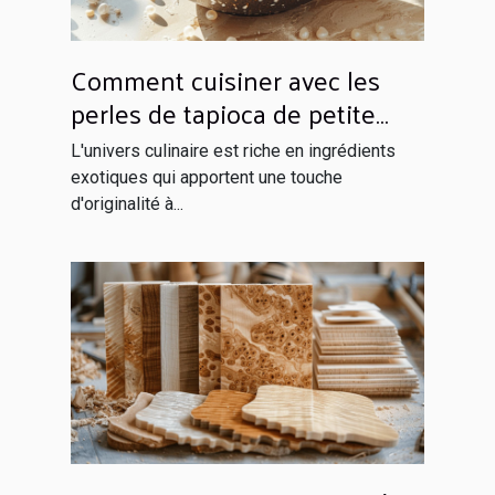
Comment cuisiner avec les
perles de tapioca de petite
taille
L'univers culinaire est riche en ingrédients
exotiques qui apportent une touche
d'originalité à...