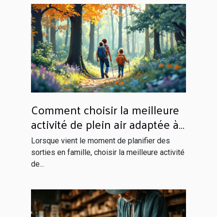
Comment choisir la meilleure
activité de plein air adaptée à
votre famille ?
Lorsque vient le moment de planifier des
sorties en famille, choisir la meilleure activité
de...