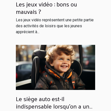
Les jeux vidéo : bons ou
mauvais ?
Les jeux vidéo représentent une petite partie
des activités de loisirs que les jeunes
apprécient à...
Le siège auto est-il
indispensable lorsqu’on a un