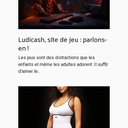
Ludicash, site de jeu : parlons-
en !
Les jeux sont des distractions que les
enfants et même les adultes adorent. Il suffit
d’aimer le...