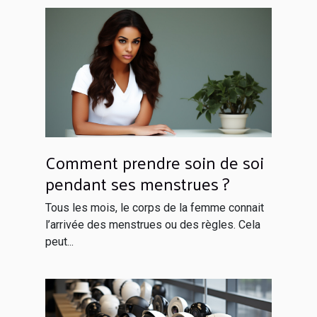
Comment prendre soin de soi
pendant ses menstrues ?
Tous les mois, le corps de la femme connait
l’arrivée des menstrues ou des règles. Cela
peut...