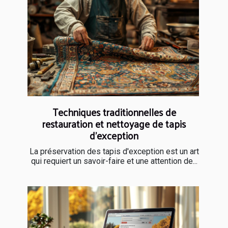
Techniques traditionnelles de
restauration et nettoyage de tapis
d'exception
La préservation des tapis d'exception est un art
qui requiert un savoir-faire et une attention de...