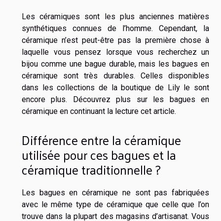
Les céramiques sont les plus anciennes matières
synthétiques connues de l’homme. Cependant, la
céramique n’est peut-être pas la première chose à
laquelle vous pensez lorsque vous recherchez un
bijou comme une bague durable, mais les bagues en
céramique sont très durables. Celles disponibles
dans les collections de la boutique de Lily le sont
encore plus. Découvrez plus sur les bagues en
céramique en continuant la lecture cet article.
Différence entre la céramique
utilisée pour ces bagues et la
céramique traditionnelle ?
Les bagues en céramique ne sont pas fabriquées
avec le même type de céramique que celle que l’on
trouve dans la plupart des magasins d’artisanat. Vous