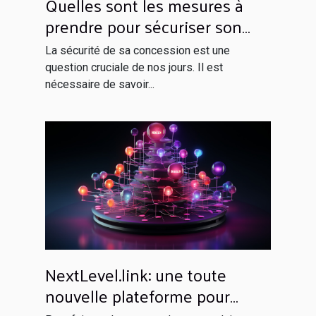
Quelles sont les mesures à
prendre pour sécuriser son
domicile ?
La sécurité de sa concession est une
question cruciale de nos jours. Il est
nécessaire de savoir...
NextLevel.link: une toute
nouvelle plateforme pour