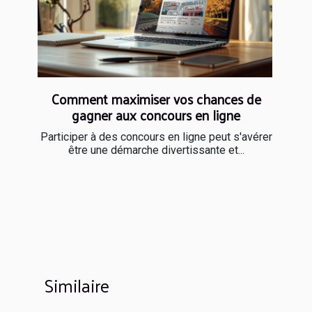
Comment maximiser vos chances de
gagner aux concours en ligne
Participer à des concours en ligne peut s'avérer
être une démarche divertissante et...
Similaire