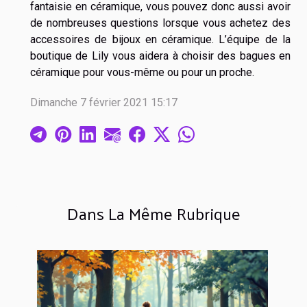
fantaisie en céramique, vous pouvez donc aussi avoir
de nombreuses questions lorsque vous achetez des
accessoires de bijoux en céramique. L’équipe de la
boutique de Lily vous aidera à choisir des bagues en
céramique pour vous-même ou pour un proche.
Dimanche 7 février 2021 15:17
Dans La Même Rubrique