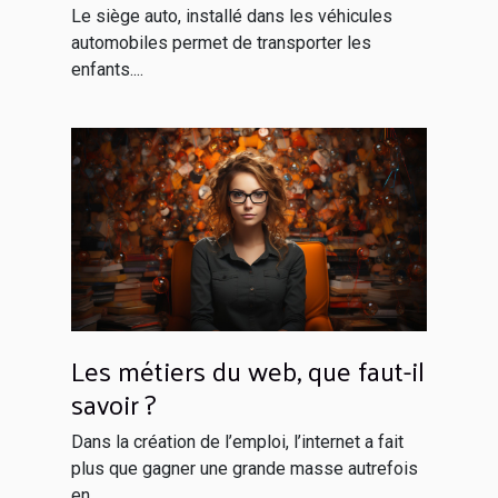
enfant à bord ?
Le siège auto, installé dans les véhicules
automobiles permet de transporter les
enfants....
Les métiers du web, que faut-il
savoir ?
Dans la création de l’emploi, l’internet a fait
plus que gagner une grande masse autrefois
en...