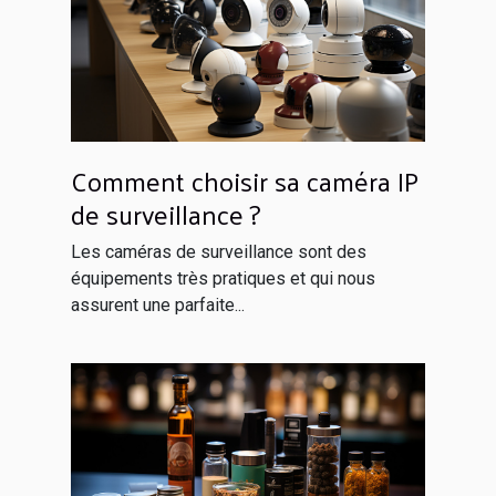
Comment choisir sa caméra IP
de surveillance ?
Les caméras de surveillance sont des
équipements très pratiques et qui nous
assurent une parfaite...