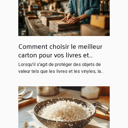
Comment choisir le meilleur
carton pour vos livres et
vinyles
Lorsqu'il s'agit de protéger des objets de
valeur tels que les livres et les vinyles, la...