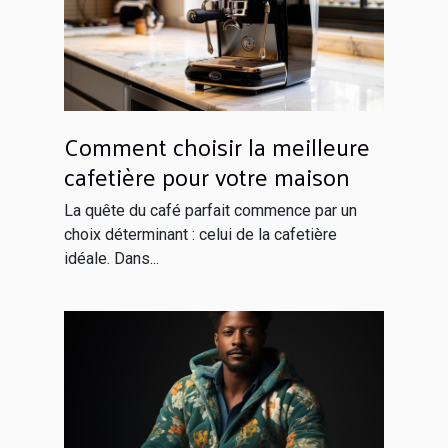
Comment choisir la meilleure
cafetière pour votre maison
La quête du café parfait commence par un
choix déterminant : celui de la cafetière
idéale. Dans...