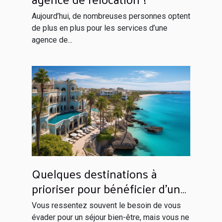
Aujourd’hui, de nombreuses personnes optent
de plus en plus pour les services d’une
agence de...
Quelques destinations à
prioriser pour bénéficier d’un
séjour inoubliable
Vous ressentez souvent le besoin de vous
évader pour un séjour bien-être, mais vous ne