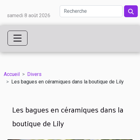
samedi 8 août 2026
Accueil
Divers
Les bagues en céramiques dans la boutique de Lily
Les bagues en céramiques dans la
boutique de Lily