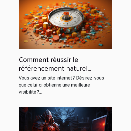
Comment réussir le
référencement naturel
efficacement ?
Vous avez un site internet ? Désirez-vous
que celui-ci obtienne une meilleure
visibilité ?...