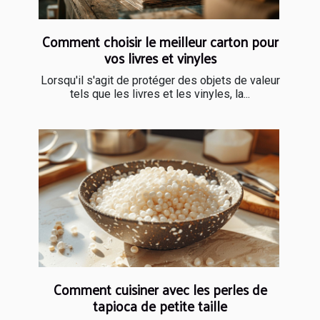
Comment choisir le meilleur carton pour
vos livres et vinyles
Lorsqu'il s'agit de protéger des objets de valeur
tels que les livres et les vinyles, la...
Comment cuisiner avec les perles de
tapioca de petite taille