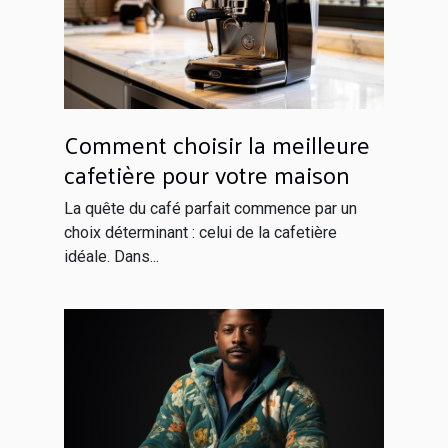
Comment choisir la meilleure
cafetière pour votre maison
La quête du café parfait commence par un
choix déterminant : celui de la cafetière
idéale. Dans...