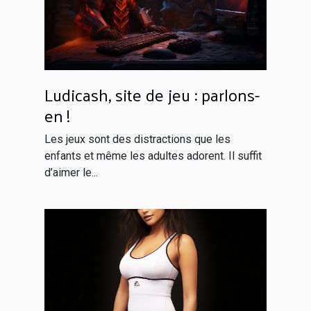
Ludicash, site de jeu : parlons-
en !
Les jeux sont des distractions que les
enfants et même les adultes adorent. Il suffit
d’aimer le...