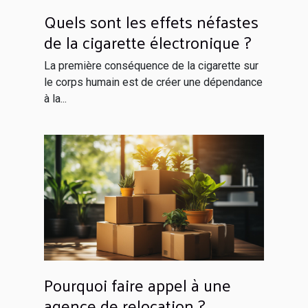
Quels sont les effets néfastes
de la cigarette électronique ?
La première conséquence de la cigarette sur
le corps humain est de créer une dépendance
à la...
Pourquoi faire appel à une
agence de relocation ?