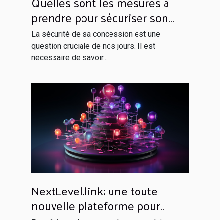
Quelles sont les mesures à
prendre pour sécuriser son
domicile ?
La sécurité de sa concession est une
question cruciale de nos jours. Il est
nécessaire de savoir...
NextLevel.link: une toute
nouvelle plateforme pour
votre netlinking