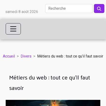
samedi 8 août 2026
Accueil
Divers
Métiers du web : tout ce qu’il faut savoir
Métiers du web : tout ce qu’il faut
savoir