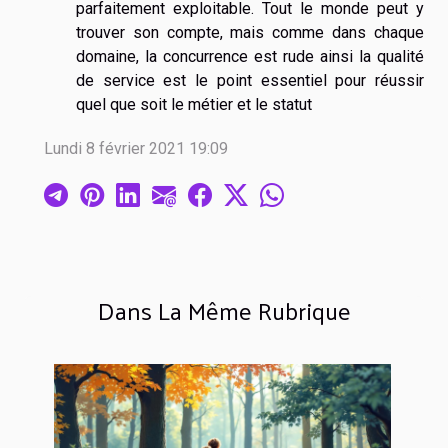
parfaitement exploitable. Tout le monde peut y
trouver son compte, mais comme dans chaque
domaine, la concurrence est rude ainsi la qualité
de service est le point essentiel pour réussir
quel que soit le métier et le statut
Lundi 8 février 2021 19:09
Dans La Même Rubrique