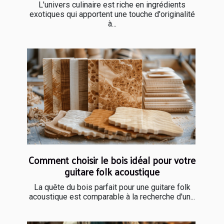
L'univers culinaire est riche en ingrédients
exotiques qui apportent une touche d'originalité
à...
Comment choisir le bois idéal pour votre
guitare folk acoustique
La quête du bois parfait pour une guitare folk
acoustique est comparable à la recherche d'un...