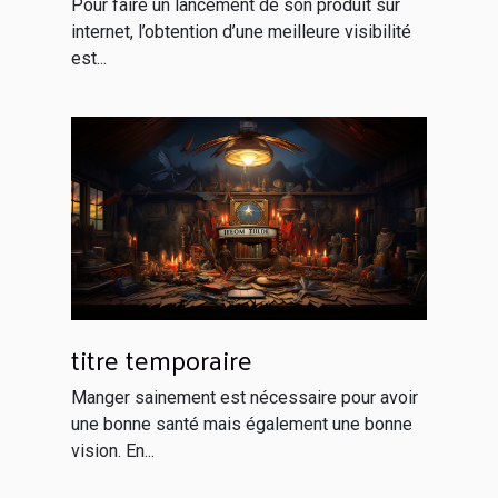
Pour faire un lancement de son produit sur
internet, l’obtention d’une meilleure visibilité
est...
titre temporaire
Manger sainement est nécessaire pour avoir
une bonne santé mais également une bonne
vision. En...