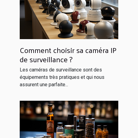
Comment choisir sa caméra IP
de surveillance ?
Les caméras de surveillance sont des
équipements très pratiques et qui nous
assurent une parfaite...