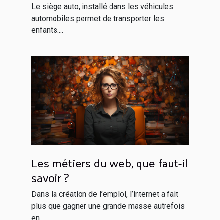
enfant à bord ?
Le siège auto, installé dans les véhicules
automobiles permet de transporter les
enfants....
Les métiers du web, que faut-il
savoir ?
Dans la création de l’emploi, l’internet a fait
plus que gagner une grande masse autrefois
en...