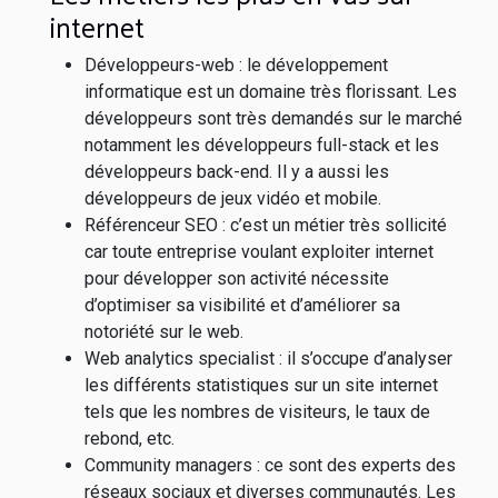
internet
Développeurs-web : le développement
informatique est un domaine très florissant. Les
développeurs sont très demandés sur le marché
notamment les développeurs full-stack et les
développeurs back-end. Il y a aussi les
développeurs de jeux vidéo et mobile.
Référenceur SEO : c’est un métier très sollicité
car toute entreprise voulant exploiter internet
pour développer son activité nécessite
d’optimiser sa visibilité et d’améliorer sa
notoriété sur le web.
Web analytics specialist : il s’occupe d’analyser
les différents statistiques sur un site internet
tels que les nombres de visiteurs, le taux de
rebond, etc.
Community managers : ce sont des experts des
réseaux sociaux et diverses communautés. Les