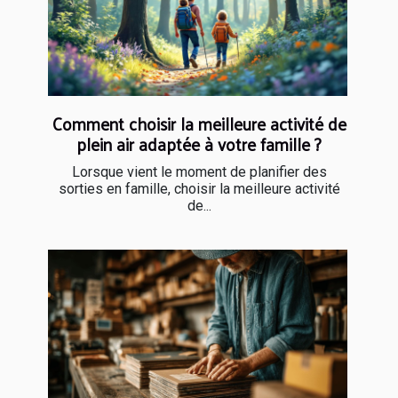
Comment choisir la meilleure activité de
plein air adaptée à votre famille ?
Lorsque vient le moment de planifier des
sorties en famille, choisir la meilleure activité
de...