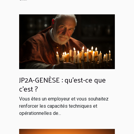
JP2A-GENÈSE : qu’est-ce que
c’est ?
Vous êtes un employeur et vous souhaitez
renforcer les capacités techniques et
opérationnelles de...