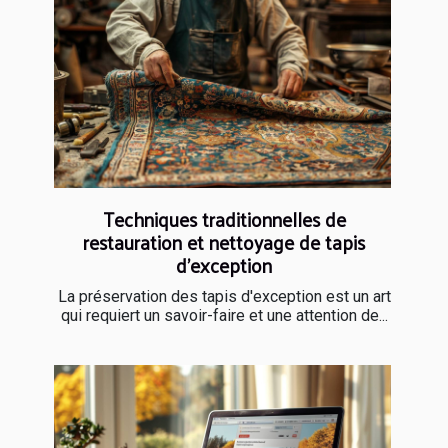
Techniques traditionnelles de
restauration et nettoyage de tapis
d'exception
La préservation des tapis d'exception est un art
qui requiert un savoir-faire et une attention de...