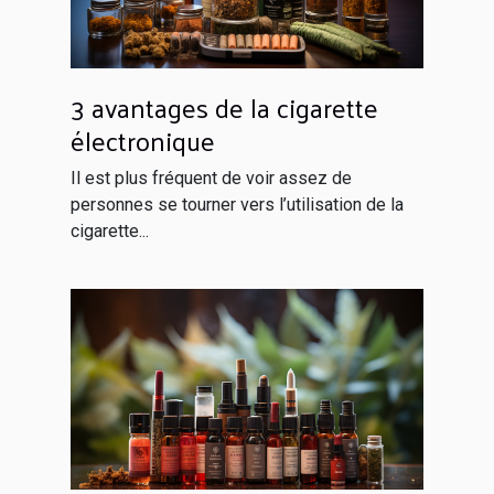
3 avantages de la cigarette
électronique
Il est plus fréquent de voir assez de
personnes se tourner vers l’utilisation de la
cigarette...