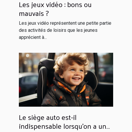
Les jeux vidéo : bons ou
mauvais ?
Les jeux vidéo représentent une petite partie
des activités de loisirs que les jeunes
apprécient à...
Le siège auto est-il
indispensable lorsqu’on a un