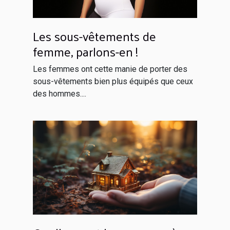
Les sous-vêtements de
femme, parlons-en !
Les femmes ont cette manie de porter des
sous-vêtements bien plus équipés que ceux
des hommes....