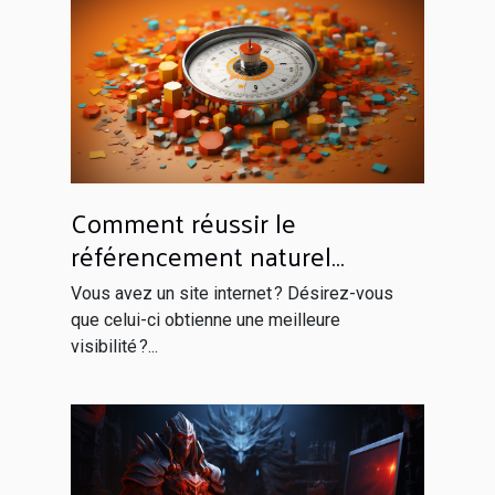
Comment réussir le
référencement naturel
efficacement ?
Vous avez un site internet ? Désirez-vous
que celui-ci obtienne une meilleure
visibilité ?...