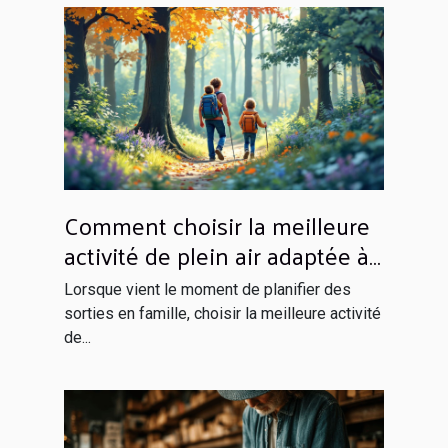
Comment choisir la meilleure
activité de plein air adaptée à
votre famille ?
Lorsque vient le moment de planifier des
sorties en famille, choisir la meilleure activité
de...