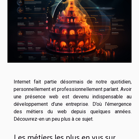
Internet fait partie désormais de notre quotidien,
personnellement et professionnellement parlant. Avoir
une présence web est devenu indispensable au
développement d’une entreprise. D’où l’émergence
des métiers du web depuis quelques années.
Découvrez-en un peu plus à ce sujet.
Les métiers les plus en vus sur