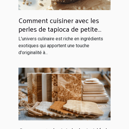
Comment cuisiner avec les
perles de tapioca de petite
taille
L'univers culinaire est riche en ingrédients
exotiques qui apportent une touche
d'originalité à...