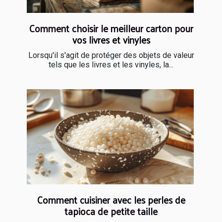
Comment choisir le meilleur carton pour
vos livres et vinyles
Lorsqu'il s'agit de protéger des objets de valeur
tels que les livres et les vinyles, la...
Comment cuisiner avec les perles de
tapioca de petite taille