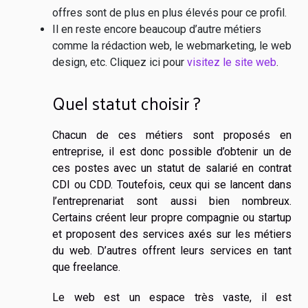
offres sont de plus en plus élevés pour ce profil.
Il en reste encore beaucoup d’autre métiers
comme la rédaction web, le webmarketing, le web
design, etc. Cliquez ici pour
visitez le site web
.
Quel statut choisir ?
Chacun de ces métiers sont proposés en
entreprise, il est donc possible d’obtenir un de
ces postes avec un statut de salarié en contrat
CDI ou CDD. Toutefois, ceux qui se lancent dans
l’entreprenariat sont aussi bien nombreux.
Certains créent leur propre compagnie ou startup
et proposent des services axés sur les métiers
du web. D’autres offrent leurs services en tant
que freelance.
Le web est un espace très vaste, il est