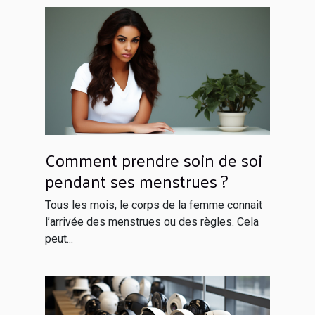
Comment prendre soin de soi
pendant ses menstrues ?
Tous les mois, le corps de la femme connait
l’arrivée des menstrues ou des règles. Cela
peut...