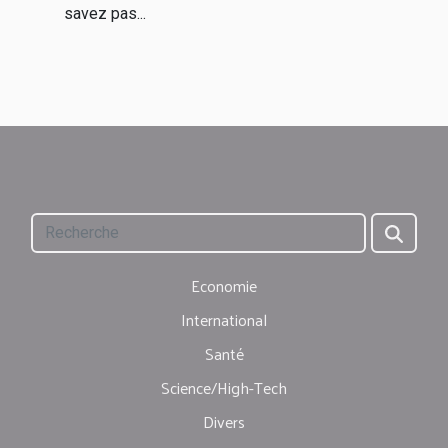
savez pas...
Economie
International
Santé
Science/High-Tech
Divers