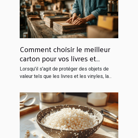
Comment choisir le meilleur
carton pour vos livres et
vinyles
Lorsqu'il s'agit de protéger des objets de
valeur tels que les livres et les vinyles, la...