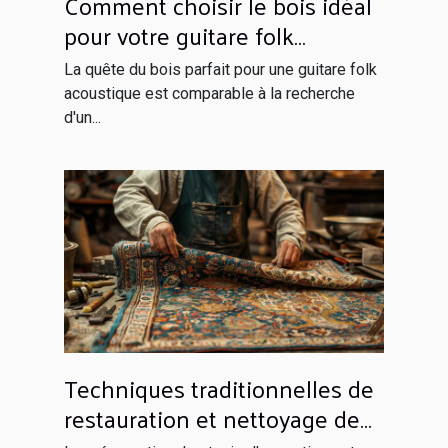
Comment choisir le bois idéal
pour votre guitare folk
acoustique
La quête du bois parfait pour une guitare folk
acoustique est comparable à la recherche
d'un...
Techniques traditionnelles de
restauration et nettoyage de
tapis d'exception