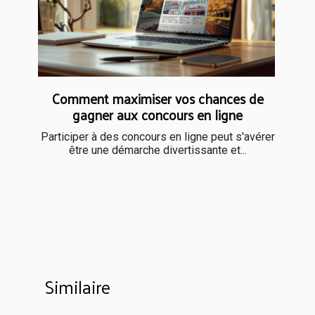
Comment maximiser vos chances de
gagner aux concours en ligne
Participer à des concours en ligne peut s'avérer
être une démarche divertissante et...
Similaire