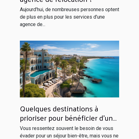
Aujourd’hui, de nombreuses personnes optent
de plus en plus pour les services d’une
agence de...
Quelques destinations à
prioriser pour bénéficier d’un
séjour inoubliable
Vous ressentez souvent le besoin de vous
évader pour un séjour bien-être, mais vous ne