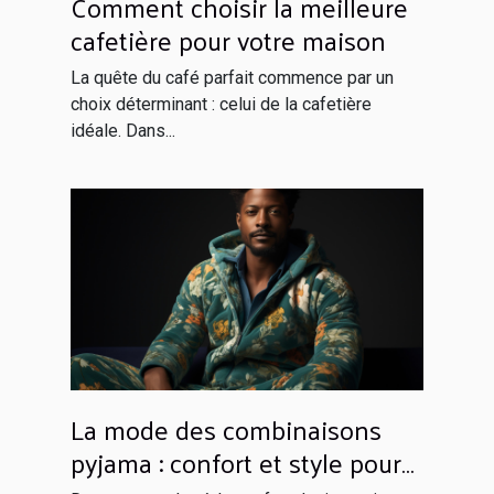
Comment choisir la meilleure
cafetière pour votre maison
La quête du café parfait commence par un
choix déterminant : celui de la cafetière
idéale. Dans...
La mode des combinaisons
pyjama : confort et style pour