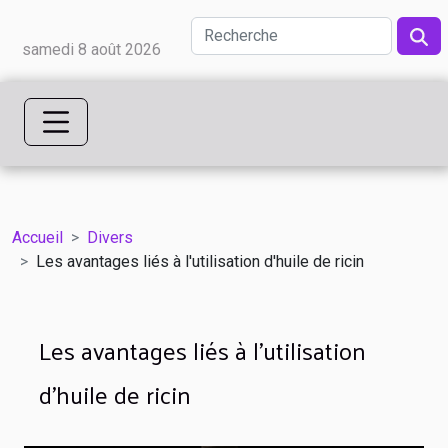
samedi 8 août 2026
Accueil
Divers
Les avantages liés à l'utilisation d'huile de ricin
Les avantages liés à l'utilisation
d'huile de ricin