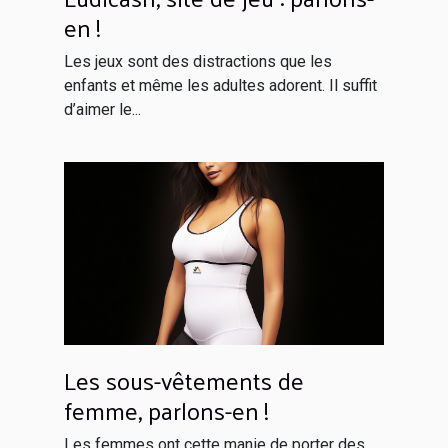
en !
Les jeux sont des distractions que les
enfants et même les adultes adorent. Il suffit
d’aimer le...
Les sous-vêtements de
femme, parlons-en !
Les femmes ont cette manie de porter des