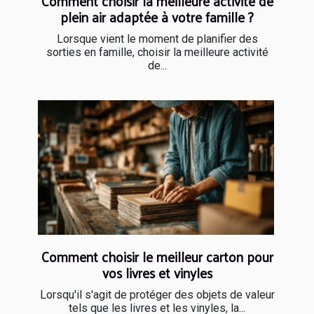
Comment choisir la meilleure activité de
plein air adaptée à votre famille ?
Lorsque vient le moment de planifier des
sorties en famille, choisir la meilleure activité
de...
Comment choisir le meilleur carton pour
vos livres et vinyles
Lorsqu'il s'agit de protéger des objets de valeur
tels que les livres et les vinyles, la...