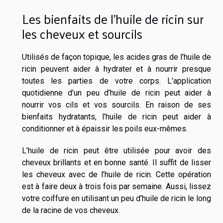
Les bienfaits de l’huile de ricin sur
les cheveux et sourcils
Utilisés de façon topique, les acides gras de l’huile de
ricin peuvent aider à hydrater et à nourrir presque
toutes les parties de votre corps. L’application
quotidienne d’un peu d’huile de ricin peut aider à
nourrir vos cils et vos sourcils. En raison de ses
bienfaits hydratants, l’huile de ricin peut aider à
conditionner et à épaissir les poils eux-mêmes.
L’huile de ricin peut être utilisée pour avoir des
cheveux brillants et en bonne santé. Il suffit de lisser
les cheveux avec de l’huile de ricin. Cette opération
est à faire deux à trois fois par semaine. Aussi, lissez
votre coiffure en utilisant un peu d’huile de ricin le long
de la racine de vos cheveux.