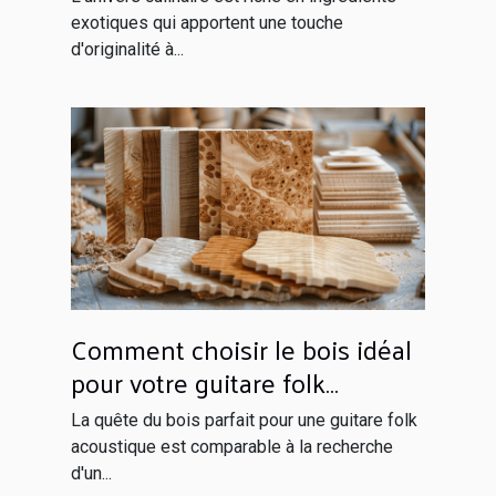
exotiques qui apportent une touche
d'originalité à...
Comment choisir le bois idéal
pour votre guitare folk
acoustique
La quête du bois parfait pour une guitare folk
acoustique est comparable à la recherche
d'un...