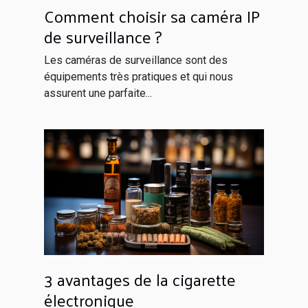
Comment choisir sa caméra IP
de surveillance ?
Les caméras de surveillance sont des
équipements très pratiques et qui nous
assurent une parfaite...
3 avantages de la cigarette
électronique