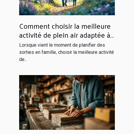
Comment choisir la meilleure
activité de plein air adaptée à
votre famille ?
Lorsque vient le moment de planifier des
sorties en famille, choisir la meilleure activité
de...