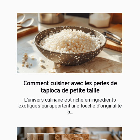
Comment cuisiner avec les perles de
tapioca de petite taille
L'univers culinaire est riche en ingrédients
exotiques qui apportent une touche d'originalité
à...