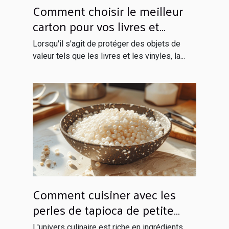
Comment choisir le meilleur
carton pour vos livres et
vinyles
Lorsqu'il s'agit de protéger des objets de
valeur tels que les livres et les vinyles, la...
Comment cuisiner avec les
perles de tapioca de petite
taille
L'univers culinaire est riche en ingrédients