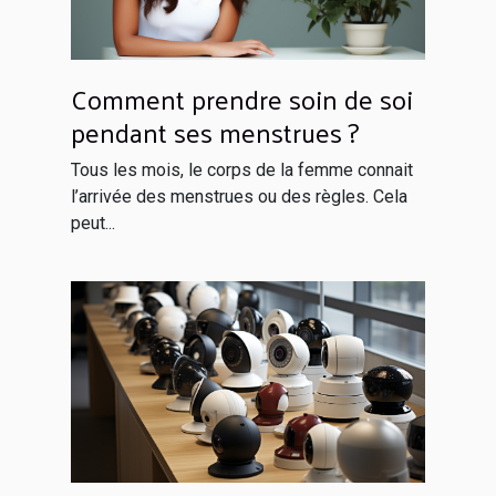
Comment prendre soin de soi
pendant ses menstrues ?
Tous les mois, le corps de la femme connait
l’arrivée des menstrues ou des règles. Cela
peut...