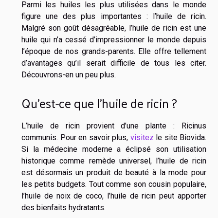
Parmi les huiles les plus utilisées dans le monde
figure une des plus importantes : l’huile de ricin.
Malgré son goût désagréable, l’huile de ricin est une
huile qui n’a cessé d’impressionner le monde depuis
l’époque de nos grands-parents. Elle offre tellement
d’avantages qu’il serait difficile de tous les citer.
Découvrons-en un peu plus.
Qu’est-ce que l’huile de ricin ?
L’huile de ricin provient d’une plante : Ricinus
communis. Pour en savoir plus,
visitez
le site Biovida.
Si la médecine moderne a éclipsé son utilisation
historique comme remède universel, l’huile de ricin
est désormais un produit de beauté à la mode pour
les petits budgets. Tout comme son cousin populaire,
l’huile de noix de coco, l’huile de ricin peut apporter
des bienfaits hydratants.