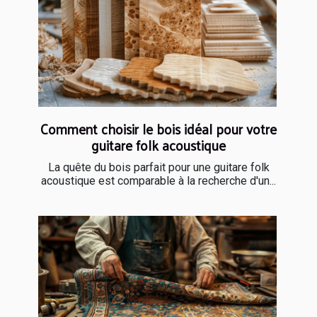
Comment choisir le bois idéal pour votre
guitare folk acoustique
La quête du bois parfait pour une guitare folk
acoustique est comparable à la recherche d'un...