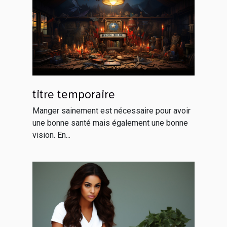
titre temporaire
Manger sainement est nécessaire pour avoir
une bonne santé mais également une bonne
vision. En...