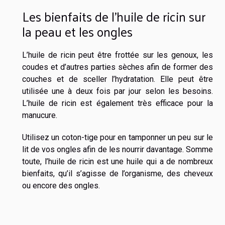
Les bienfaits de l’huile de ricin sur
la peau et les ongles
L’huile de ricin peut être frottée sur les genoux, les
coudes et d’autres parties sèches afin de former des
couches et de sceller l’hydratation. Elle peut être
utilisée une à deux fois par jour selon les besoins.
L’huile de ricin est également très efficace pour la
manucure.
Utilisez un coton-tige pour en tamponner un peu sur le
lit de vos ongles afin de les nourrir davantage. Somme
toute, l’huile de ricin est une huile qui a de nombreux
bienfaits, qu’il s’agisse de l’organisme, des cheveux
ou encore des ongles.