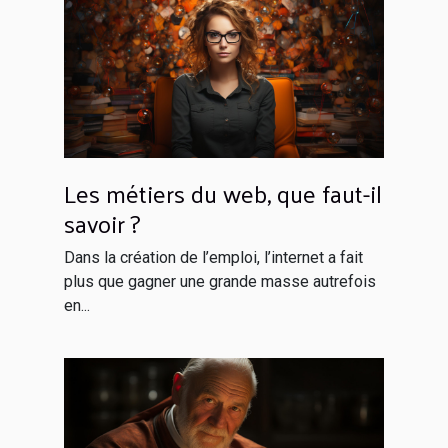
Les métiers du web, que faut-il
savoir ?
Dans la création de l’emploi, l’internet a fait
plus que gagner une grande masse autrefois
en...