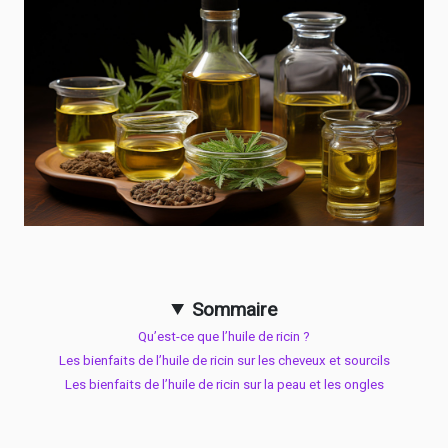
Sommaire
Qu’est-ce que l’huile de ricin ?
Les bienfaits de l’huile de ricin sur les cheveux et sourcils
Les bienfaits de l’huile de ricin sur la peau et les ongles