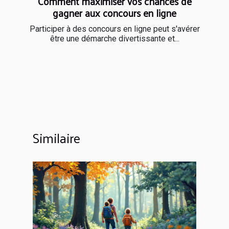
Comment maximiser vos chances de
gagner aux concours en ligne
Participer à des concours en ligne peut s'avérer
être une démarche divertissante et...
Similaire