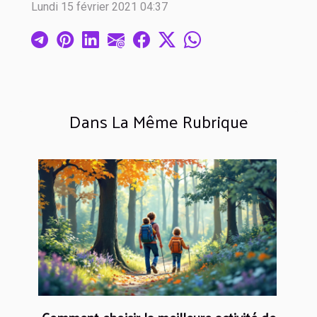
Lundi 15 février 2021 04:37
Dans La Même Rubrique