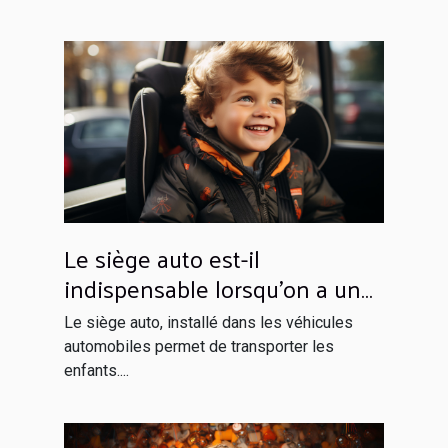
Le siège auto est-il
indispensable lorsqu’on a un
enfant à bord ?
Le siège auto, installé dans les véhicules
automobiles permet de transporter les
enfants....