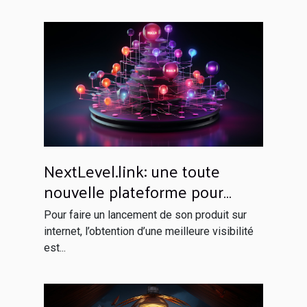
NextLevel.link: une toute
nouvelle plateforme pour
votre netlinking
Pour faire un lancement de son produit sur
internet, l’obtention d’une meilleure visibilité
est...