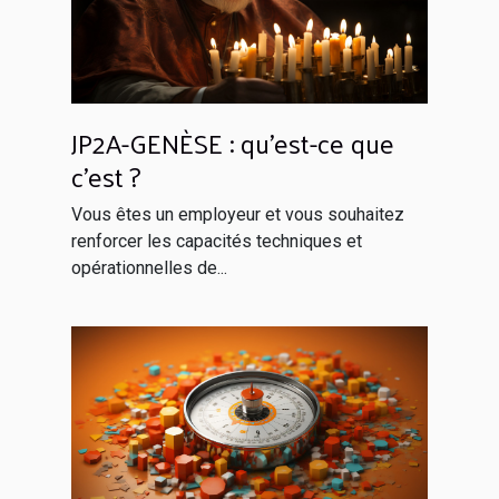
JP2A-GENÈSE : qu’est-ce que
c’est ?
Vous êtes un employeur et vous souhaitez
renforcer les capacités techniques et
opérationnelles de...