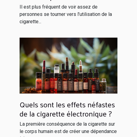
Il est plus fréquent de voir assez de
personnes se tourner vers l’utilisation de la
cigarette...
Quels sont les effets néfastes
de la cigarette électronique ?
La première conséquence de la cigarette sur
le corps humain est de créer une dépendance