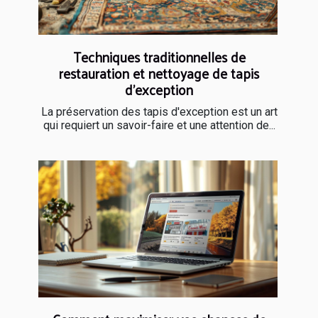
Techniques traditionnelles de
restauration et nettoyage de tapis
d'exception
La préservation des tapis d'exception est un art
qui requiert un savoir-faire et une attention de...