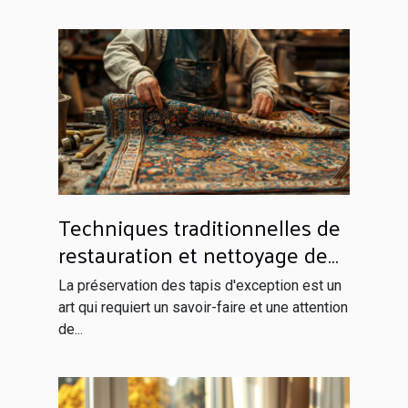
Techniques traditionnelles de
restauration et nettoyage de
tapis d'exception
La préservation des tapis d'exception est un
art qui requiert un savoir-faire et une attention
de...