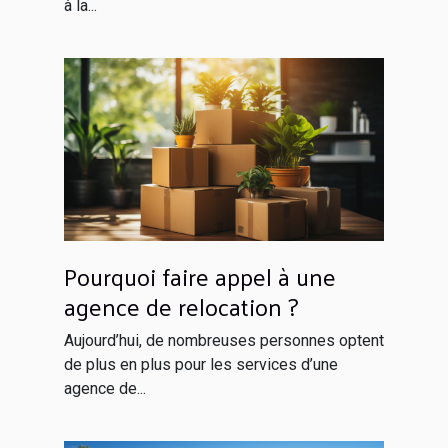
à la...
Pourquoi faire appel à une
agence de relocation ?
Aujourd’hui, de nombreuses personnes optent
de plus en plus pour les services d’une
agence de...