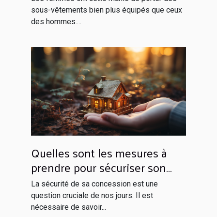
sous-vêtements bien plus équipés que ceux
des hommes....
Quelles sont les mesures à
prendre pour sécuriser son
domicile ?
La sécurité de sa concession est une
question cruciale de nos jours. Il est
nécessaire de savoir...