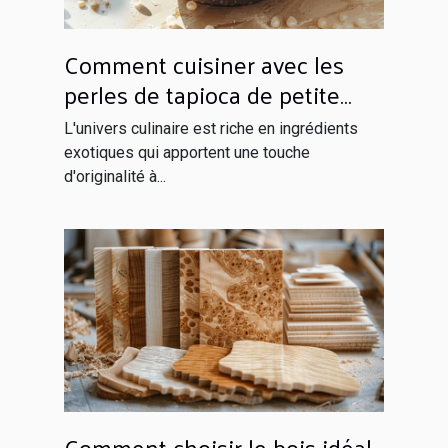
Comment cuisiner avec les
perles de tapioca de petite
taille
L'univers culinaire est riche en ingrédients
exotiques qui apportent une touche
d'originalité à...
Comment choisir le bois idéal