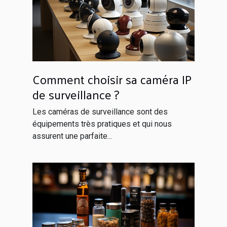
Comment choisir sa caméra IP
de surveillance ?
Les caméras de surveillance sont des
équipements très pratiques et qui nous
assurent une parfaite...