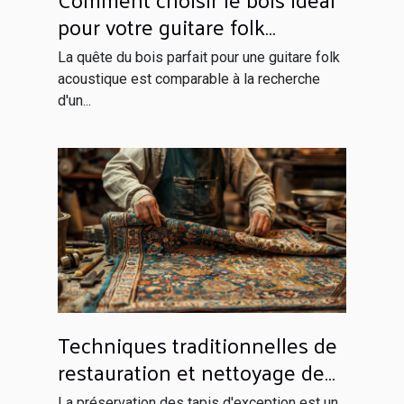
pour votre guitare folk
acoustique
La quête du bois parfait pour une guitare folk
acoustique est comparable à la recherche
d'un...
Techniques traditionnelles de
restauration et nettoyage de
tapis d'exception
La préservation des tapis d'exception est un