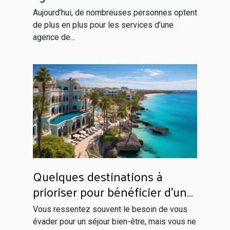
Aujourd’hui, de nombreuses personnes optent
de plus en plus pour les services d’une
agence de...
Quelques destinations à
prioriser pour bénéficier d’un
séjour inoubliable
Vous ressentez souvent le besoin de vous
évader pour un séjour bien-être, mais vous ne