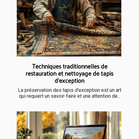
Techniques traditionnelles de
restauration et nettoyage de tapis
d'exception
La préservation des tapis d'exception est un art
qui requiert un savoir-faire et une attention de...