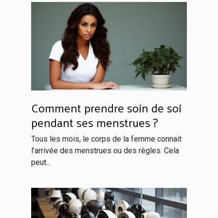
Comment prendre soin de soi
pendant ses menstrues ?
Tous les mois, le corps de la femme connait
l’arrivée des menstrues ou des règles. Cela
peut...