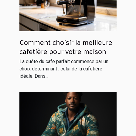
Comment choisir la meilleure
cafetière pour votre maison
La quête du café parfait commence par un
choix déterminant : celui de la cafetière
idéale. Dans...