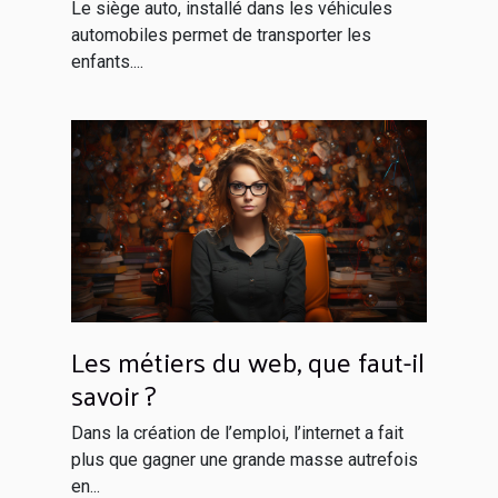
enfant à bord ?
Le siège auto, installé dans les véhicules
automobiles permet de transporter les
enfants....
Les métiers du web, que faut-il
savoir ?
Dans la création de l’emploi, l’internet a fait
plus que gagner une grande masse autrefois
en...