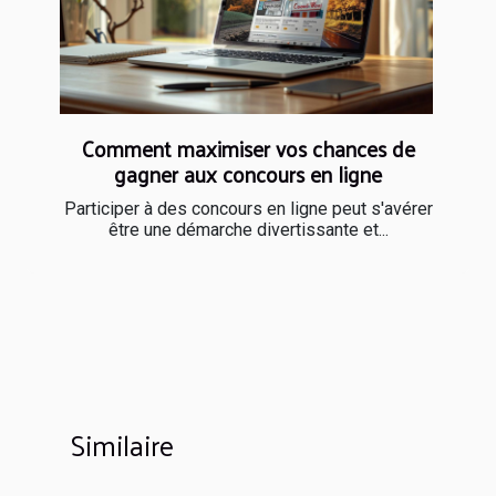
Comment maximiser vos chances de
gagner aux concours en ligne
Participer à des concours en ligne peut s'avérer
être une démarche divertissante et...
Similaire