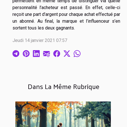
permettent en même temps de distinguer via quelle
personnalité l’acheteur est passé. En effet, celle-ci
reçoit une part d’argent pour chaque achat effectué par
un abonné. Au final, la marque et l’influenceur s’en
sortent tous les deux gagnants.
Jeudi 14 janvier 2021 07:57
Dans La Même Rubrique