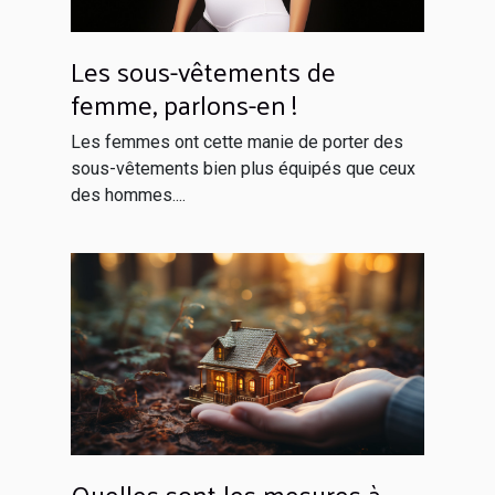
Les sous-vêtements de
femme, parlons-en !
Les femmes ont cette manie de porter des
sous-vêtements bien plus équipés que ceux
des hommes....
Quelles sont les mesures à