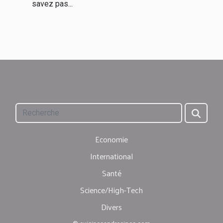
savez pas...
Economie
International
Santé
Science/High-Tech
Divers