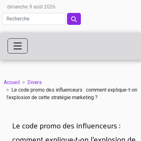
dimanche 9 août 2026
Accueil
Divers
Le code promo des influenceurs : comment explique-t-on
l’explosion de cette stratégie marketing ?
Le code promo des influenceurs :
comment explique-t-on l’explosion de