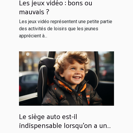
Les jeux vidéo : bons ou
mauvais ?
Les jeux vidéo représentent une petite partie
des activités de loisirs que les jeunes
apprécient à...
Le siège auto est-il
indispensable lorsqu’on a un