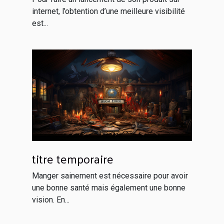
internet, l’obtention d’une meilleure visibilité
est...
titre temporaire
Manger sainement est nécessaire pour avoir
une bonne santé mais également une bonne
vision. En...