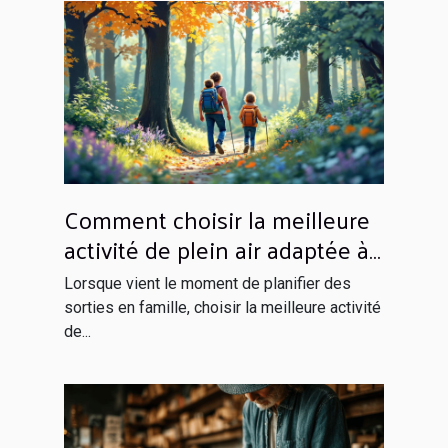
Comment choisir la meilleure
activité de plein air adaptée à
votre famille ?
Lorsque vient le moment de planifier des
sorties en famille, choisir la meilleure activité
de...