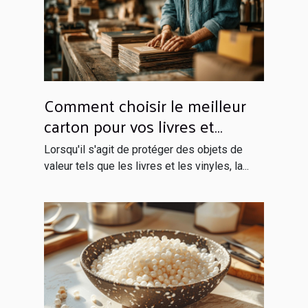
Comment choisir le meilleur
carton pour vos livres et
vinyles
Lorsqu'il s'agit de protéger des objets de
valeur tels que les livres et les vinyles, la...