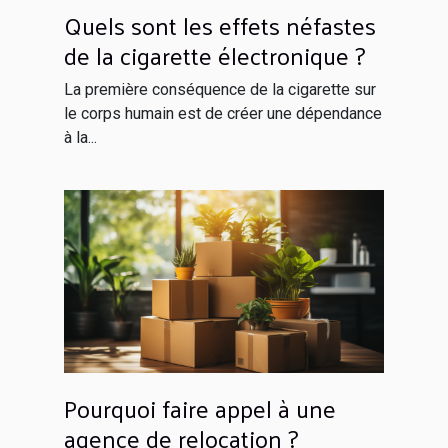
Quels sont les effets néfastes
de la cigarette électronique ?
La première conséquence de la cigarette sur
le corps humain est de créer une dépendance
à la...
Pourquoi faire appel à une
agence de relocation ?