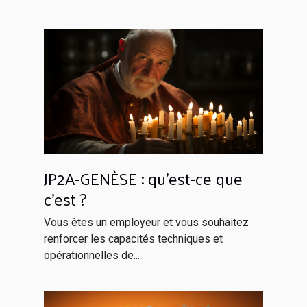
JP2A-GENÈSE : qu’est-ce que
c’est ?
Vous êtes un employeur et vous souhaitez
renforcer les capacités techniques et
opérationnelles de...