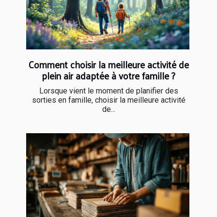
Comment choisir la meilleure activité de
plein air adaptée à votre famille ?
Lorsque vient le moment de planifier des
sorties en famille, choisir la meilleure activité
de...