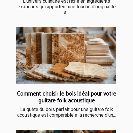
L'univers culinaire est riche en ingrédients
exotiques qui apportent une touche d'originalité
à...
Comment choisir le bois idéal pour votre
guitare folk acoustique
La quête du bois parfait pour une guitare folk
acoustique est comparable à la recherche d'un...