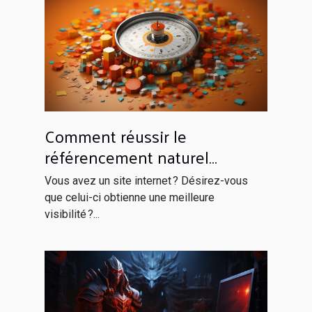
Comment réussir le
référencement naturel
efficacement ?
Vous avez un site internet ? Désirez-vous
que celui-ci obtienne une meilleure
visibilité ?...