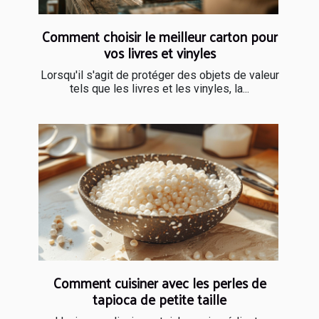
Comment choisir le meilleur carton pour
vos livres et vinyles
Lorsqu'il s'agit de protéger des objets de valeur
tels que les livres et les vinyles, la...
Comment cuisiner avec les perles de
tapioca de petite taille