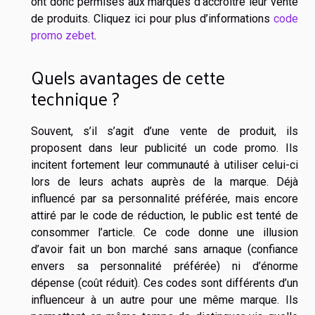
ont donc permises aux marques d’accroître leur vente
de produits. Cliquez ici pour plus d’informations
code
promo zebet
.
Quels avantages de cette
technique ?
Souvent, s’il s’agit d’une vente de produit, ils
proposent dans leur publicité un code promo. Ils
incitent fortement leur communauté à utiliser celui-ci
lors de leurs achats auprès de la marque. Déjà
influencé par sa personnalité préférée, mais encore
attiré par le code de réduction, le public est tenté de
consommer l’article. Ce code donne une illusion
d’avoir fait un bon marché sans arnaque (confiance
envers sa personnalité préférée) ni d’énorme
dépense (coût réduit). Ces codes sont différents d’un
influenceur à un autre pour une même marque. Ils