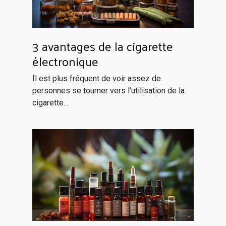
3 avantages de la cigarette
électronique
Il est plus fréquent de voir assez de
personnes se tourner vers l’utilisation de la
cigarette...