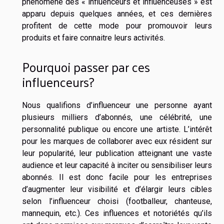
phénomène des « influenceurs et influenceuses » est
apparu depuis quelques années, et ces dernières
profitent de cette mode pour promouvoir leurs
produits et faire connaitre leurs activités.
Pourquoi passer par ces
influenceurs?
Nous qualifions d’influenceur une personne ayant
plusieurs milliers d’abonnés, une célébrité, une
personnalité publique ou encore une artiste. L’intérêt
pour les marques de collaborer avec eux résident sur
leur popularité, leur publication atteignant une vaste
audience et leur capacité à inciter ou sensibiliser leurs
abonnés. Il est donc facile pour les entreprises
d’augmenter leur visibilité et d’élargir leurs cibles
selon l’influenceur choisi (footballeur, chanteuse,
mannequin, etc.). Ces influences et notoriétés qu’ils