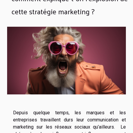
cette stratégie marketing ?
Depuis quelque temps, les marques et les
entreprises travaillent durs leur communication et
marketing sur les réseaux sociaux qu’ailleurs. Le