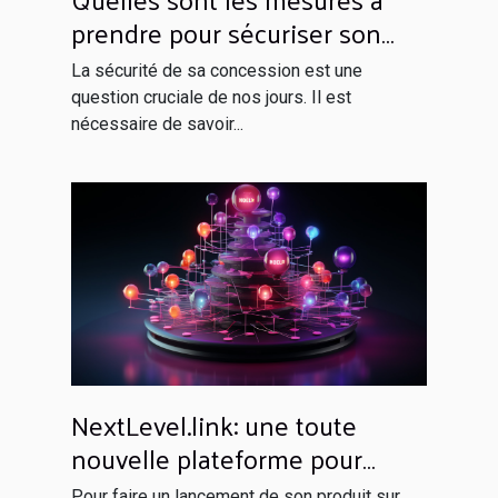
prendre pour sécuriser son
domicile ?
La sécurité de sa concession est une
question cruciale de nos jours. Il est
nécessaire de savoir...
NextLevel.link: une toute
nouvelle plateforme pour
votre netlinking
Pour faire un lancement de son produit sur