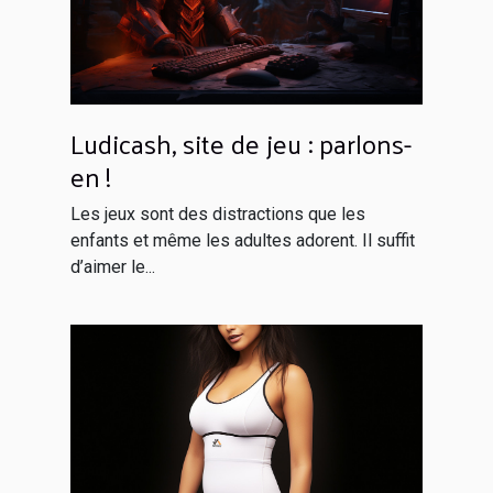
Ludicash, site de jeu : parlons-
en !
Les jeux sont des distractions que les
enfants et même les adultes adorent. Il suffit
d’aimer le...