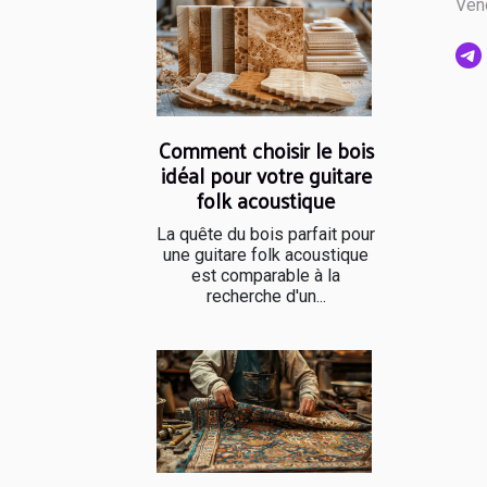
Vend
Comment choisir le bois
idéal pour votre guitare
folk acoustique
La quête du bois parfait pour
une guitare folk acoustique
est comparable à la
recherche d'un...