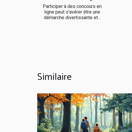
Participer à des concours en
ligne peut s'avérer être une
démarche divertissante et...
Similaire