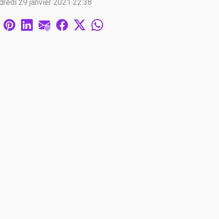
redi 29 janvier 2021 22:38