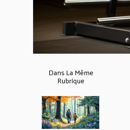
Dans La Même
Rubrique