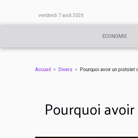
vendredi 7 août 2026
ECONOMIE
Accueil
Divers
Pourquoi avoir un pistolet
Pourquoi avoir