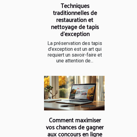
Techniques
traditionnelles de
restauration et
nettoyage de tapis
d'exception
La préservation des tapis
d'exception est un art qui
requiert un savoir-faire et
une attention de...
Comment maximiser
vos chances de gagner
aux concours en ligne