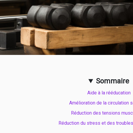
Sommaire
Aide à la rééducation
Amélioration de la circulation 
Réduction des tensions musc
Réduction du stress et des trouble