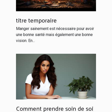
titre temporaire
Manger sainement est nécessaire pour avoir
une bonne santé mais également une bonne
vision. En...
Comment prendre soin de soi