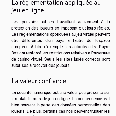
La réglementation appliquée au
jeu en ligne
Les pouvoirs publics travaillent activement à la
protection des joueurs en imposant plusieurs règles.
Les réglementations appliquées au jeu virtuel peuvent
être différentes d’un pays à l’autre de l’espace
européen. À titre d’exemple, les autorités des Pays-
Bas ont renforcé les restrictions relatives à l’ouverture
de casino virtuel. Seuls les sites jugés corrects sont
autorisés à recevoir des joueurs.
La valeur confiance
La sécurité numérique est une valeur peu présente sur
les plateformes de jeu en ligne. La conséquence est
bien souvent la perte des données personnelles des
joueurs. De plus, certains casinos peuvent truquer les