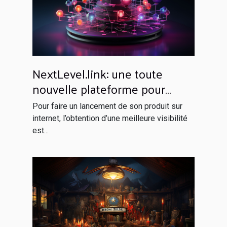
NextLevel.link: une toute
nouvelle plateforme pour
votre netlinking
Pour faire un lancement de son produit sur
internet, l’obtention d’une meilleure visibilité
est...