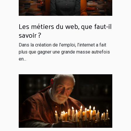
Les métiers du web, que faut-il
savoir ?
Dans la création de l’emploi, l’internet a fait
plus que gagner une grande masse autrefois
en...