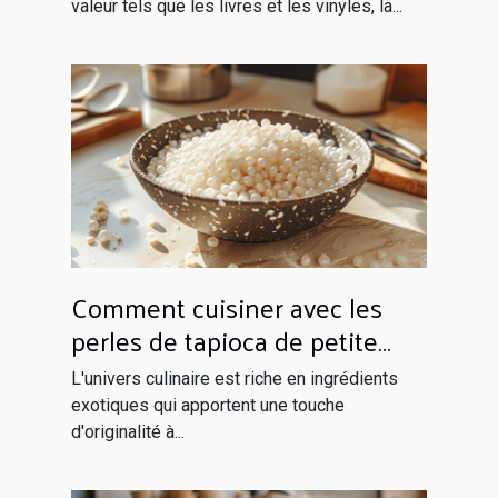
valeur tels que les livres et les vinyles, la...
Comment cuisiner avec les
perles de tapioca de petite
taille
L'univers culinaire est riche en ingrédients
exotiques qui apportent une touche
d'originalité à...