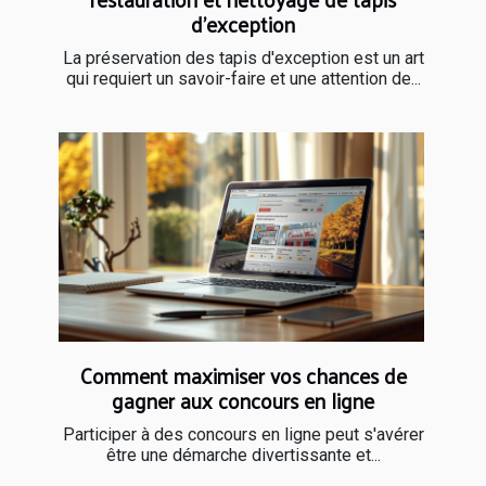
d'exception
La préservation des tapis d'exception est un art
qui requiert un savoir-faire et une attention de...
Comment maximiser vos chances de
gagner aux concours en ligne
Participer à des concours en ligne peut s'avérer
être une démarche divertissante et...