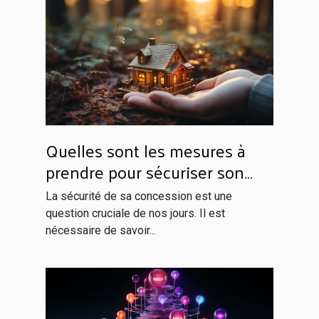
Quelles sont les mesures à
prendre pour sécuriser son
domicile ?
La sécurité de sa concession est une
question cruciale de nos jours. Il est
nécessaire de savoir...