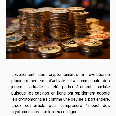
L’avènement des cryptomonnaies a révolutionné
plusieurs secteurs d’activités. La communauté des
joueurs virtuelle a été particulièrement touchée
puisque les casinos en ligne ont rapidement adopté
les cryptomonnaies comme une devise à part entière.
Lisez cet article pour comprendre l’impact des
cryptomonnaies sur les jeux en ligne.