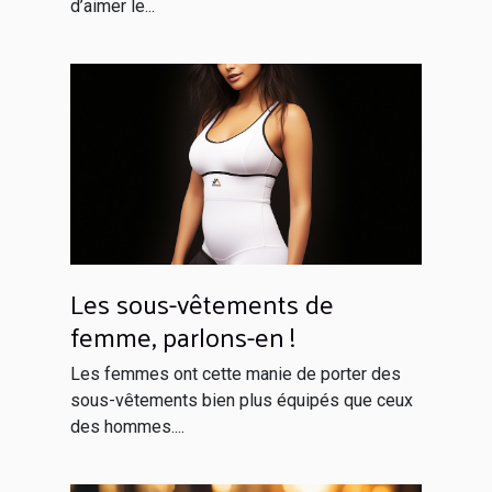
d’aimer le...
Les sous-vêtements de
femme, parlons-en !
Les femmes ont cette manie de porter des
sous-vêtements bien plus équipés que ceux
des hommes....