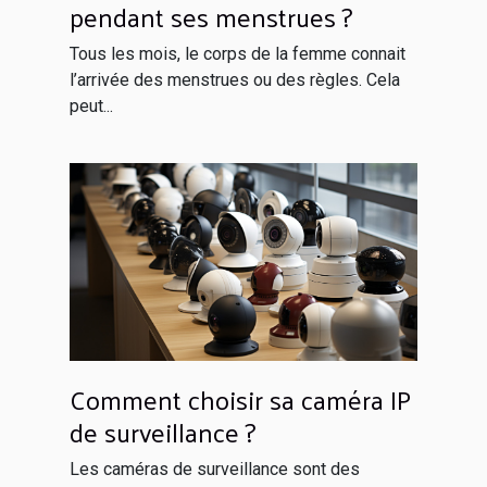
pendant ses menstrues ?
Tous les mois, le corps de la femme connait
l’arrivée des menstrues ou des règles. Cela
peut...
Comment choisir sa caméra IP
de surveillance ?
Les caméras de surveillance sont des