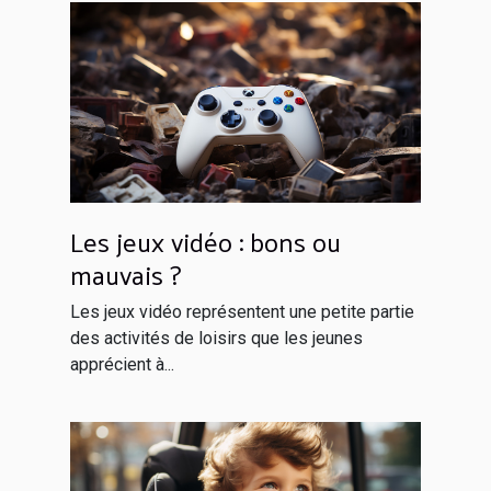
Les jeux vidéo : bons ou
mauvais ?
Les jeux vidéo représentent une petite partie
des activités de loisirs que les jeunes
apprécient à...