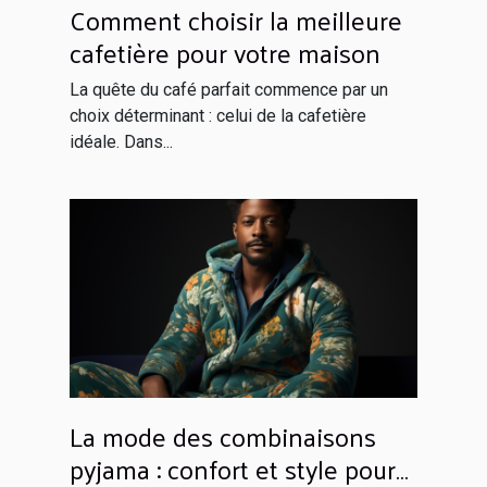
Comment choisir la meilleure
cafetière pour votre maison
La quête du café parfait commence par un
choix déterminant : celui de la cafetière
idéale. Dans...
La mode des combinaisons
pyjama : confort et style pour