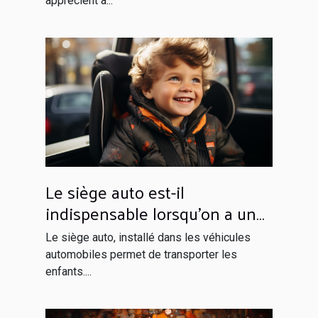
apprécient à...
Le siège auto est-il
indispensable lorsqu’on a un
enfant à bord ?
Le siège auto, installé dans les véhicules
automobiles permet de transporter les
enfants....