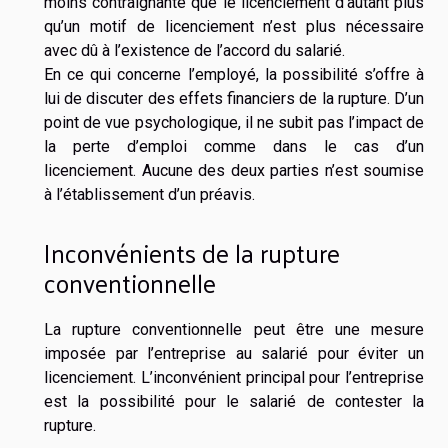
moins contraignante que le licenciement d’autant plus
qu’un motif de licenciement n’est plus nécessaire
avec dû à l’existence de l’accord du salarié.
En ce qui concerne l’employé, la possibilité s’offre à
lui de discuter des effets financiers de la rupture. D’un
point de vue psychologique, il ne subit pas l’impact de
la perte d’emploi comme dans le cas d’un
licenciement. Aucune des deux parties n’est soumise
à l’établissement d’un préavis.
Inconvénients de la rupture
conventionnelle
La rupture conventionnelle peut être une mesure
imposée par l’entreprise au salarié pour éviter un
licenciement. L’inconvénient principal pour l’entreprise
est la possibilité pour le salarié de contester la
rupture.