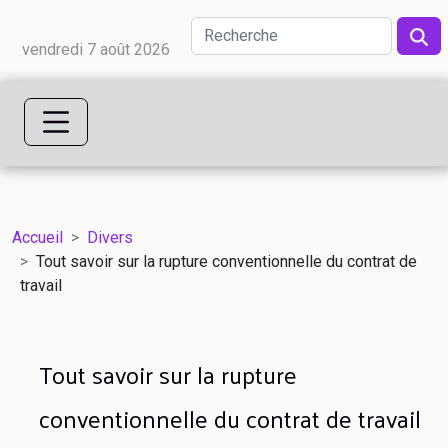
vendredi 7 août 2026
Accueil
Divers
Tout savoir sur la rupture conventionnelle du contrat de
travail
Tout savoir sur la rupture
conventionnelle du contrat de travail