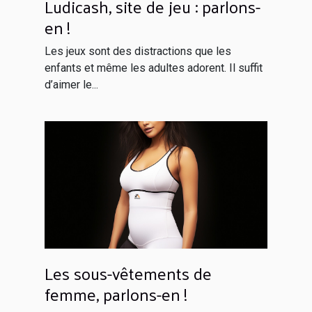
Ludicash, site de jeu : parlons-
en !
Les jeux sont des distractions que les
enfants et même les adultes adorent. Il suffit
d’aimer le...
Les sous-vêtements de
femme, parlons-en !