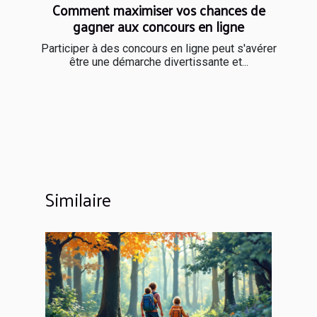
Comment maximiser vos chances de
gagner aux concours en ligne
Participer à des concours en ligne peut s'avérer
être une démarche divertissante et...
Similaire