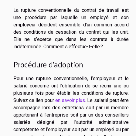
La rupture conventionnelle du contrat de travail est
une procédure par laquelle un employé et son
employeur décident ensemble d’un commun accord
des conditions de cessation du contrat qui les unit.
Elle ne s’exerce que dans les contrats à durée
indéterminée. Comment s’effectue-t-elle ?
Procédure d’adoption
Pour une rupture conventionnelle, l’employeur et le
salarié concerné ont l’obligation de se réunir une ou
plusieurs fois pour établir les conditions de rupture.
Suivez ce lien pour
en savoir plus
. Le salarié peut être
accompagné lors des entretiens soit par un membre
appartenant à l’entreprise soit par un des conseillers
salariés désigné par l’autorité administrative
compétente et l’employeur soit par un employé ou par