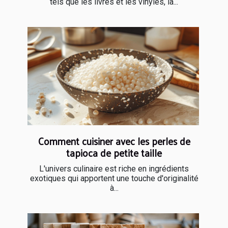
tels que les livres et les vinyles, la...
Comment cuisiner avec les perles de
tapioca de petite taille
L'univers culinaire est riche en ingrédients
exotiques qui apportent une touche d'originalité
à...