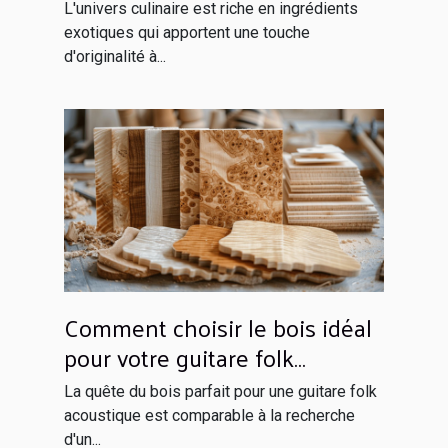
taille
L'univers culinaire est riche en ingrédients
exotiques qui apportent une touche
d'originalité à...
Comment choisir le bois idéal
pour votre guitare folk
acoustique
La quête du bois parfait pour une guitare folk
acoustique est comparable à la recherche
d'un...