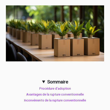
Sommaire
Procédure d’adoption
Avantages de la rupture conventionnelle
Inconvénients de la rupture conventionnelle