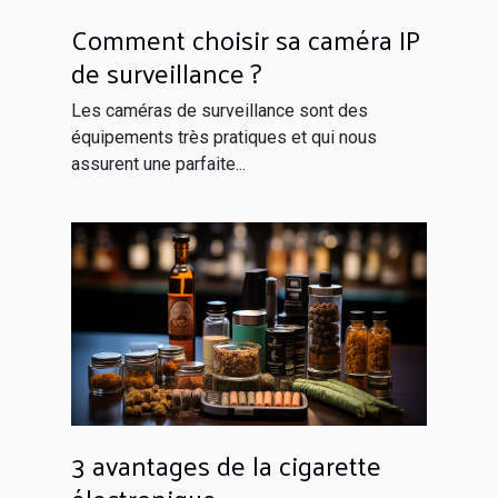
Comment choisir sa caméra IP
de surveillance ?
Les caméras de surveillance sont des
équipements très pratiques et qui nous
assurent une parfaite...
3 avantages de la cigarette