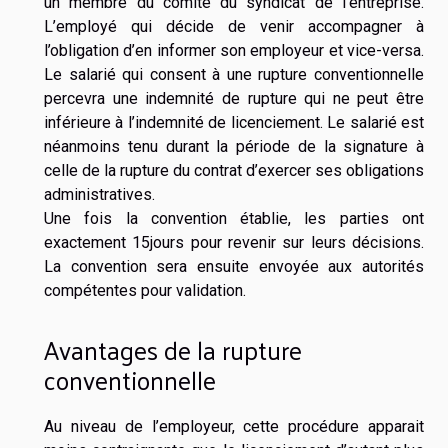
un membre du comité du syndicat de l’entreprise.
L’employé qui décide de venir accompagner à
l’obligation d’en informer son employeur et vice-versa.
Le salarié qui consent à une rupture conventionnelle
percevra une indemnité de rupture qui ne peut être
inférieure à l’indemnité de licenciement. Le salarié est
néanmoins tenu durant la période de la signature à
celle de la rupture du contrat d’exercer ses obligations
administratives.
Une fois la convention établie, les parties ont
exactement 15jours pour revenir sur leurs décisions.
La convention sera ensuite envoyée aux autorités
compétentes pour validation.
Avantages de la rupture
conventionnelle
Au niveau de l’employeur, cette procédure apparait