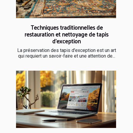
Techniques traditionnelles de
restauration et nettoyage de tapis
d'exception
La préservation des tapis d'exception est un art
qui requiert un savoir-faire et une attention de...