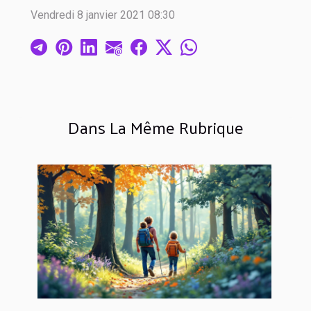
Vendredi 8 janvier 2021 08:30
Dans La Même Rubrique