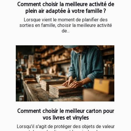
Comment choisir la meilleure activité de
plein air adaptée à votre famille ?
Lorsque vient le moment de planifier des
sorties en famille, choisir la meilleure activité
de...
Comment choisir le meilleur carton pour
vos livres et vinyles
Lorsqu'il s'agit de protéger des objets de valeur