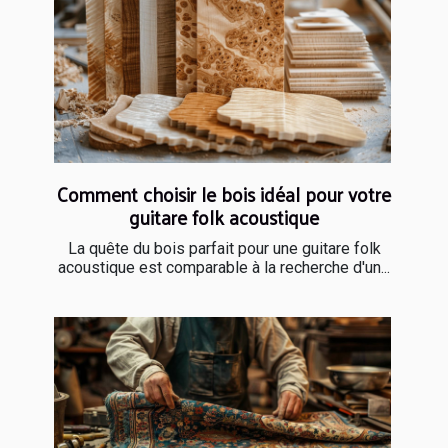
Comment choisir le bois idéal pour votre
guitare folk acoustique
La quête du bois parfait pour une guitare folk
acoustique est comparable à la recherche d'un...