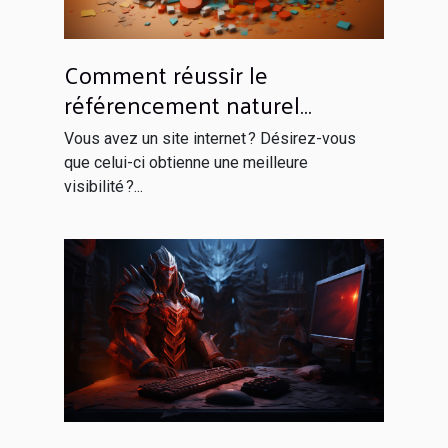
Comment réussir le
référencement naturel
efficacement ?
Vous avez un site internet ? Désirez-vous
que celui-ci obtienne une meilleure
visibilité ?...