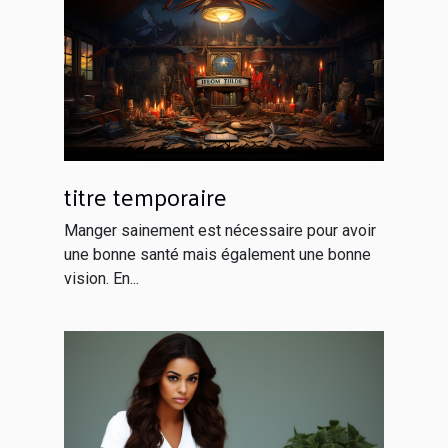
titre temporaire
Manger sainement est nécessaire pour avoir
une bonne santé mais également une bonne
vision. En...