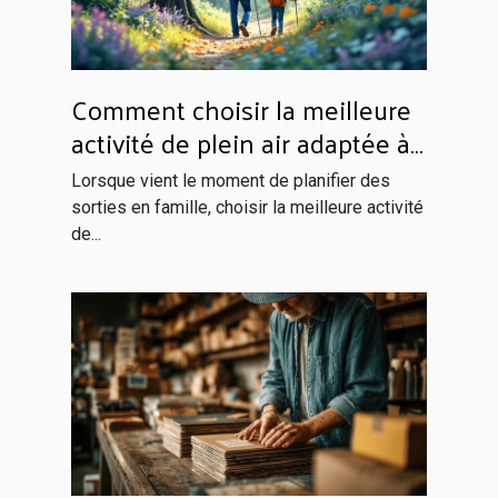
Comment choisir la meilleure
activité de plein air adaptée à
votre famille ?
Lorsque vient le moment de planifier des
sorties en famille, choisir la meilleure activité
de...