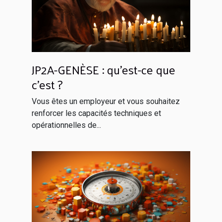
JP2A-GENÈSE : qu’est-ce que
c’est ?
Vous êtes un employeur et vous souhaitez
renforcer les capacités techniques et
opérationnelles de...