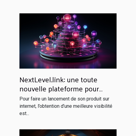
NextLevel.link: une toute
nouvelle plateforme pour
votre netlinking
Pour faire un lancement de son produit sur
internet, l’obtention d’une meilleure visibilité
est...