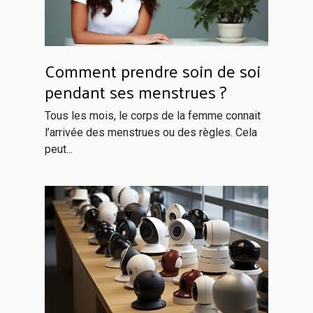
Comment prendre soin de soi
pendant ses menstrues ?
Tous les mois, le corps de la femme connait
l’arrivée des menstrues ou des règles. Cela
peut...