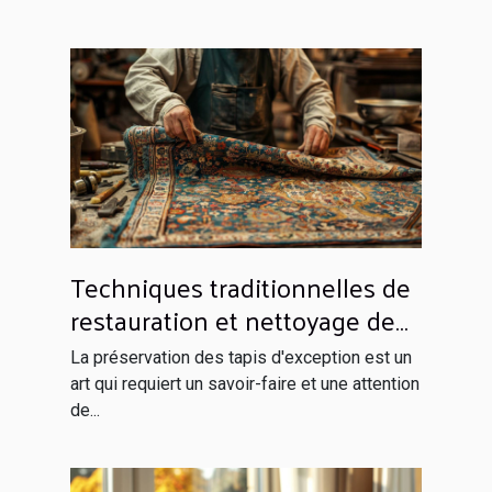
Techniques traditionnelles de
restauration et nettoyage de
tapis d'exception
La préservation des tapis d'exception est un
art qui requiert un savoir-faire et une attention
de...