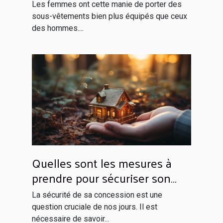
Les femmes ont cette manie de porter des
sous-vêtements bien plus équipés que ceux
des hommes....
Quelles sont les mesures à
prendre pour sécuriser son
domicile ?
La sécurité de sa concession est une
question cruciale de nos jours. Il est
nécessaire de savoir...