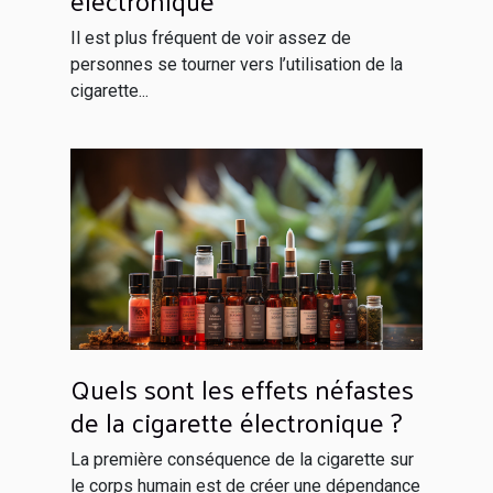
électronique
Il est plus fréquent de voir assez de
personnes se tourner vers l’utilisation de la
cigarette...
Quels sont les effets néfastes
de la cigarette électronique ?
La première conséquence de la cigarette sur
le corps humain est de créer une dépendance