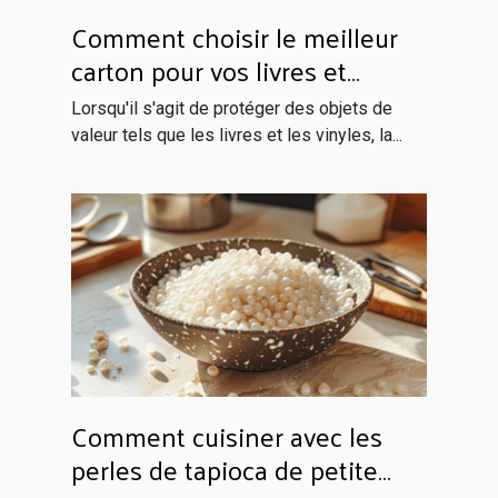
Comment choisir le meilleur
carton pour vos livres et
vinyles
Lorsqu'il s'agit de protéger des objets de
valeur tels que les livres et les vinyles, la...
Comment cuisiner avec les
perles de tapioca de petite