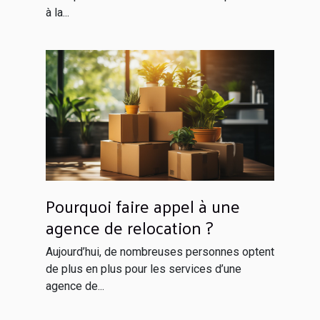
à la...
Pourquoi faire appel à une
agence de relocation ?
Aujourd’hui, de nombreuses personnes optent
de plus en plus pour les services d’une
agence de...