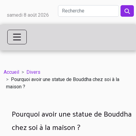
samedi 8 août 2026
Accueil
Divers
Pourquoi avoir une statue de Bouddha chez soi à la
maison ?
Pourquoi avoir une statue de Bouddha
chez soi à la maison ?