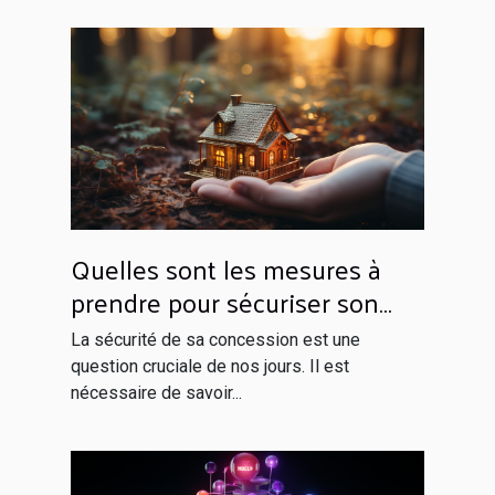
Quelles sont les mesures à
prendre pour sécuriser son
domicile ?
La sécurité de sa concession est une
question cruciale de nos jours. Il est
nécessaire de savoir...