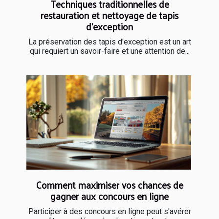
Techniques traditionnelles de
restauration et nettoyage de tapis
d'exception
La préservation des tapis d'exception est un art
qui requiert un savoir-faire et une attention de...
Comment maximiser vos chances de
gagner aux concours en ligne
Participer à des concours en ligne peut s'avérer