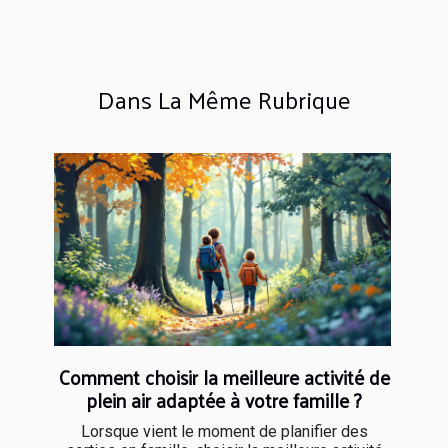
Dans La Même Rubrique
Comment choisir la meilleure activité de
plein air adaptée à votre famille ?
Lorsque vient le moment de planifier des