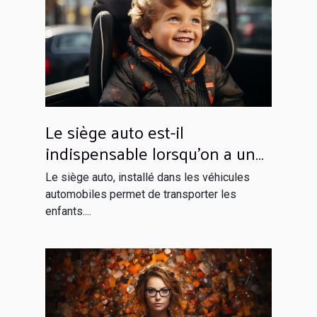
Le siège auto est-il
indispensable lorsqu’on a un
enfant à bord ?
Le siège auto, installé dans les véhicules
automobiles permet de transporter les
enfants....