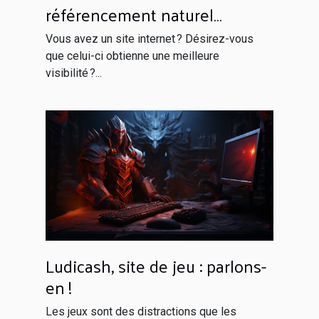
référencement naturel
efficacement ?
Vous avez un site internet ? Désirez-vous
que celui-ci obtienne une meilleure
visibilité ?...
Ludicash, site de jeu : parlons-
en !
Les jeux sont des distractions que les