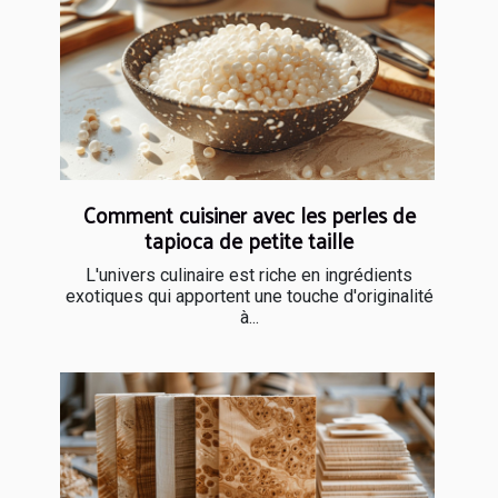
Comment cuisiner avec les perles de
tapioca de petite taille
L'univers culinaire est riche en ingrédients
exotiques qui apportent une touche d'originalité
à...