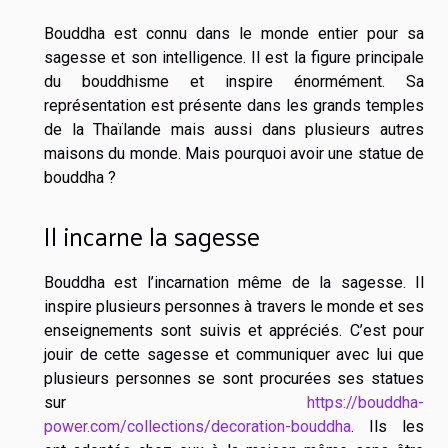
Bouddha est connu dans le monde entier pour sa
sagesse et son intelligence. Il est la figure principale
du bouddhisme et inspire énormément. Sa
représentation est présente dans les grands temples
de la Thaïlande mais aussi dans plusieurs autres
maisons du monde. Mais pourquoi avoir une statue de
bouddha ?
Il incarne la sagesse
Bouddha est l’incarnation même de la sagesse. Il
inspire plusieurs personnes à travers le monde et ses
enseignements sont suivis et appréciés. C’est pour
jouir de cette sagesse et communiquer avec lui que
plusieurs personnes se sont procurées ses statues
sur
https://bouddha-
power.com/collections/decoration-bouddha
. Ils les