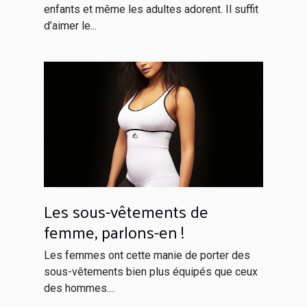
enfants et même les adultes adorent. Il suffit
d’aimer le...
Les sous-vêtements de
femme, parlons-en !
Les femmes ont cette manie de porter des
sous-vêtements bien plus équipés que ceux
des hommes....