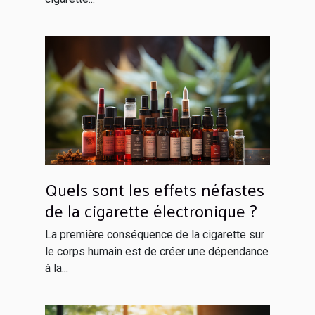
Quels sont les effets néfastes
de la cigarette électronique ?
La première conséquence de la cigarette sur
le corps humain est de créer une dépendance
à la...