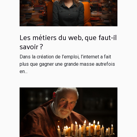
Les métiers du web, que faut-il
savoir ?
Dans la création de l’emploi, l’internet a fait
plus que gagner une grande masse autrefois
en...