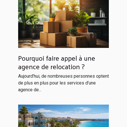
Pourquoi faire appel à une
agence de relocation ?
Aujourd’hui, de nombreuses personnes optent
de plus en plus pour les services d’une
agence de...