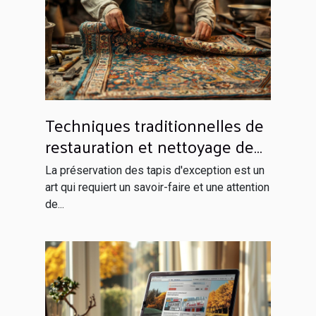
Techniques traditionnelles de
restauration et nettoyage de
tapis d'exception
La préservation des tapis d'exception est un
art qui requiert un savoir-faire et une attention
de...