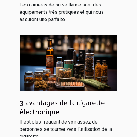
Les caméras de surveillance sont des
équipements très pratiques et qui nous
assurent une parfaite...
3 avantages de la cigarette
électronique
Il est plus fréquent de voir assez de
personnes se tourner vers l’utilisation de la
cigarette...