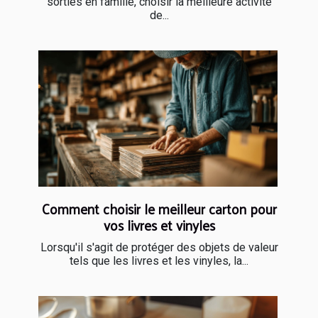
sorties en famille, choisir la meilleure activité
de...
Comment choisir le meilleur carton pour
vos livres et vinyles
Lorsqu'il s'agit de protéger des objets de valeur
tels que les livres et les vinyles, la...