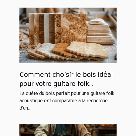
Comment choisir le bois idéal
pour votre guitare folk
acoustique
La quête du bois parfait pour une guitare folk
acoustique est comparable à la recherche
d'un...