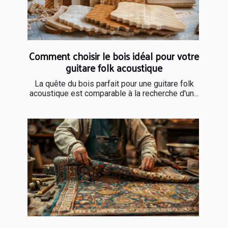
Comment choisir le bois idéal pour votre
guitare folk acoustique
La quête du bois parfait pour une guitare folk
acoustique est comparable à la recherche d'un...