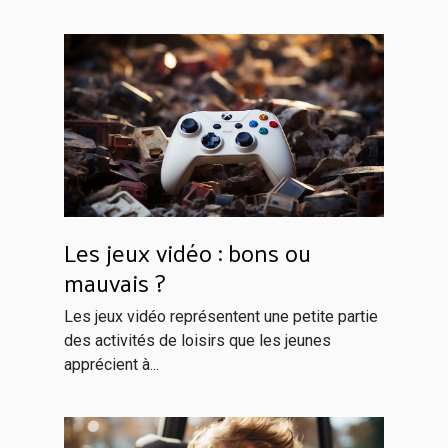
Les jeux vidéo : bons ou
mauvais ?
Les jeux vidéo représentent une petite partie
des activités de loisirs que les jeunes
apprécient à...