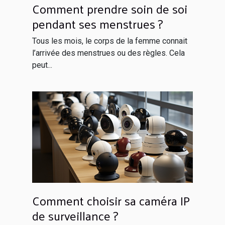
Comment prendre soin de soi
pendant ses menstrues ?
Tous les mois, le corps de la femme connait
l’arrivée des menstrues ou des règles. Cela
peut...
Comment choisir sa caméra IP
de surveillance ?