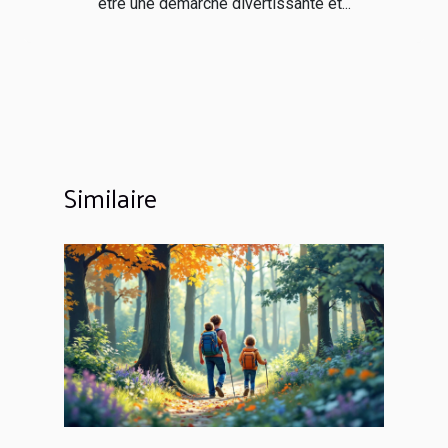
être une démarche divertissante et...
Similaire