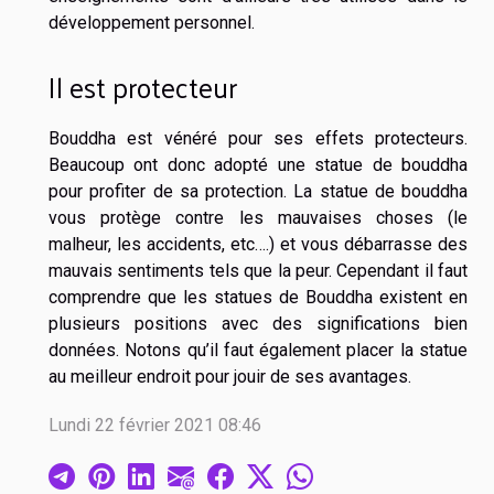
développement personnel.
Il est protecteur
Bouddha est vénéré pour ses effets protecteurs.
Beaucoup ont donc adopté une statue de bouddha
pour profiter de sa protection. La statue de bouddha
vous protège contre les mauvaises choses (le
malheur, les accidents, etc….) et vous débarrasse des
mauvais sentiments tels que la peur. Cependant il faut
comprendre que les statues de Bouddha existent en
plusieurs positions avec des significations bien
données. Notons qu’il faut également placer la statue
au meilleur endroit pour jouir de ses avantages.
Lundi 22 février 2021 08:46