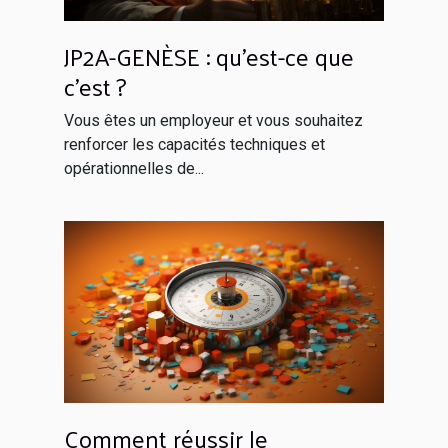
JP2A-GENÈSE : qu’est-ce que
c’est ?
Vous êtes un employeur et vous souhaitez
renforcer les capacités techniques et
opérationnelles de...
Comment réussir le