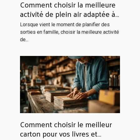
Comment choisir la meilleure
activité de plein air adaptée à
votre famille ?
Lorsque vient le moment de planifier des
sorties en famille, choisir la meilleure activité
de...
Comment choisir le meilleur
carton pour vos livres et