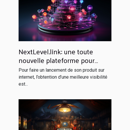
NextLevel.link: une toute
nouvelle plateforme pour
votre netlinking
Pour faire un lancement de son produit sur
internet, l’obtention d’une meilleure visibilité
est...