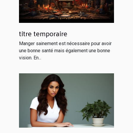
titre temporaire
Manger sainement est nécessaire pour avoir
une bonne santé mais également une bonne
vision. En...