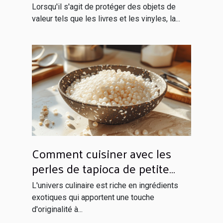
vinyles
Lorsqu'il s'agit de protéger des objets de
valeur tels que les livres et les vinyles, la...
Comment cuisiner avec les
perles de tapioca de petite
taille
L'univers culinaire est riche en ingrédients
exotiques qui apportent une touche
d'originalité à...