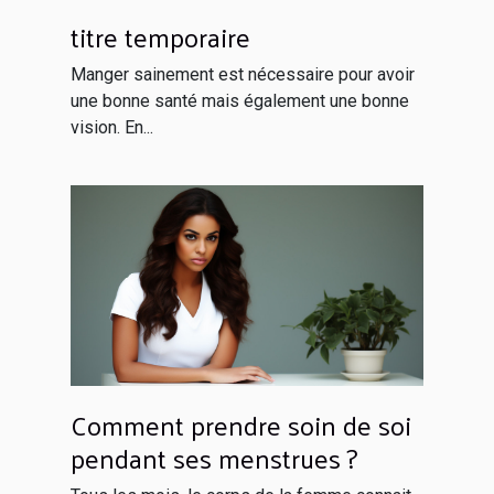
titre temporaire
Manger sainement est nécessaire pour avoir
une bonne santé mais également une bonne
vision. En...
Comment prendre soin de soi
pendant ses menstrues ?