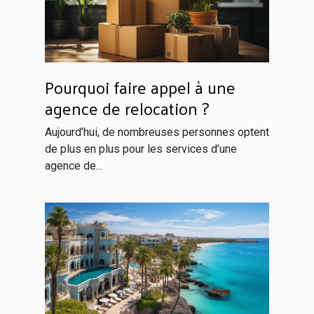
Pourquoi faire appel à une
agence de relocation ?
Aujourd’hui, de nombreuses personnes optent
de plus en plus pour les services d’une
agence de...