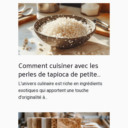
Comment cuisiner avec les
perles de tapioca de petite
taille
L'univers culinaire est riche en ingrédients
exotiques qui apportent une touche
d'originalité à...