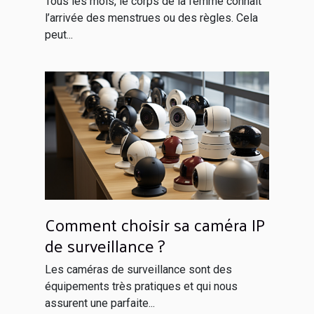
Tous les mois, le corps de la femme connait
l’arrivée des menstrues ou des règles. Cela
peut...
Comment choisir sa caméra IP
de surveillance ?
Les caméras de surveillance sont des
équipements très pratiques et qui nous
assurent une parfaite...