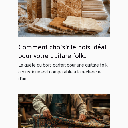
Comment choisir le bois idéal
pour votre guitare folk
acoustique
La quête du bois parfait pour une guitare folk
acoustique est comparable à la recherche
d'un...