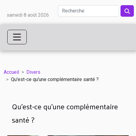
samedi 8 août 2026
Accueil
Divers
Qu'est-ce qu'une complémentaire santé ?
Qu'est-ce qu'une complémentaire
santé ?