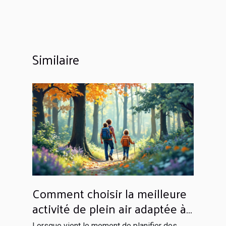
Similaire
Comment choisir la meilleure
activité de plein air adaptée à
votre famille ?
Lorsque vient le moment de planifier des