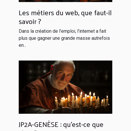
Les métiers du web, que faut-il
savoir ?
Dans la création de l’emploi, l’internet a fait
plus que gagner une grande masse autrefois
en...
JP2A-GENÈSE : qu’est-ce que