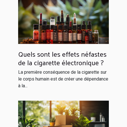
Quels sont les effets néfastes
de la cigarette électronique ?
La première conséquence de la cigarette sur
le corps humain est de créer une dépendance
à la...