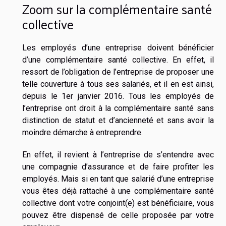
Zoom sur la complémentaire santé
collective
Les employés d’une entreprise doivent bénéficier
d’une complémentaire santé collective. En effet, il
ressort de l’obligation de l’entreprise de proposer une
telle couverture à tous ses salariés, et il en est ainsi,
depuis le 1er janvier 2016. Tous les employés de
l’entreprise ont droit à la complémentaire santé sans
distinction de statut et d’ancienneté et sans avoir la
moindre démarche à entreprendre.
En effet, il revient à l’entreprise de s’entendre avec
une compagnie d’assurance et de faire profiter les
employés. Mais si en tant que salarié d’une entreprise
vous êtes déjà rattaché à une complémentaire santé
collective dont votre conjoint(e) est bénéficiaire, vous
pouvez être dispensé de celle proposée par votre