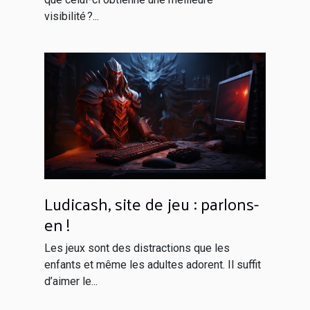
visibilité ?...
Ludicash, site de jeu : parlons-
en !
Les jeux sont des distractions que les
enfants et même les adultes adorent. Il suffit
d’aimer le...