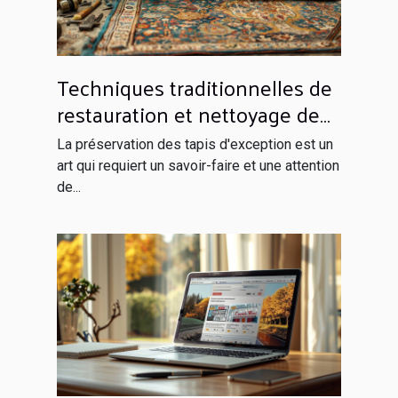
Techniques traditionnelles de
restauration et nettoyage de
tapis d'exception
La préservation des tapis d'exception est un
art qui requiert un savoir-faire et une attention
de...