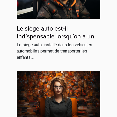
Le siège auto est-il
indispensable lorsqu’on a un
enfant à bord ?
Le siège auto, installé dans les véhicules
automobiles permet de transporter les
enfants....