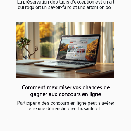
La préservation des tapis d'exception est un art
qui requiert un savoir-faire et une attention de...
Comment maximiser vos chances de
gagner aux concours en ligne
Participer à des concours en ligne peut s'avérer
être une démarche divertissante et...