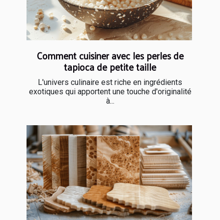
Comment cuisiner avec les perles de
tapioca de petite taille
L'univers culinaire est riche en ingrédients
exotiques qui apportent une touche d'originalité
à...