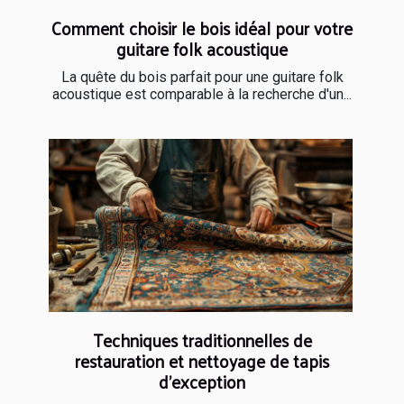
Comment choisir le bois idéal pour votre
guitare folk acoustique
La quête du bois parfait pour une guitare folk
acoustique est comparable à la recherche d'un...
Techniques traditionnelles de
restauration et nettoyage de tapis
d'exception