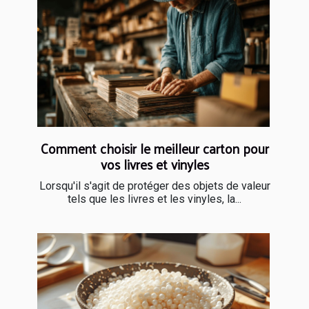
Comment choisir le meilleur carton pour
vos livres et vinyles
Lorsqu'il s'agit de protéger des objets de valeur
tels que les livres et les vinyles, la...