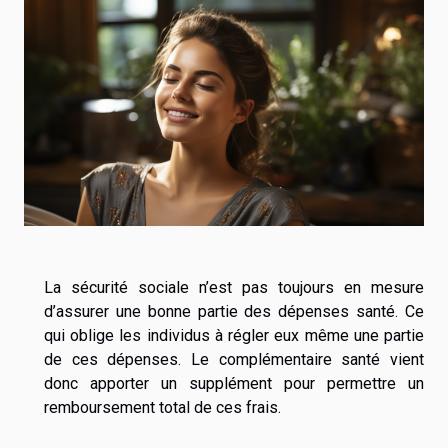
La sécurité sociale n’est pas toujours en mesure
d’assurer une bonne partie des dépenses santé. Ce
qui oblige les individus à régler eux même une partie
de ces dépenses. Le complémentaire santé vient
donc apporter un supplément pour permettre un
remboursement total de ces frais.