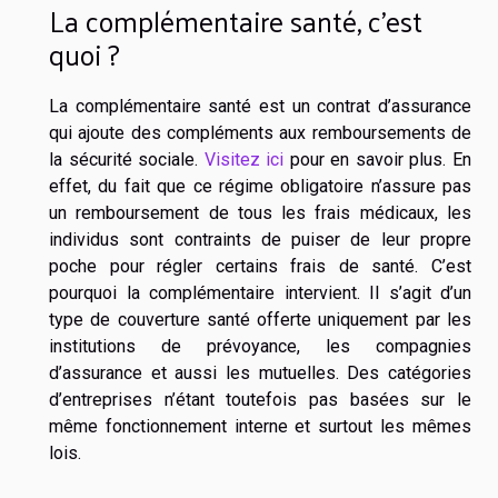
La complémentaire santé, c’est
quoi ?
La complémentaire santé est un contrat d’assurance
qui ajoute des compléments aux remboursements de
la sécurité sociale.
Visitez ici
pour en savoir plus. En
effet, du fait que ce régime obligatoire n’assure pas
un remboursement de tous les frais médicaux, les
individus sont contraints de puiser de leur propre
poche pour régler certains frais de santé. C’est
pourquoi la complémentaire intervient. Il s’agit d’un
type de couverture santé offerte uniquement par les
institutions de prévoyance, les compagnies
d’assurance et aussi les mutuelles. Des catégories
d’entreprises n’étant toutefois pas basées sur le
même fonctionnement interne et surtout les mêmes
lois.