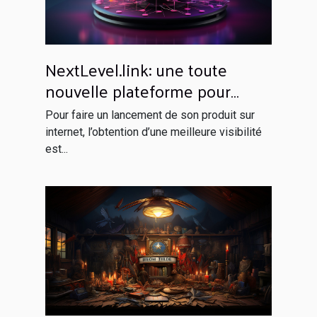
NextLevel.link: une toute
nouvelle plateforme pour
votre netlinking
Pour faire un lancement de son produit sur
internet, l’obtention d’une meilleure visibilité
est...