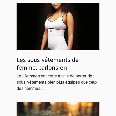
Les sous-vêtements de
femme, parlons-en !
Les femmes ont cette manie de porter des
sous-vêtements bien plus équipés que ceux
des hommes....