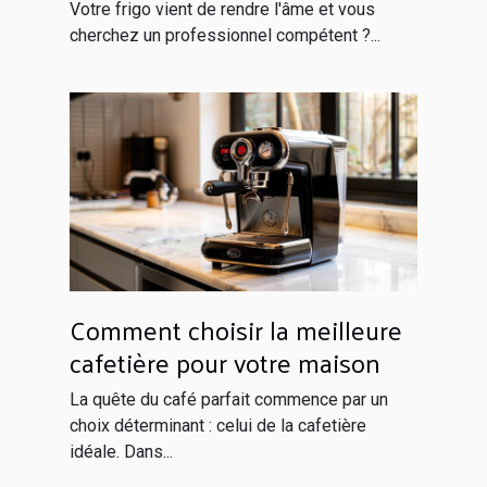
Globals Services ?
Votre frigo vient de rendre l'âme et vous
cherchez un professionnel compétent ?...
Comment choisir la meilleure
cafetière pour votre maison
La quête du café parfait commence par un
choix déterminant : celui de la cafetière
idéale. Dans...