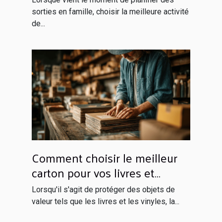
sorties en famille, choisir la meilleure activité
de...
Comment choisir le meilleur
carton pour vos livres et
vinyles
Lorsqu'il s'agit de protéger des objets de
valeur tels que les livres et les vinyles, la...