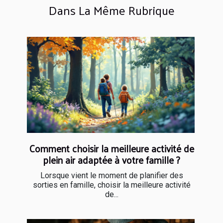
Dans La Même Rubrique
Comment choisir la meilleure activité de
plein air adaptée à votre famille ?
Lorsque vient le moment de planifier des
sorties en famille, choisir la meilleure activité
de...