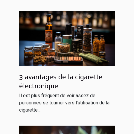
3 avantages de la cigarette
électronique
Il est plus fréquent de voir assez de
personnes se tourner vers l’utilisation de la
cigarette...