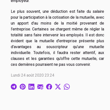
employeur.
Le plus souvent, une déduction est faite du salaire
pour la participation à la cotisation de la mutuelle, avec
un apport d’au moins de la moitié provenant de
l’entreprise. Certaines se chargent même de régler la
totalité sans faire intervenir les employés. Il est donc
évident que la mutuelle d’entreprise présente plus
d’avantages au souscripteur qu’une mutuelle
individuelle. Toutefois, il faudra rester attentif, aux
clauses et les garanties qu’offre cette mutuelle, car
ces dernières pourraient ne pas vous convenir.
Lundi 24 août 2020 23:24