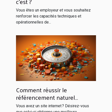
c’est ?
Vous êtes un employeur et vous souhaitez
renforcer les capacités techniques et
opérationnelles de...
Comment réussir le
référencement naturel
efficacement ?
Vous avez un site internet ? Désirez-vous
que celui-ci obtienne une meilleure