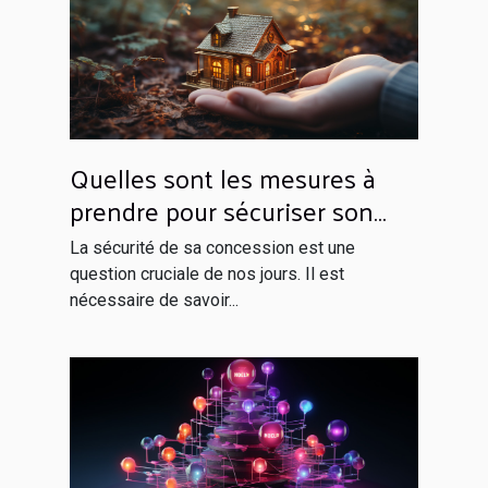
Quelles sont les mesures à
prendre pour sécuriser son
domicile ?
La sécurité de sa concession est une
question cruciale de nos jours. Il est
nécessaire de savoir...