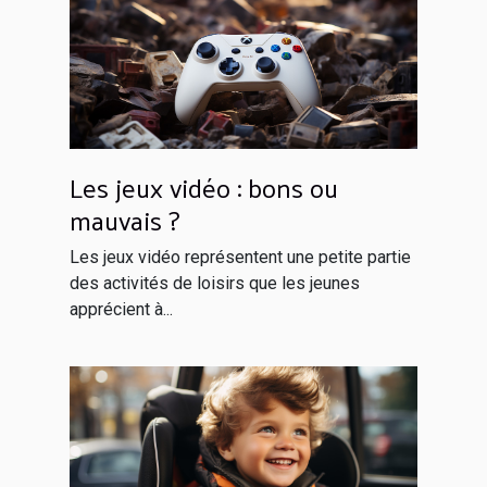
Les jeux vidéo : bons ou
mauvais ?
Les jeux vidéo représentent une petite partie
des activités de loisirs que les jeunes
apprécient à...