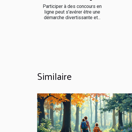
Participer à des concours en
ligne peut s'avérer être une
démarche divertissante et...
Similaire