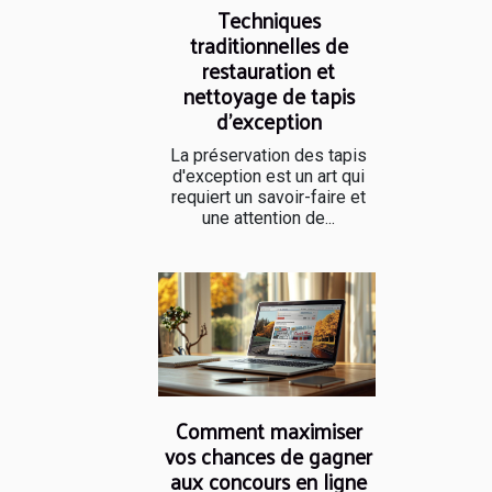
Techniques
traditionnelles de
restauration et
nettoyage de tapis
d'exception
La préservation des tapis
d'exception est un art qui
requiert un savoir-faire et
une attention de...
Comment maximiser
vos chances de gagner
aux concours en ligne