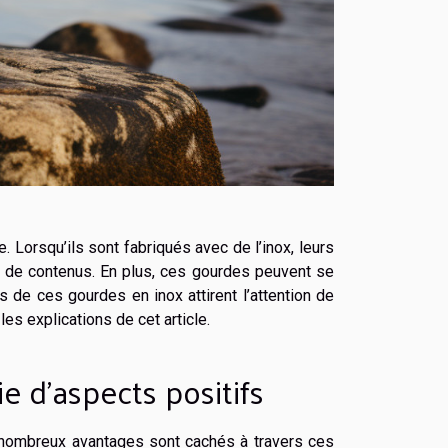
 Lorsqu’ils sont fabriqués avec de l’inox, leurs
s de contenus. En plus, ces gourdes peuvent se
s de ces gourdes en inox attirent l’attention de
les explications de cet article.
e d’aspects positifs
nombreux avantages sont cachés à travers ces