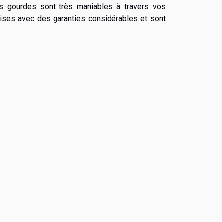
s gourdes sont très maniables à travers vos
uises avec des garanties considérables et sont