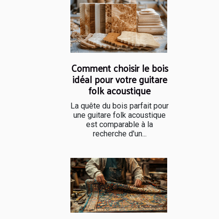
Comment choisir le bois
idéal pour votre guitare
folk acoustique
La quête du bois parfait pour
une guitare folk acoustique
est comparable à la
recherche d'un...