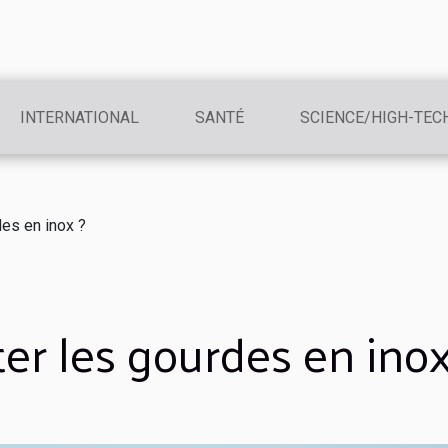
INTERNATIONAL
SANTÉ
SCIENCE/HIGH-TEC
es en inox ?
er les gourdes en inox