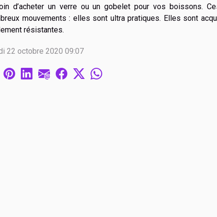
oin d’acheter un verre ou un gobelet pour vos boissons. Ce
breux mouvements : elles sont ultra pratiques. Elles sont acq
lement résistantes.
di 22 octobre 2020 09:07