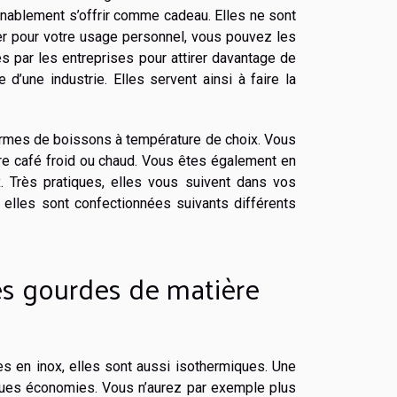
enablement s’offrir comme cadeau. Elles ne sont
ter pour votre usage personnel, vous pouvez les
ées par les entreprises pour attirer davantage de
’une industrie. Elles servent ainsi à faire la
formes de boissons à température de choix. Vous
tre café froid ou chaud. Vous êtes également en
 Très pratiques, elles vous suivent dans vos
elles sont confectionnées suivants différents
es gourdes de matière
s en inox, elles sont aussi isothermiques. Une
ques économies. Vous n’aurez par exemple plus