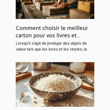
Comment choisir le meilleur
carton pour vos livres et
vinyles
Lorsqu'il s'agit de protéger des objets de
valeur tels que les livres et les vinyles, la...