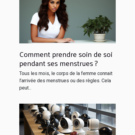
Comment prendre soin de soi
pendant ses menstrues ?
Tous les mois, le corps de la femme connait
l’arrivée des menstrues ou des règles. Cela
peut...