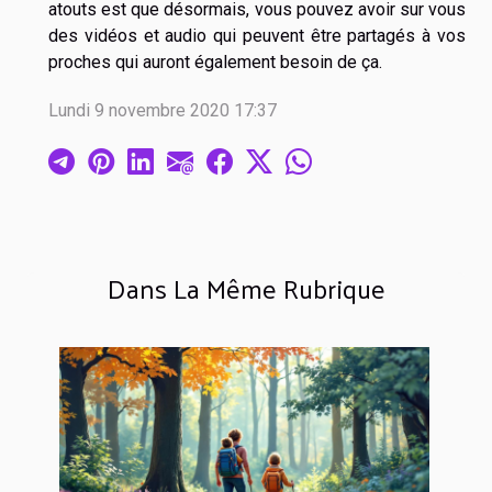
atouts est que désormais, vous pouvez avoir sur vous
des vidéos et audio qui peuvent être partagés à vos
proches qui auront également besoin de ça.
Lundi 9 novembre 2020 17:37
Dans La Même Rubrique