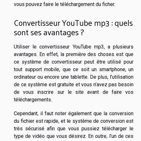
vous pouvez faire le téléchargement du ficher.
Convertisseur YouTube mp3 : quels
sont ses avantages ?
Utiliser le convertisseur YouTube mp3, a plusieurs
avantages. En effet, la première des choses est que
ce système de convertisseur peut être utilisé pour
tout support mobile, que ce soit un smartphone, un
ordinateur ou encore une tablette. De plus, l’utilisation
de ce système est gratuite et vous n’avez pas besoin
de vous inscrire sur le site avant de faire vos
téléchargements.
Cependant, il faut noter également que la conversion
du fichier est rapide, et le système de conversion est
très sécurisé afin que vous pussiez télécharger le
type de vidéo que vous désirez. En outre, l’un de ces