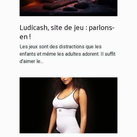
Ludicash, site de jeu : parlons-
en !
Les jeux sont des distractions que les
enfants et même les adultes adorent. Il suffit
d’aimer le...