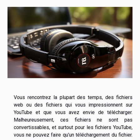
Vous rencontrez la plupart des temps, des fichiers
web ou des fichiers qui vous impressionnent sur
YouTube et que vous avez envie de télécharger.
Malheureusement, ces fichiers ne sont pas
convertissables, et surtout pour les fichiers YouTube,
vous ne pouvez faire qu’un téléchargement du fichier.