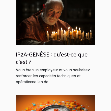
JP2A-GENÈSE : qu’est-ce que
c’est ?
Vous êtes un employeur et vous souhaitez
renforcer les capacités techniques et
opérationnelles de...