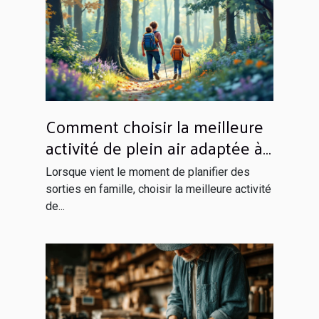
Comment choisir la meilleure
activité de plein air adaptée à
votre famille ?
Lorsque vient le moment de planifier des
sorties en famille, choisir la meilleure activité
de...