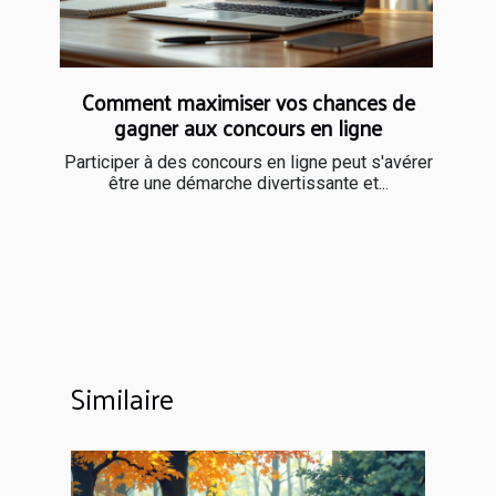
Comment maximiser vos chances de
gagner aux concours en ligne
Participer à des concours en ligne peut s'avérer
être une démarche divertissante et...
Similaire