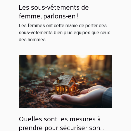
Les sous-vêtements de
femme, parlons-en !
Les femmes ont cette manie de porter des
sous-vêtements bien plus équipés que ceux
des hommes....
Quelles sont les mesures à
prendre pour sécuriser son