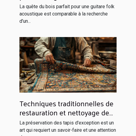
acoustique
La quête du bois parfait pour une guitare folk
acoustique est comparable à la recherche
d'un...
Techniques traditionnelles de
restauration et nettoyage de
tapis d'exception
La préservation des tapis d'exception est un
art qui requiert un savoir-faire et une attention