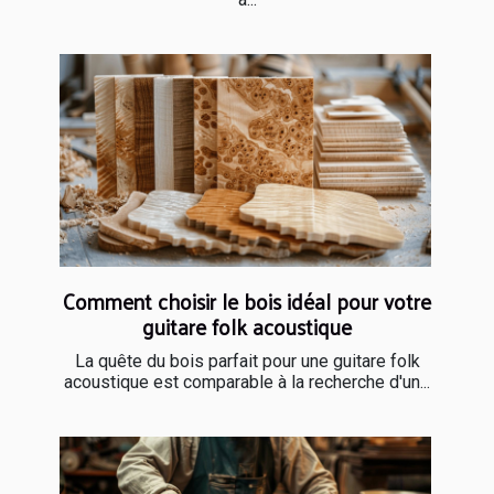
Comment choisir le bois idéal pour votre
guitare folk acoustique
La quête du bois parfait pour une guitare folk
acoustique est comparable à la recherche d'un...