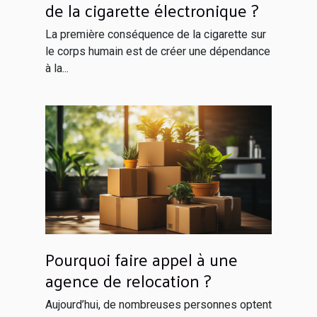
de la cigarette électronique ?
La première conséquence de la cigarette sur
le corps humain est de créer une dépendance
à la...
Pourquoi faire appel à une
agence de relocation ?
Aujourd’hui, de nombreuses personnes optent