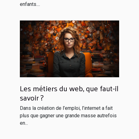
enfants....
Les métiers du web, que faut-il
savoir ?
Dans la création de l’emploi, l’internet a fait
plus que gagner une grande masse autrefois
en...