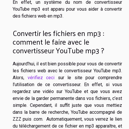
En effet, un système du nom de convertisseur
YouTube mp3 est apparu pour vous aider à convertir
des fichiers web en mp3.
Convertir les fichiers en mp3 :
comment le faire avec le
convertisseur YouTube mp3 ?
Aujourd’hui, il est bien possible pour vous de convertir
les fichiers web avec le convertisseur YouTube mp3.
Alors,
vérifiez ceci
sur le site pour comprendre
l’utilisation de ce convertisseur. En effet, si vous
regardez une vidéo sur YouTube et que vous avez
envie de la garder permanente dans vos fichiers, c’est
simple. Cependant, il suffit juste que vous mettiez
dans la barre de recherche, YouTube accompagné de
ZZZ puis .com. Automatiquement, vous verrez le lien
du téléchargement de ce fichier en mp3 apparaître, et