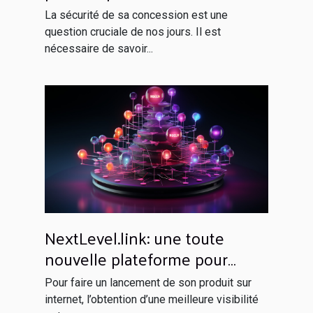
domicile ?
La sécurité de sa concession est une
question cruciale de nos jours. Il est
nécessaire de savoir...
NextLevel.link: une toute
nouvelle plateforme pour
votre netlinking
Pour faire un lancement de son produit sur
internet, l’obtention d’une meilleure visibilité