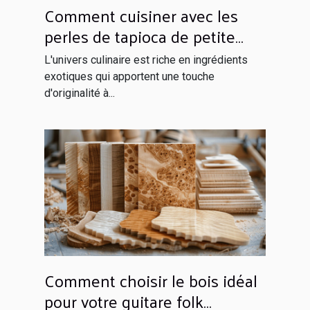
Comment cuisiner avec les
perles de tapioca de petite
taille
L'univers culinaire est riche en ingrédients
exotiques qui apportent une touche
d'originalité à...
Comment choisir le bois idéal
pour votre guitare folk