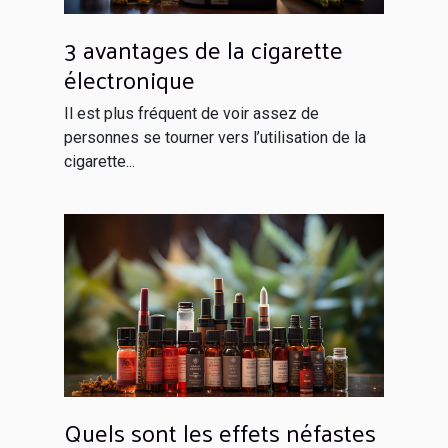
3 avantages de la cigarette
électronique
Il est plus fréquent de voir assez de
personnes se tourner vers l’utilisation de la
cigarette...
Quels sont les effets néfastes