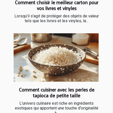
Comment choisir le meilleur carton pour
vos livres et vinyles
Lorsqu'il s'agit de protéger des objets de valeur
tels que les livres et les vinyles, la...
Comment cuisiner avec les perles de
tapioca de petite taille
L'univers culinaire est riche en ingrédients
exotiques qui apportent une touche d'originalité
à...