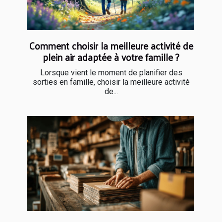
Comment choisir la meilleure activité de
plein air adaptée à votre famille ?
Lorsque vient le moment de planifier des
sorties en famille, choisir la meilleure activité
de...