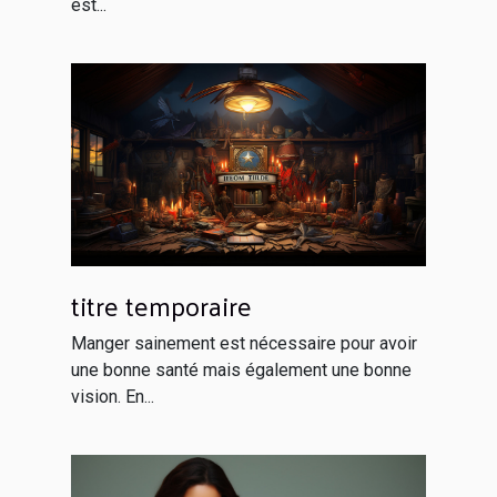
est...
titre temporaire
Manger sainement est nécessaire pour avoir
une bonne santé mais également une bonne
vision. En...