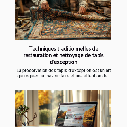
Techniques traditionnelles de
restauration et nettoyage de tapis
d'exception
La préservation des tapis d'exception est un art
qui requiert un savoir-faire et une attention de...