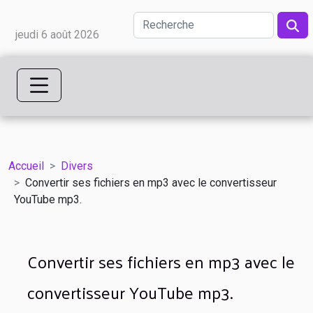
jeudi 6 août 2026
Accueil
Divers
Convertir ses fichiers en mp3 avec le convertisseur
YouTube mp3.
Convertir ses fichiers en mp3 avec le
convertisseur YouTube mp3.