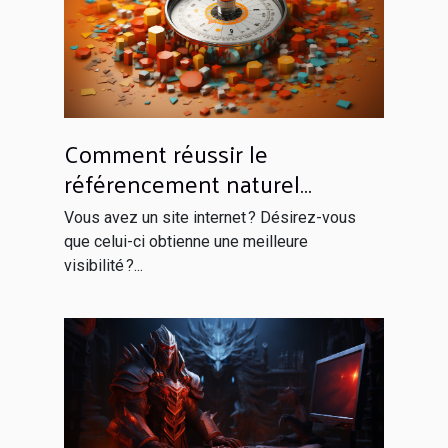
Comment réussir le
référencement naturel
efficacement ?
Vous avez un site internet ? Désirez-vous
que celui-ci obtienne une meilleure
visibilité ?...