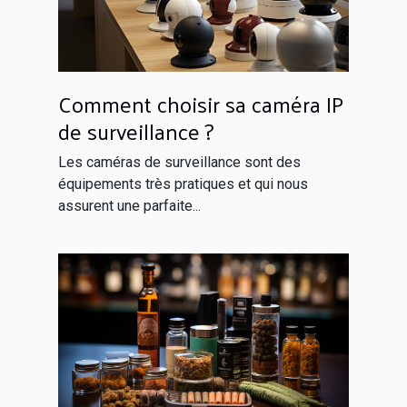
Comment choisir sa caméra IP
de surveillance ?
Les caméras de surveillance sont des
équipements très pratiques et qui nous
assurent une parfaite...