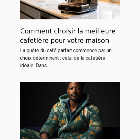
Comment choisir la meilleure
cafetière pour votre maison
La quête du café parfait commence par un
choix déterminant : celui de la cafetière
idéale. Dans...