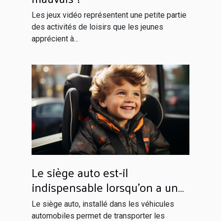
Les jeux vidéo représentent une petite partie
des activités de loisirs que les jeunes
apprécient à...
Le siège auto est-il
indispensable lorsqu’on a un
enfant à bord ?
Le siège auto, installé dans les véhicules
automobiles permet de transporter les