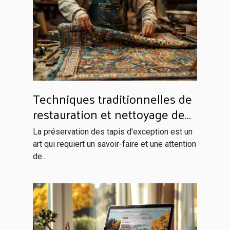
Techniques traditionnelles de
restauration et nettoyage de
tapis d'exception
La préservation des tapis d'exception est un
art qui requiert un savoir-faire et une attention
de...