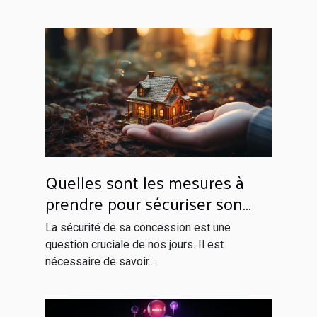
Quelles sont les mesures à
prendre pour sécuriser son
domicile ?
La sécurité de sa concession est une
question cruciale de nos jours. Il est
nécessaire de savoir...