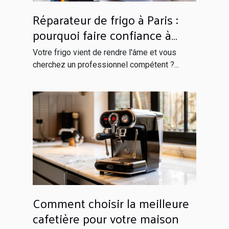
Réparateur de frigo à Paris :
pourquoi faire confiance à
Globals Services ?
Votre frigo vient de rendre l'âme et vous
cherchez un professionnel compétent ?...
Comment choisir la meilleure
cafetière pour votre maison