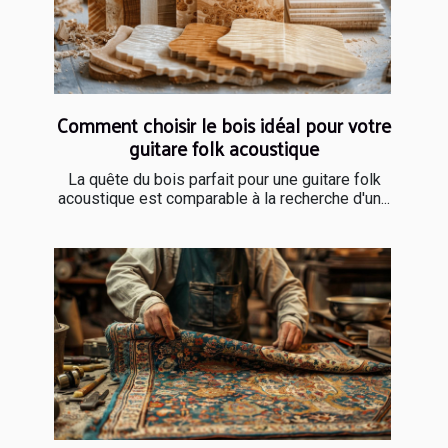
Comment choisir le bois idéal pour votre
guitare folk acoustique
La quête du bois parfait pour une guitare folk
acoustique est comparable à la recherche d'un...