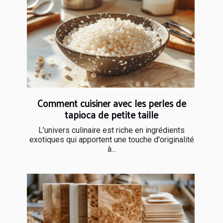
Comment cuisiner avec les perles de
tapioca de petite taille
L'univers culinaire est riche en ingrédients
exotiques qui apportent une touche d'originalité
à...