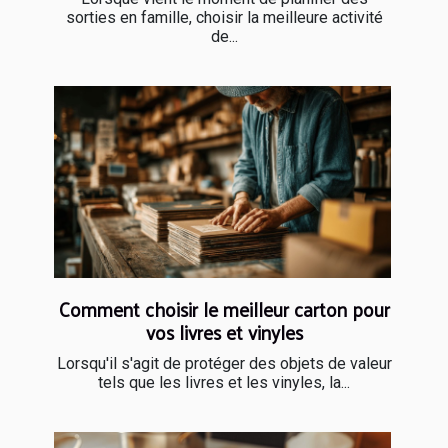
sorties en famille, choisir la meilleure activité
de...
Comment choisir le meilleur carton pour
vos livres et vinyles
Lorsqu'il s'agit de protéger des objets de valeur
tels que les livres et les vinyles, la...