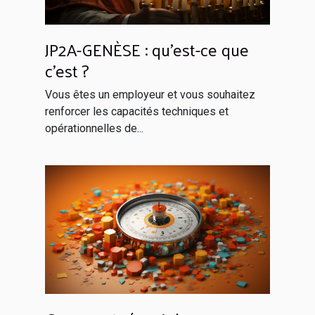
JP2A-GENÈSE : qu’est-ce que
c’est ?
Vous êtes un employeur et vous souhaitez
renforcer les capacités techniques et
opérationnelles de...