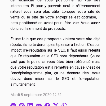
de recherche de vous positionner au vue des
internautes. Et pour y parvenir, seul le référencement
naturel vous sera plus utile. Lorsque votre site de
vente ou le site de votre entreprise est optimisé, il
sera positionné en avant pour être vue. Vous aurez
donc suffisamment de prospects.
Et une fois que ces prospects visitent votre site déjà
réputé, ils ne tarderont pas à passer à l’action. C’est un
impact d’e-réputation sur le SEO. Il faut aussi retentir
que l’e-réputation et le SEO sont dépendants. Ça ne
vaut pas la peine si vous êtes bien référencé mais
que votre réputation est à remettre en cause. C’est de
l’encéphalogramme plat, ça ne donnera rien. Vous
devez donc miser sur le SEO et l’e-réputation
simultanément.
Mardi 8 septembre 2020 12:51