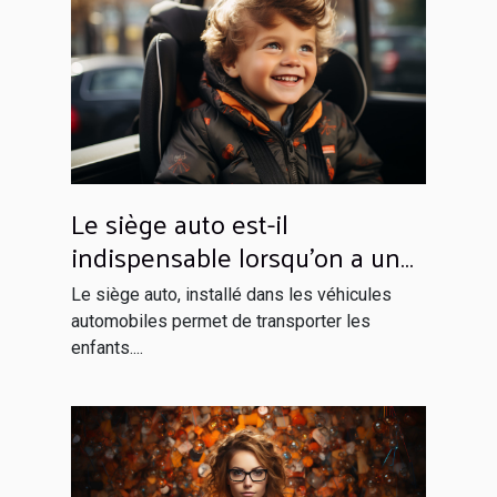
Le siège auto est-il
indispensable lorsqu’on a un
enfant à bord ?
Le siège auto, installé dans les véhicules
automobiles permet de transporter les
enfants....