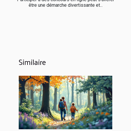
être une démarche divertissante et...
Similaire