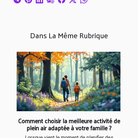
Dans La Même Rubrique
Comment choisir la meilleure activité de
plein air adaptée à votre famille ?
Lorsque vient le moment de planifier des