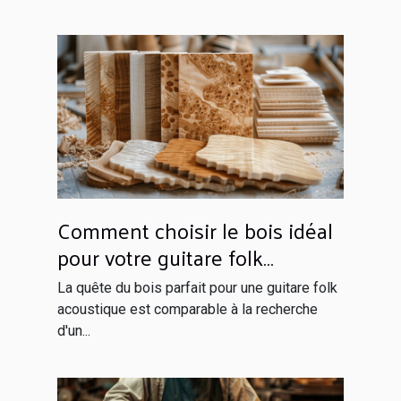
Comment choisir le bois idéal
pour votre guitare folk
acoustique
La quête du bois parfait pour une guitare folk
acoustique est comparable à la recherche
d'un...