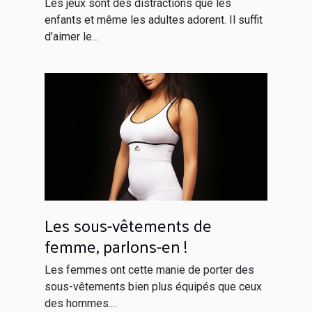
Les jeux sont des distractions que les
enfants et même les adultes adorent. Il suffit
d’aimer le...
Les sous-vêtements de
femme, parlons-en !
Les femmes ont cette manie de porter des
sous-vêtements bien plus équipés que ceux
des hommes....