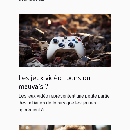
Les jeux vidéo : bons ou
mauvais ?
Les jeux vidéo représentent une petite partie
des activités de loisirs que les jeunes
apprécient à...