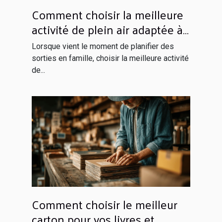
Comment choisir la meilleure
activité de plein air adaptée à
votre famille ?
Lorsque vient le moment de planifier des
sorties en famille, choisir la meilleure activité
de...
Comment choisir le meilleur
carton pour vos livres et