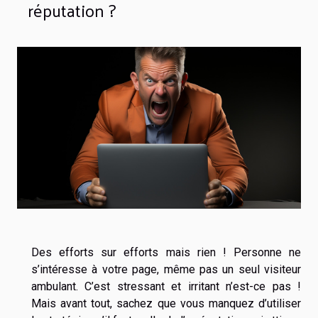
réputation ?
Des efforts sur efforts mais rien ! Personne ne
s’intéresse à votre page, même pas un seul visiteur
ambulant. C’est stressant et irritant n’est-ce pas !
Mais avant tout, sachez que vous manquez d’utiliser