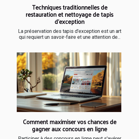
Techniques traditionnelles de
restauration et nettoyage de tapis
d'exception
La préservation des tapis d'exception est un art
qui requiert un savoir-faire et une attention de...
Comment maximiser vos chances de
gagner aux concours en ligne
Participer à des concours en ligne peut s'avérer