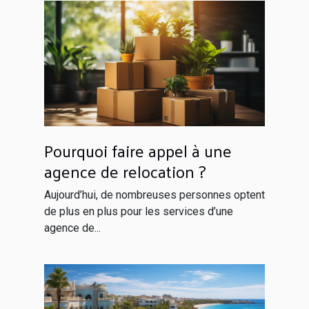
Pourquoi faire appel à une
agence de relocation ?
Aujourd’hui, de nombreuses personnes optent
de plus en plus pour les services d’une
agence de...