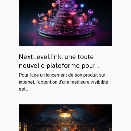
NextLevel.link: une toute
nouvelle plateforme pour
votre netlinking
Pour faire un lancement de son produit sur
internet, l’obtention d’une meilleure visibilité
est...