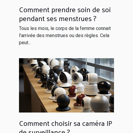
Comment prendre soin de soi
pendant ses menstrues ?
Tous les mois, le corps de la femme connait
l’arrivée des menstrues ou des règles. Cela
peut...
Comment choisir sa caméra IP
de surveillance ?