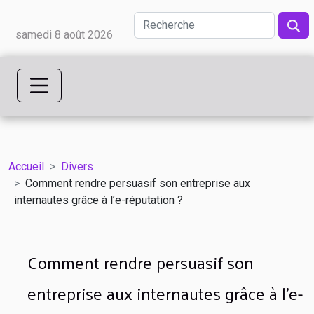
samedi 8 août 2026
Accueil
Divers
Comment rendre persuasif son entreprise aux
internautes grâce à l’e-réputation ?
Comment rendre persuasif son
entreprise aux internautes grâce à l’e-