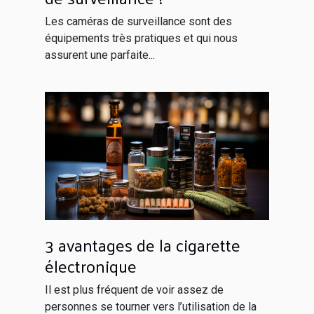
Les caméras de surveillance sont des
équipements très pratiques et qui nous
assurent une parfaite...
3 avantages de la cigarette
électronique
Il est plus fréquent de voir assez de
personnes se tourner vers l’utilisation de la