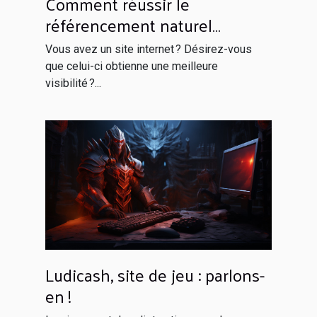
Comment réussir le
référencement naturel
efficacement ?
Vous avez un site internet ? Désirez-vous
que celui-ci obtienne une meilleure
visibilité ?...
Ludicash, site de jeu : parlons-
en !