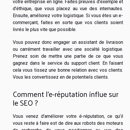
votre entreprise en ligne. Faites preuves d’exemple et
d’éthique, que vous placez au vue des internautes.
Ensuite, améliorez votre logistique. Si vous êtes un e-
commerçant, faites en sorte que vos clients soient
livrés le plus vite que possible.
Vous pouvez donc engager un assistant de livraison
ou carrément travailler avec une société logistique.
Prenez soin de mettre une partie de ce que vous
gagnez dans le service du support client. En faisant
cela vous tissez une bonne relation avec vos clients.
Vous les convertissez en de potentiels clients.
Comment l’e-réputation influe sur
le SEO ?
Vous venez d’améliorer votre é-réputation, ce qu’il
vous reste à faire est de dire aux robots des moteurs