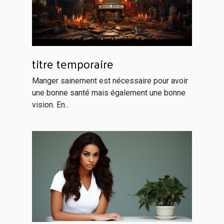
titre temporaire
Manger sainement est nécessaire pour avoir
une bonne santé mais également une bonne
vision. En...