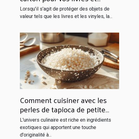
vinyles
Lorsqu'il s'agit de protéger des objets de
valeur tels que les livres et les vinyles, la...
Comment cuisiner avec les
perles de tapioca de petite
taille
L'univers culinaire est riche en ingrédients
exotiques qui apportent une touche
d'originalité à...