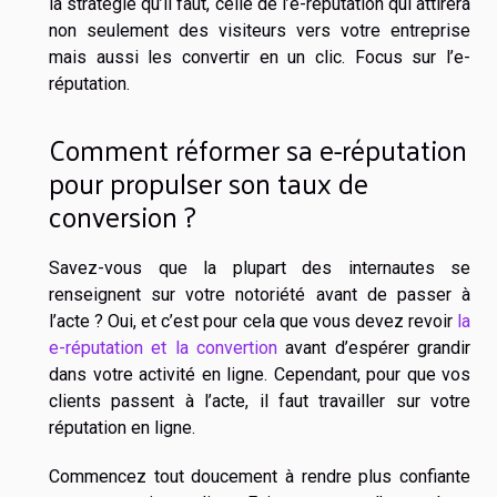
la stratégie qu’il faut, celle de l’e-réputation qui attirera
non seulement des visiteurs vers votre entreprise
mais aussi les convertir en un clic. Focus sur l’e-
réputation.
Comment réformer sa e-réputation
pour propulser son taux de
conversion ?
Savez-vous que la plupart des internautes se
renseignent sur votre notoriété avant de passer à
l’acte ? Oui, et c’est pour cela que vous devez revoir
la
e-réputation et la convertion
avant d’espérer grandir
dans votre activité en ligne. Cependant, pour que vos
clients passent à l’acte, il faut travailler sur votre
réputation en ligne.
Commencez tout doucement à rendre plus confiante