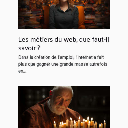
Les métiers du web, que faut-il
savoir ?
Dans la création de l’emploi, l’internet a fait
plus que gagner une grande masse autrefois
en...