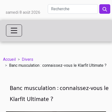
samedi 8 août 2026
Accueil
Divers
Banc musculation : connaissez-vous le Klarfit Ultimate ?
Banc musculation : connaissez-vous le
Klarfit Ultimate ?