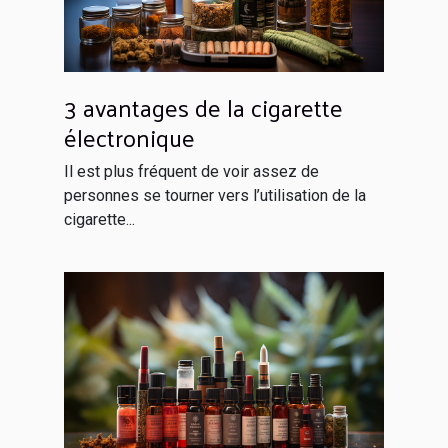
3 avantages de la cigarette
électronique
Il est plus fréquent de voir assez de
personnes se tourner vers l’utilisation de la
cigarette...