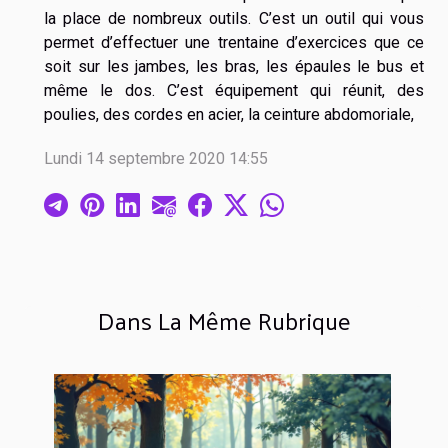
la place de nombreux outils. C’est un outil qui vous
permet d’effectuer une trentaine d’exercices que ce
soit sur les jambes, les bras, les épaules le bus et
même le dos. C’est équipement qui réunit, des
poulies, des cordes en acier, la ceinture abdomoriale,
Lundi 14 septembre 2020 14:55
Dans La Même Rubrique