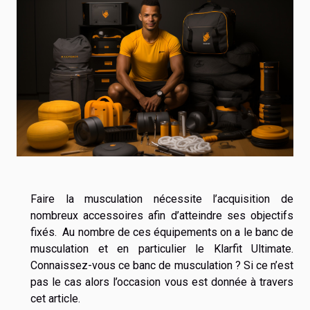
Faire la musculation nécessite l’acquisition de
nombreux accessoires afin d’atteindre ses objectifs
fixés. Au nombre de ces équipements on a le banc de
musculation et en particulier le Klarfit Ultimate.
Connaissez-vous ce banc de musculation ? Si ce n’est
pas le cas alors l’occasion vous est donnée à travers
cet article.