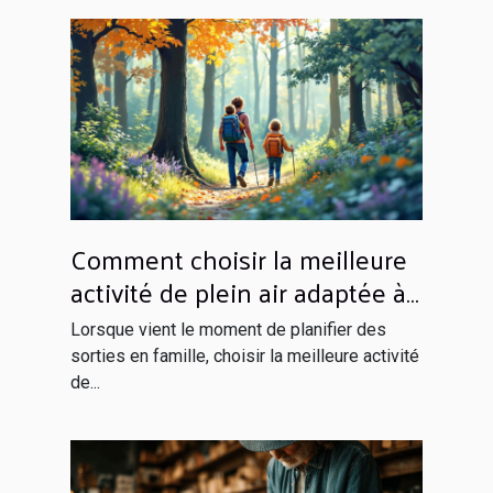
Comment choisir la meilleure
activité de plein air adaptée à
votre famille ?
Lorsque vient le moment de planifier des
sorties en famille, choisir la meilleure activité
de...