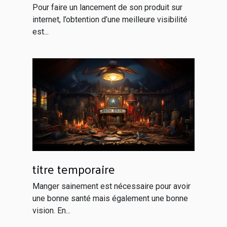
votre netlinking
Pour faire un lancement de son produit sur
internet, l’obtention d’une meilleure visibilité
est...
titre temporaire
Manger sainement est nécessaire pour avoir
une bonne santé mais également une bonne
vision. En...