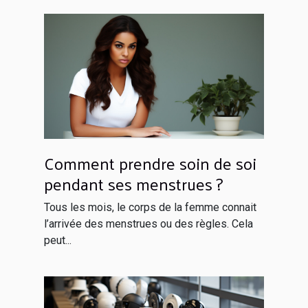
Comment prendre soin de soi
pendant ses menstrues ?
Tous les mois, le corps de la femme connait
l’arrivée des menstrues ou des règles. Cela
peut...