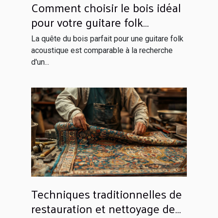
Comment choisir le bois idéal
pour votre guitare folk
acoustique
La quête du bois parfait pour une guitare folk
acoustique est comparable à la recherche
d'un...
Techniques traditionnelles de
restauration et nettoyage de