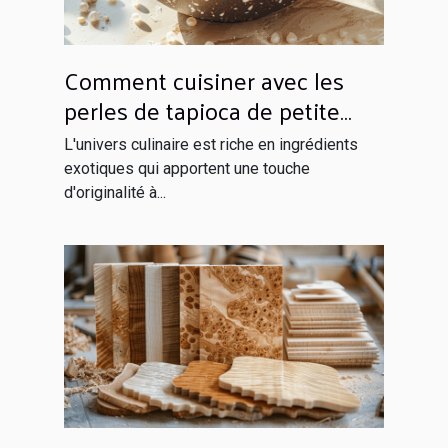
Comment cuisiner avec les
perles de tapioca de petite
taille
L'univers culinaire est riche en ingrédients
exotiques qui apportent une touche
d'originalité à...