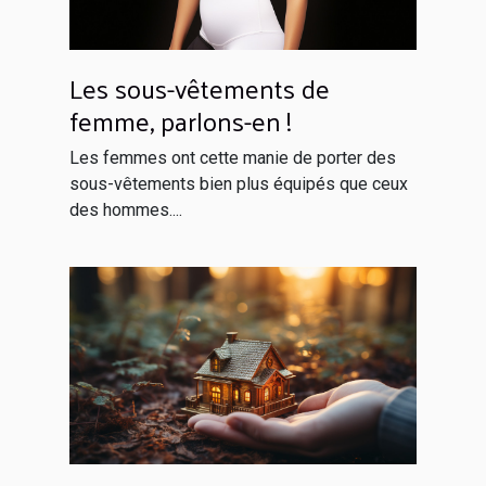
Les sous-vêtements de
femme, parlons-en !
Les femmes ont cette manie de porter des
sous-vêtements bien plus équipés que ceux
des hommes....