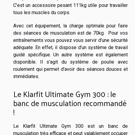
C’est un accessoire pesant 111kg utile pour travailler
tous les muscles du corps.
Avec cet équipement, la charge optimale pour faire
des séances de musculation est de 70kg. Pour vos
entraînements vous pouvez vous servir d’une sécurité
adéquate. En effet, il dispose d’un système de travail
guidé spécifique. Un autre système est également
disponible. Il s’agit du système de poulie avec
roulement qui permet d’avoir des séances douces et
immédiates.
Le Klarfit Ultimate Gym 300 : le
banc de musculation recommandé
!
Le Klarfit Ultimate Gym 300 est un banc de
musculation très efficace et peut valablement occuper