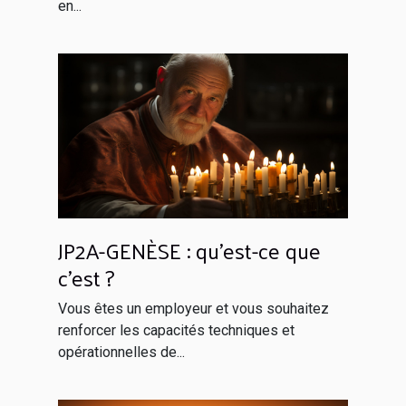
en...
JP2A-GENÈSE : qu’est-ce que
c’est ?
Vous êtes un employeur et vous souhaitez
renforcer les capacités techniques et
opérationnelles de...