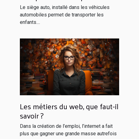
enfant à bord ?
Le siège auto, installé dans les véhicules
automobiles permet de transporter les
enfants....
Les métiers du web, que faut-il
savoir ?
Dans la création de l’emploi, l’internet a fait
plus que gagner une grande masse autrefois