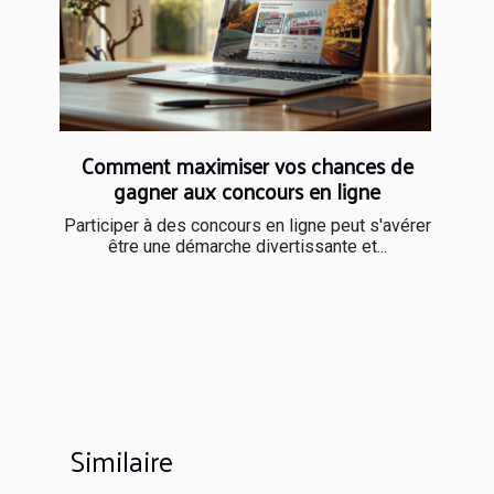
Comment maximiser vos chances de
gagner aux concours en ligne
Participer à des concours en ligne peut s'avérer
être une démarche divertissante et...
Similaire