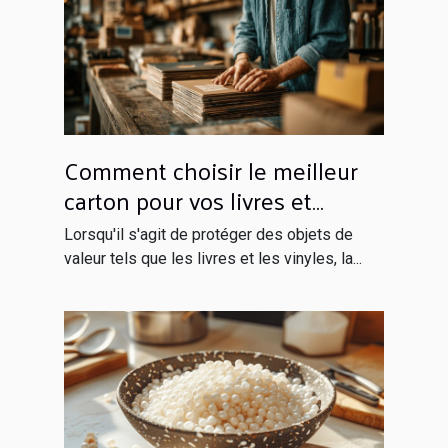
Comment choisir le meilleur
carton pour vos livres et
vinyles
Lorsqu'il s'agit de protéger des objets de
valeur tels que les livres et les vinyles, la...