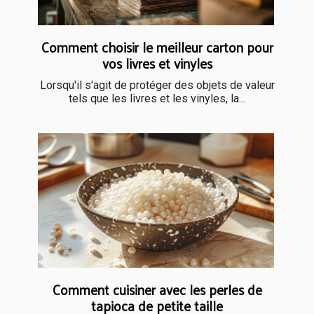
Comment choisir le meilleur carton pour
vos livres et vinyles
Lorsqu'il s'agit de protéger des objets de valeur
tels que les livres et les vinyles, la...
Comment cuisiner avec les perles de
tapioca de petite taille