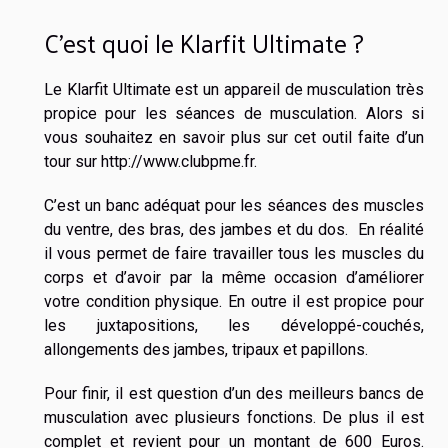
C’est quoi le Klarfit Ultimate ?
Le Klarfit Ultimate est un appareil de musculation très
propice pour les séances de musculation. Alors si
vous souhaitez en savoir plus sur cet outil faite d’un
tour sur
http://www.clubpme.fr
.
C’est un banc adéquat pour les séances des muscles
du ventre, des bras, des jambes et du dos. En réalité
il vous permet de faire travailler tous les muscles du
corps et d’avoir par la même occasion d’améliorer
votre condition physique. En outre il est propice pour
les juxtapositions, les développé-couchés,
allongements des jambes, tripaux et papillons.
Pour finir, il est question d’un des meilleurs bancs de
musculation avec plusieurs fonctions. De plus il est
complet et revient pour un montant de 600 Euros.