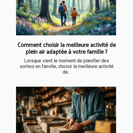
Comment choisir la meilleure activité de
plein air adaptée à votre famille ?
Lorsque vient le moment de planifier des
sorties en famille, choisir la meilleure activité
de...