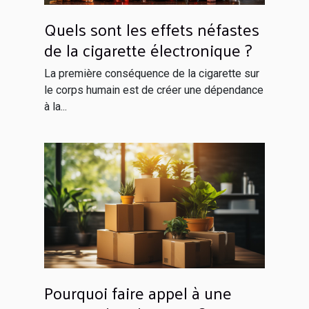
Quels sont les effets néfastes
de la cigarette électronique ?
La première conséquence de la cigarette sur
le corps humain est de créer une dépendance
à la...
Pourquoi faire appel à une