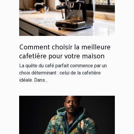
Comment choisir la meilleure
cafetière pour votre maison
La quête du café parfait commence par un
choix déterminant : celui de la cafetière
idéale. Dans...