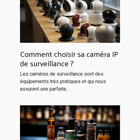
Comment choisir sa caméra IP
de surveillance ?
Les caméras de surveillance sont des
équipements très pratiques et qui nous
assurent une parfaite...