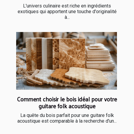
L'univers culinaire est riche en ingrédients
exotiques qui apportent une touche d'originalité
à...
Comment choisir le bois idéal pour votre
guitare folk acoustique
La quête du bois parfait pour une guitare folk
acoustique est comparable à la recherche d'un...