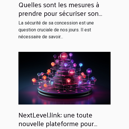
Quelles sont les mesures à
prendre pour sécuriser son
domicile ?
La sécurité de sa concession est une
question cruciale de nos jours. Il est
nécessaire de savoir...
NextLevel.link: une toute
nouvelle plateforme pour