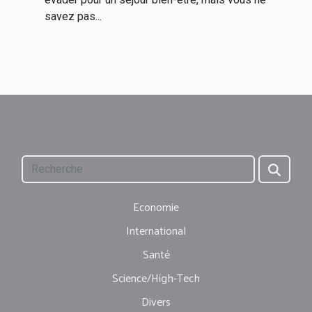
savez pas...
Economie
International
Santé
Science/High-Tech
Divers