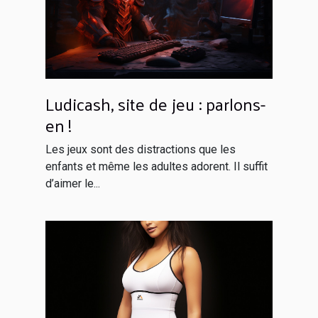
Ludicash, site de jeu : parlons-
en !
Les jeux sont des distractions que les
enfants et même les adultes adorent. Il suffit
d’aimer le...