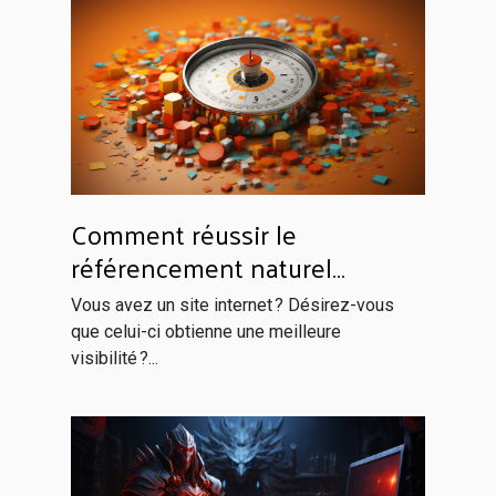
Comment réussir le
référencement naturel
efficacement ?
Vous avez un site internet ? Désirez-vous
que celui-ci obtienne une meilleure
visibilité ?...