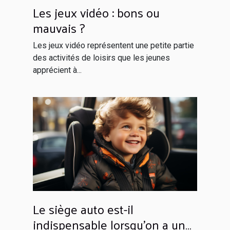
Les jeux vidéo : bons ou
mauvais ?
Les jeux vidéo représentent une petite partie
des activités de loisirs que les jeunes
apprécient à...
Le siège auto est-il
indispensable lorsqu’on a un