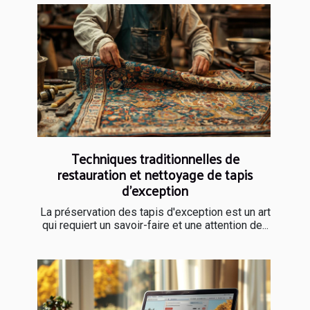
Techniques traditionnelles de
restauration et nettoyage de tapis
d'exception
La préservation des tapis d'exception est un art
qui requiert un savoir-faire et une attention de...