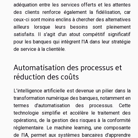
adéquation entre les services offerts et les attentes
des clients renforce également la fidélisation, car
ceux-ci sont moins enclins à chercher des alternatives
ailleurs lorsque leurs besoins sont pleinement
satisfaits. Il s'agit d'un atout compétitif significatif
pour les banques qui intègrent l'IA dans leur stratégie
de service à la clientèle.
Automatisation des processus et
réduction des coûts
L'intelligence artificielle est devenue un pilier dans la
transformation numérique des banques, notamment en
termes d'automatisation des processus. Cette
technologie simplifie et accélère le traitement des
opérations, de la gestion des risques à la conformité
réglementaire. Le machine learning, une composante
de l'IA, permet aux systèmes bancaires d'apprendre