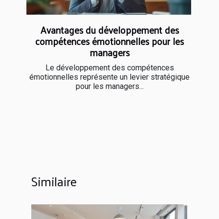
Avantages du développement des
compétences émotionnelles pour les
managers
Le développement des compétences
émotionnelles représente un levier stratégique
pour les managers...
Similaire