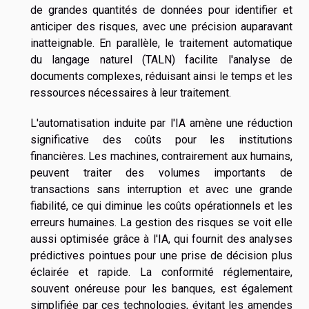
de grandes quantités de données pour identifier et
anticiper des risques, avec une précision auparavant
inatteignable. En parallèle, le traitement automatique
du langage naturel (TALN) facilite l'analyse de
documents complexes, réduisant ainsi le temps et les
ressources nécessaires à leur traitement.
L'automatisation induite par l'IA amène une réduction
significative des coûts pour les institutions
financières. Les machines, contrairement aux humains,
peuvent traiter des volumes importants de
transactions sans interruption et avec une grande
fiabilité, ce qui diminue les coûts opérationnels et les
erreurs humaines. La gestion des risques se voit elle
aussi optimisée grâce à l'IA, qui fournit des analyses
prédictives pointues pour une prise de décision plus
éclairée et rapide. La conformité réglementaire,
souvent onéreuse pour les banques, est également
simplifiée par ces technologies, évitant les amendes