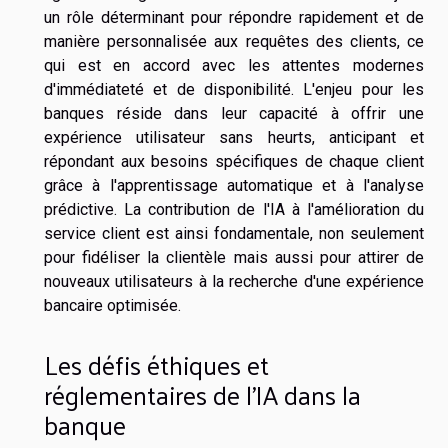
un rôle déterminant pour répondre rapidement et de
manière personnalisée aux requêtes des clients, ce
qui est en accord avec les attentes modernes
d'immédiateté et de disponibilité. L'enjeu pour les
banques réside dans leur capacité à offrir une
expérience utilisateur sans heurts, anticipant et
répondant aux besoins spécifiques de chaque client
grâce à l'apprentissage automatique et à l'analyse
prédictive. La contribution de l'IA à l'amélioration du
service client est ainsi fondamentale, non seulement
pour fidéliser la clientèle mais aussi pour attirer de
nouveaux utilisateurs à la recherche d'une expérience
bancaire optimisée.
Les défis éthiques et
réglementaires de l'IA dans la
banque