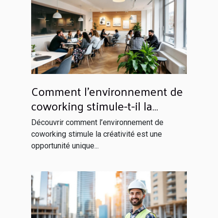
Comment l'environnement de
coworking stimule-t-il la
créativité?
Découvrir comment l’environnement de
coworking stimule la créativité est une
opportunité unique...