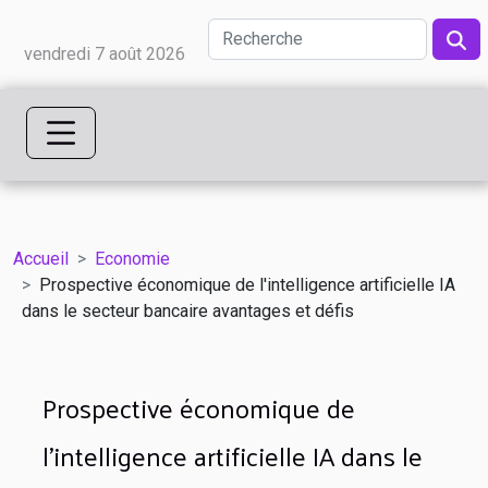
vendredi 7 août 2026
Accueil
Economie
Prospective économique de l'intelligence artificielle IA
dans le secteur bancaire avantages et défis
Prospective économique de
l'intelligence artificielle IA dans le