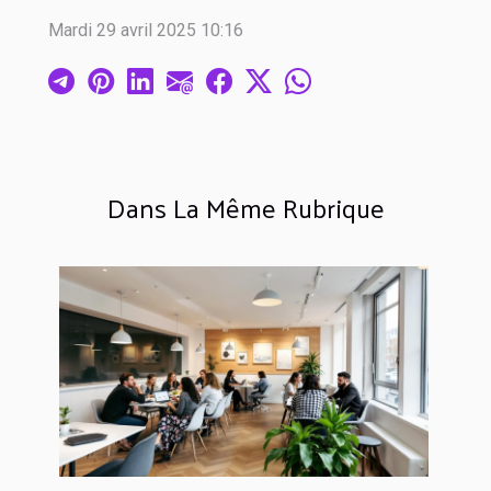
Mardi 29 avril 2025 10:16
Dans La Même Rubrique