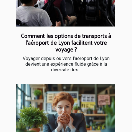
Comment les options de transports à
l’aéroport de Lyon facilitent votre
voyage ?
Voyager depuis ou vers l’aéroport de Lyon
devient une expérience fluide grâce à la
diversité des...