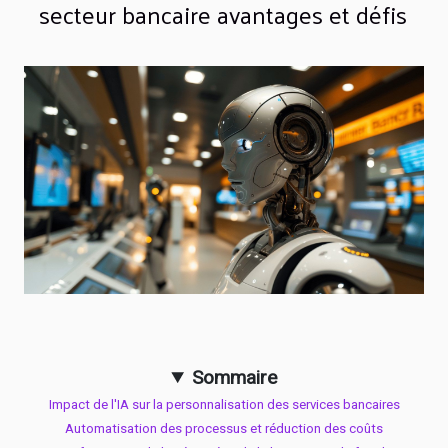
secteur bancaire avantages et défis
Sommaire
Impact de l'IA sur la personnalisation des services bancaires
Automatisation des processus et réduction des coûts