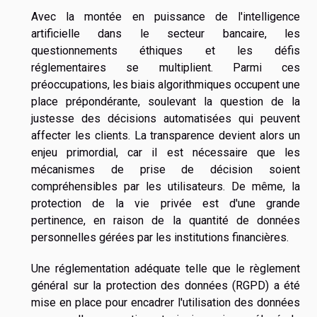
Avec la montée en puissance de l'intelligence
artificielle dans le secteur bancaire, les
questionnements éthiques et les défis
réglementaires se multiplient. Parmi ces
préoccupations, les biais algorithmiques occupent une
place prépondérante, soulevant la question de la
justesse des décisions automatisées qui peuvent
affecter les clients. La transparence devient alors un
enjeu primordial, car il est nécessaire que les
mécanismes de prise de décision soient
compréhensibles par les utilisateurs. De même, la
protection de la vie privée est d'une grande
pertinence, en raison de la quantité de données
personnelles gérées par les institutions financières.
Une réglementation adéquate telle que le règlement
général sur la protection des données (RGPD) a été
mise en place pour encadrer l'utilisation des données