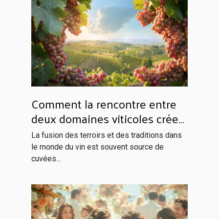
Comment la rencontre entre
deux domaines viticoles crée
un vin unique
La fusion des terroirs et des traditions dans
le monde du vin est souvent source de
cuvées...