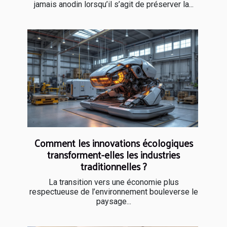
jamais anodin lorsqu’il s’agit de préserver la...
Comment les innovations écologiques
transforment-elles les industries
traditionnelles ?
La transition vers une économie plus
respectueuse de l’environnement bouleverse le
paysage...