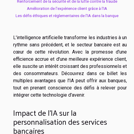
Renforcement de la sécurité et de la lutte contre la fraude
Amélioration de l'expérience client grâce à l'IA
Les défis éthiques et réglementaires de l'IA dans la banque
L'intelligence artificielle transforme les industries à un
rythme sans précédent, et le secteur bancaire est au
cœur de cette révolution. Avec la promesse d'une
efficience accrue et d'une meilleure expérience client,
elle suscite un intérêt croissant des professionnels et
des consommateurs. Découvrez dans ce billet les
multiples avantages que l'IA peut offrir aux banques,
tout en prenant conscience des défis à relever pour
intégrer cette technologie d'avenir.
Impact de l'IA sur la
personnalisation des services
bancaires