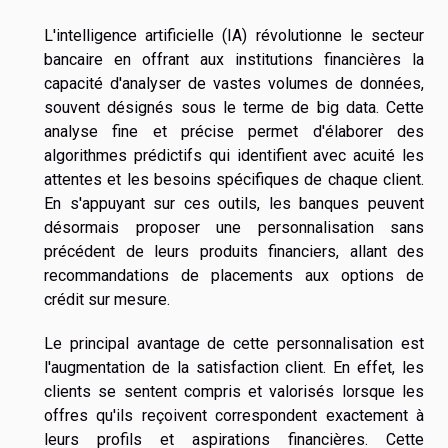
L'intelligence artificielle (IA) révolutionne le secteur
bancaire en offrant aux institutions financières la
capacité d'analyser de vastes volumes de données,
souvent désignés sous le terme de big data. Cette
analyse fine et précise permet d'élaborer des
algorithmes prédictifs qui identifient avec acuité les
attentes et les besoins spécifiques de chaque client.
En s'appuyant sur ces outils, les banques peuvent
désormais proposer une personnalisation sans
précédent de leurs produits financiers, allant des
recommandations de placements aux options de
crédit sur mesure.
Le principal avantage de cette personnalisation est
l'augmentation de la satisfaction client. En effet, les
clients se sentent compris et valorisés lorsque les
offres qu'ils reçoivent correspondent exactement à
leurs profils et aspirations financières. Cette