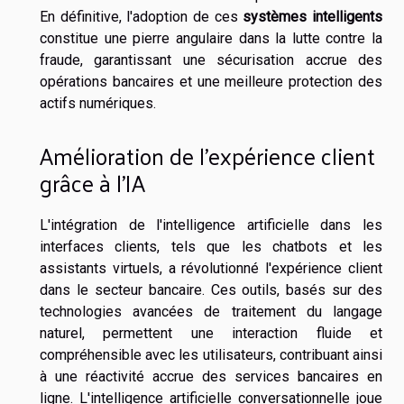
En définitive, l'adoption de ces
systèmes intelligents
constitue une pierre angulaire dans la lutte contre la
fraude, garantissant une sécurisation accrue des
opérations bancaires et une meilleure protection des
actifs numériques.
Amélioration de l'expérience client
grâce à l'IA
L'intégration de l'intelligence artificielle dans les
interfaces clients, tels que les chatbots et les
assistants virtuels, a révolutionné l'expérience client
dans le secteur bancaire. Ces outils, basés sur des
technologies avancées de traitement du langage
naturel, permettent une interaction fluide et
compréhensible avec les utilisateurs, contribuant ainsi
à une réactivité accrue des services bancaires en
ligne. L'intelligence artificielle conversationnelle joue