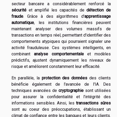
secteur bancaire a considérablement renforcé la
sécurité
et amplifié les capacités de
détection de
fraude
. Grâce à des algorithmes d'
apprentissage
automatique
, les institutions financières peuvent
maintenant analyser des volumes massifs de
transactions en temps réel, permettant d'identifier des
comportements atypiques qui pourraient signaler une
activité frauduleuse. Ces systèmes intelligents, en
combinant
analyse comportementale
et modèles
prédictifs, ajustent dynamiquement les niveaux de
risque et améliorent constamment leur efficacité.
En parallèle, la
protection des données
des clients
bénéficie également de l'avancée de l'IA. Des
techniques avancées de
cryptographie
sont utilisées
pour assurer la confidentialité et l'intégrité des
informations sensibles. Ainsi, les
transactions sûres
sont au coeur des préoccupations, établissant un
climat de confiance entre les banques et leurs clients.