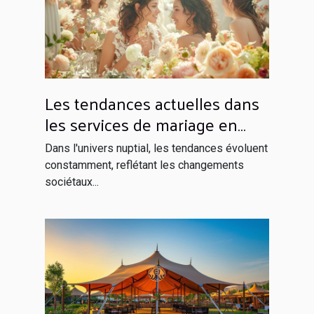
Les tendances actuelles dans
les services de mariage en
France
Dans l'univers nuptial, les tendances évoluent
constamment, reflétant les changements
sociétaux...