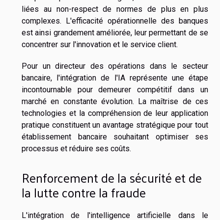
liées au non-respect de normes de plus en plus
complexes. L'efficacité opérationnelle des banques
est ainsi grandement améliorée, leur permettant de se
concentrer sur l'innovation et le service client.
Pour un directeur des opérations dans le secteur
bancaire, l'intégration de l'IA représente une étape
incontournable pour demeurer compétitif dans un
marché en constante évolution. La maîtrise de ces
technologies et la compréhension de leur application
pratique constituent un avantage stratégique pour tout
établissement bancaire souhaitant optimiser ses
processus et réduire ses coûts.
Renforcement de la sécurité et de
la lutte contre la fraude
L'intégration de l'intelligence artificielle dans le