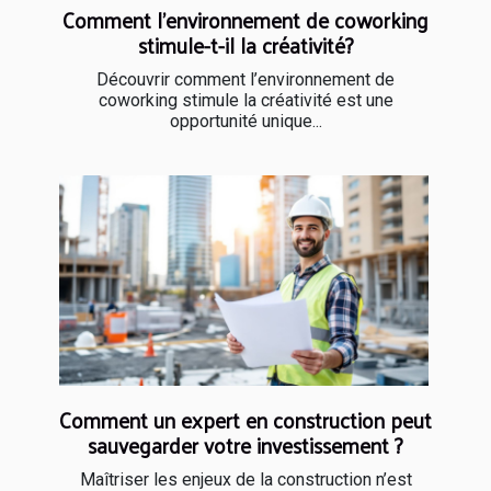
Comment l'environnement de coworking
stimule-t-il la créativité?
Découvrir comment l’environnement de
coworking stimule la créativité est une
opportunité unique...
Comment un expert en construction peut
sauvegarder votre investissement ?
Maîtriser les enjeux de la construction n’est