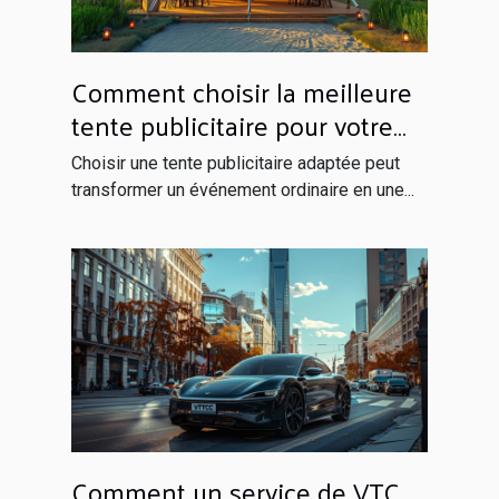
Comment choisir la meilleure
tente publicitaire pour votre
événement ?
Choisir une tente publicitaire adaptée peut
transformer un événement ordinaire en une...
Comment un service de VTC