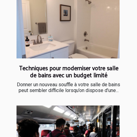
Techniques pour moderniser votre salle
de bains avec un budget limité
Donner un nouveau souffle à votre salle de bains
peut sembler difficile lorsqu’on dispose d’une...