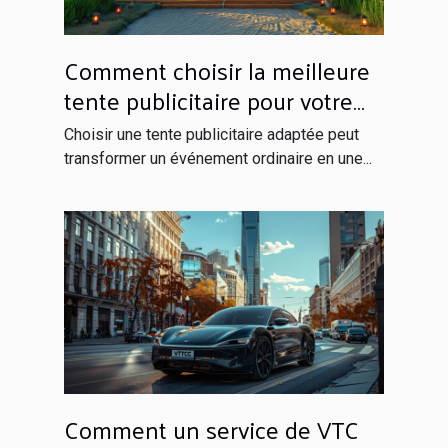
Comment choisir la meilleure
tente publicitaire pour votre
événement ?
Choisir une tente publicitaire adaptée peut
transformer un événement ordinaire en une...
Comment un service de VTC