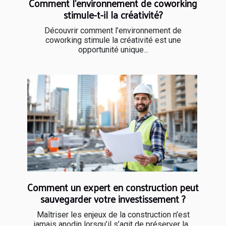
Comment l'environnement de coworking
stimule-t-il la créativité?
Découvrir comment l’environnement de
coworking stimule la créativité est une
opportunité unique...
Comment un expert en construction peut
sauvegarder votre investissement ?
Maîtriser les enjeux de la construction n’est
jamais anodin lorsqu’il s’agit de préserver la...