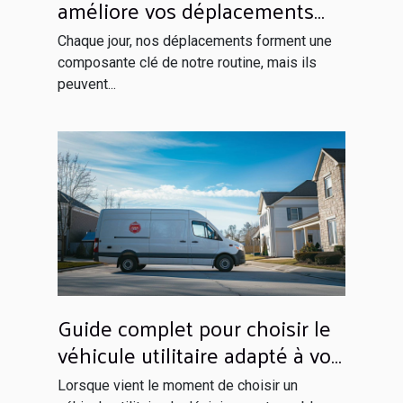
améliore vos déplacements
quotidiens
Chaque jour, nos déplacements forment une
composante clé de notre routine, mais ils
peuvent...
Guide complet pour choisir le
véhicule utilitaire adapté à vos
besoins
Lorsque vient le moment de choisir un