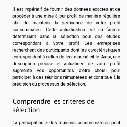
Il est impératif de fournir des données exactes et de
procéder à une mise à jour profil de manière régulière
afin de maintenir la pertinence de votre profil
consommateur. Cette actualisation est un facteur
déterminant dans la sélection pour des études
correspondant à votre profil. Les entreprises
recherchent des participants dont les caractéristiques
correspondent à celles de leur marché cible. Ainsi, une
description précise et actualisée de votre profil
augmente vos opportunités d'être choisi pour
participer à des réunions rémunérées et contribue à la
précision du processus de sélection.
Comprendre les critères de
sélection
La participation à des réunions consommateurs peut