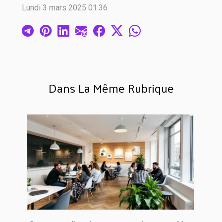
Lundi 3 mars 2025 01:36
Dans La Même Rubrique