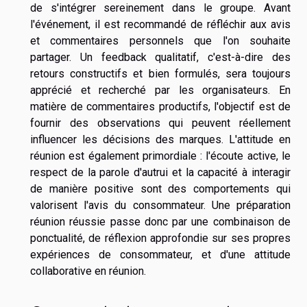
de s'intégrer sereinement dans le groupe. Avant
l'événement, il est recommandé de réfléchir aux avis
et commentaires personnels que l'on souhaite
partager. Un feedback qualitatif, c'est-à-dire des
retours constructifs et bien formulés, sera toujours
apprécié et recherché par les organisateurs. En
matière de commentaires productifs, l'objectif est de
fournir des observations qui peuvent réellement
influencer les décisions des marques. L'attitude en
réunion est également primordiale : l'écoute active, le
respect de la parole d'autrui et la capacité à interagir
de manière positive sont des comportements qui
valorisent l'avis du consommateur. Une préparation
réunion réussie passe donc par une combinaison de
ponctualité, de réflexion approfondie sur ses propres
expériences de consommateur, et d'une attitude
collaborative en réunion.