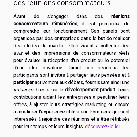
des réunions consommateurs
Avant de s'engager dans des
réunions
consommateurs rémunérées
, il est primordial de
comprendre leur fonctionnement. Ces panels sont
organisés par des entreprises dans le but de réaliser
des études de marché; elles visent à collecter des
avis
et des impressions de consommateurs réels
pour évaluer la réception d'un produit ou le potentiel
d'une idée novatrice. Durant ces sessions, les
participants sont invités à partager leurs pensées et à
participer
activement aux débats, fournissant ainsi une
influence
directe sur le
développement produit
. Leurs
contributions aident les entreprises à peaufiner leurs
offres, à ajuster leurs stratégies marketing ou encore
à améliorer l'expérience utilisateur. Pour ceux qui sont
intéressés à rejoindre ces réunions et à être rétribués
pour leur temps et leurs insights,
découvrez-le ici
.