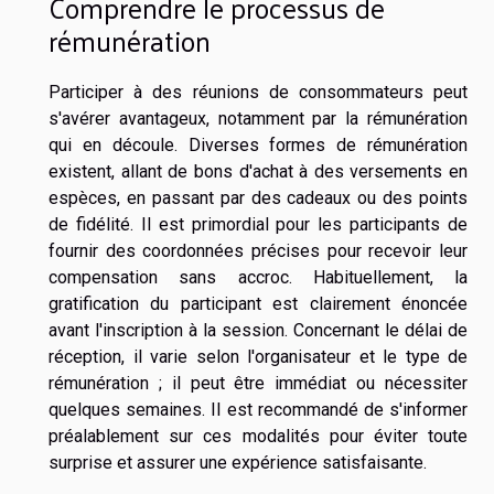
Comprendre le processus de
rémunération
Participer à des réunions de consommateurs peut
s'avérer avantageux, notamment par la rémunération
qui en découle. Diverses formes de rémunération
existent, allant de bons d'achat à des versements en
espèces, en passant par des cadeaux ou des points
de fidélité. Il est primordial pour les participants de
fournir des coordonnées précises pour recevoir leur
compensation sans accroc. Habituellement, la
gratification du participant est clairement énoncée
avant l'inscription à la session. Concernant le délai de
réception, il varie selon l'organisateur et le type de
rémunération ; il peut être immédiat ou nécessiter
quelques semaines. Il est recommandé de s'informer
préalablement sur ces modalités pour éviter toute
surprise et assurer une expérience satisfaisante.