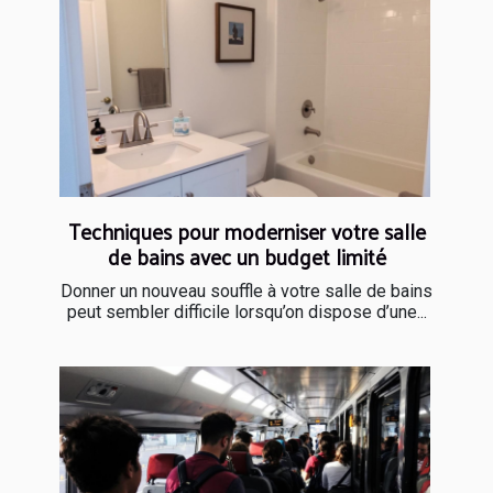
Techniques pour moderniser votre salle
de bains avec un budget limité
Donner un nouveau souffle à votre salle de bains
peut sembler difficile lorsqu’on dispose d’une...