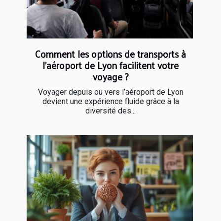
Comment les options de transports à
l’aéroport de Lyon facilitent votre
voyage ?
Voyager depuis ou vers l’aéroport de Lyon
devient une expérience fluide grâce à la
diversité des...