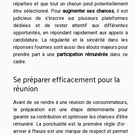
réparties et que tout un chacun peut potentiellement
être sélectionné. Pour
augmenter ses chances
, il est
judicieux de s'inscrire sur plusieurs plateformes
dédiées et de rester attentif aux différentes
opportunités, en répondant rapidement aux appels à
candidature. La régularité et la sincérité dans les
réponses fournies sont aussi des atouts majeurs pour
prendre part à une
participation rémunérée
dans ce
cadre.
Se préparer efficacement pour la
réunion
Avant de se rendre à une réunion de consommateurs,
la préparation est une étape déterminante pour
garantir sa contribution et optimiser les chances d'être
rémunéré. La ponctualité est la première règle d'or :
arriver à l'heure est une marque de respect et permet