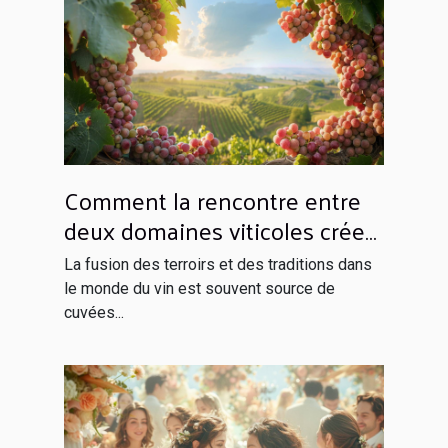
Comment la rencontre entre
deux domaines viticoles crée
un vin unique
La fusion des terroirs et des traditions dans
le monde du vin est souvent source de
cuvées...