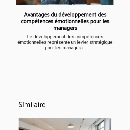
Avantages du développement des
compétences émotionnelles pour les
managers
Le développement des compétences
émotionnelles représente un levier stratégique
pour les managers...
Similaire