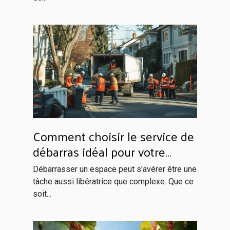
Comment choisir le service de
débarras idéal pour votre
espace ?
Débarrasser un espace peut s'avérer être une
tâche aussi libératrice que complexe. Que ce
soit...