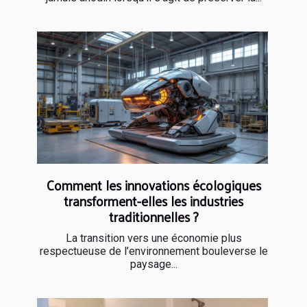
Comment les innovations écologiques
transforment-elles les industries
traditionnelles ?
La transition vers une économie plus
respectueuse de l’environnement bouleverse le
paysage...