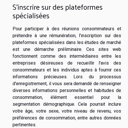
S'inscrire sur des plateformes
spécialisées
Pour participer à des réunions consommateurs et
prétendre à une rémunération, l'inscription sur des
plateformes spécialisées dans les études de marché
est une démarche préliminaire. Ces sites web
fonctionnent comme des intermédiaires entre les
entreprises désireuses de recueillir l'avis des
consommateurs et les individus aptes à fournir ces
informations précieuses. Lors du processus
d'enregistrement, il vous sera demandé de renseigner
diverses informations personnelles et habitudes de
consommation, élément essentiel pour la
segmentation démographique. Cela pourrait inclure
votre âge, votre sexe, votre niveau de revenu, vos
préférences de consommation, entre autres données
pertinentes.