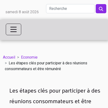
samedi 8 août 2026
Accueil
Economie
Les étapes clés pour participer à des réunions
consommateurs et être rémunéré
Les étapes clés pour participer à des
réunions consommateurs et être