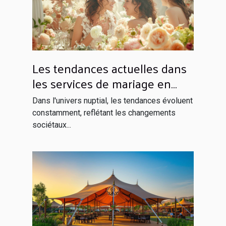
Les tendances actuelles dans
les services de mariage en
France
Dans l'univers nuptial, les tendances évoluent
constamment, reflétant les changements
sociétaux...