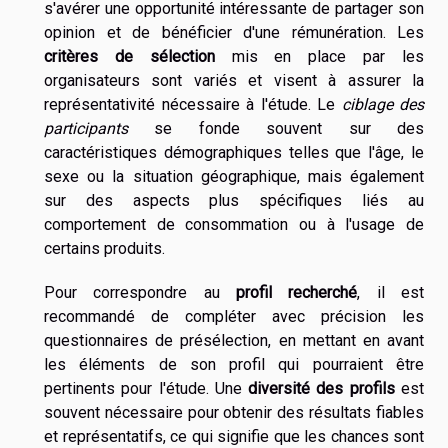
s'avérer une opportunité intéressante de partager son
opinion et de bénéficier d'une rémunération. Les
critères de sélection
mis en place par les
organisateurs sont variés et visent à assurer la
représentativité nécessaire à l'étude. Le
ciblage des
participants
se fonde souvent sur des
caractéristiques démographiques telles que l'âge, le
sexe ou la situation géographique, mais également
sur des aspects plus spécifiques liés au
comportement de consommation ou à l'usage de
certains produits.
Pour correspondre au
profil recherché
, il est
recommandé de compléter avec précision les
questionnaires de présélection, en mettant en avant
les éléments de son profil qui pourraient être
pertinents pour l'étude. Une
diversité des profils
est
souvent nécessaire pour obtenir des résultats fiables
et représentatifs, ce qui signifie que les chances sont