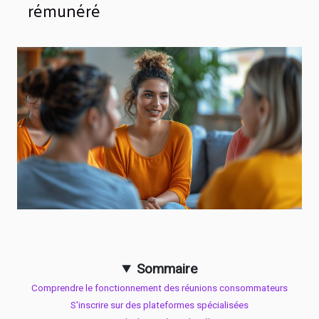
rémunéré
Sommaire
Comprendre le fonctionnement des réunions consommateurs
S'inscrire sur des plateformes spécialisées