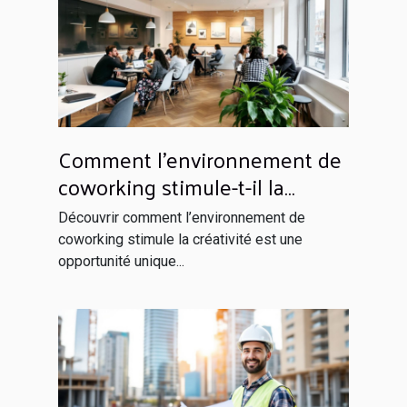
Comment l'environnement de
coworking stimule-t-il la
créativité?
Découvrir comment l’environnement de
coworking stimule la créativité est une
opportunité unique...