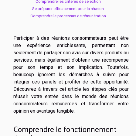
Comprendre les critères de sélection
Se préparer efficacement pour la réunion
Comprendre le processus de rémunération
Participer à des réunions consommateurs peut être
une expérience enrichissante, permettant non
seulement de partager son avis sur divers produits ou
services, mais également d'obtenir une récompense
pour son temps et son implication. Toutefois,
beaucoup ignorent les démarches à suivre pour
intégrer ces panels et profiter de cette opportunité.
Découvrez à travers cet article les étapes clés pour
réussir votre entrée dans le monde des réunions
consommateurs rémunérées et transformer votre
opinion en avantage tangible.
Comprendre le fonctionnement