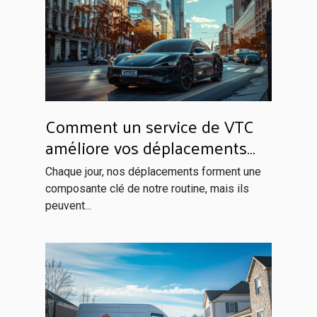
Comment un service de VTC
améliore vos déplacements
quotidiens
Chaque jour, nos déplacements forment une
composante clé de notre routine, mais ils
peuvent...