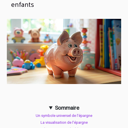
enfants
Sommaire
Un symbole universel de l'épargne
La visualisation de l'épargne