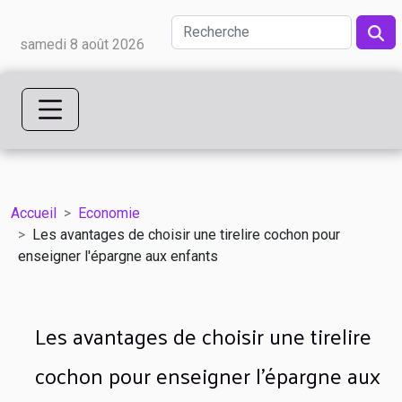
samedi 8 août 2026
Accueil
Economie
Les avantages de choisir une tirelire cochon pour
enseigner l'épargne aux enfants
Les avantages de choisir une tirelire
cochon pour enseigner l'épargne aux