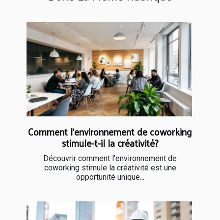
Comment l'environnement de coworking
stimule-t-il la créativité?
Découvrir comment l’environnement de
coworking stimule la créativité est une
opportunité unique...