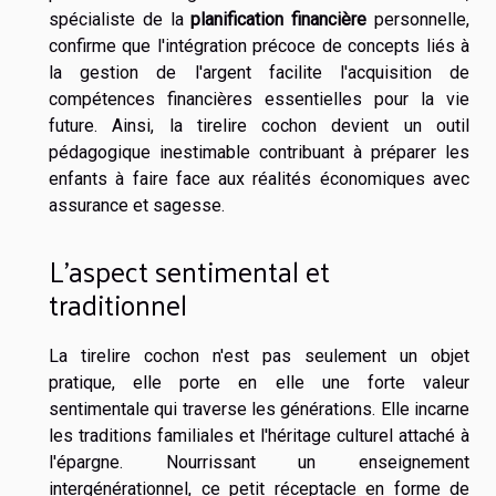
spécialiste de la
planification financière
personnelle,
confirme que l'intégration précoce de concepts liés à
la gestion de l'argent facilite l'acquisition de
compétences financières essentielles pour la vie
future. Ainsi, la tirelire cochon devient un outil
pédagogique inestimable contribuant à préparer les
enfants à faire face aux réalités économiques avec
assurance et sagesse.
L'aspect sentimental et
traditionnel
La tirelire cochon n'est pas seulement un objet
pratique, elle porte en elle une forte valeur
sentimentale qui traverse les générations. Elle incarne
les traditions familiales et l'héritage culturel attaché à
l'épargne. Nourrissant un enseignement
intergénérationnel, ce petit réceptacle en forme de