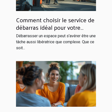
Comment choisir le service de
débarras idéal pour votre
espace ?
Débarrasser un espace peut s'avérer être une
tâche aussi libératrice que complexe. Que ce
soit...