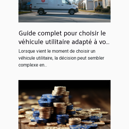
Guide complet pour choisir le
véhicule utilitaire adapté à vos
besoins
Lorsque vient le moment de choisir un
véhicule utilitaire, la décision peut sembler
complexe en...