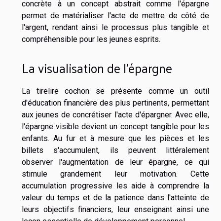
concrète à un concept abstrait comme l'épargne
permet de matérialiser l'acte de mettre de côté de
l'argent, rendant ainsi le processus plus tangible et
compréhensible pour les jeunes esprits.
La visualisation de l'épargne
La tirelire cochon se présente comme un outil
d'éducation financière des plus pertinents, permettant
aux jeunes de concrétiser l'acte d'épargner. Avec elle,
l'épargne visible devient un concept tangible pour les
enfants. Au fur et à mesure que les pièces et les
billets s'accumulent, ils peuvent littéralement
observer l'augmentation de leur épargne, ce qui
stimule grandement leur motivation. Cette
accumulation progressive les aide à comprendre la
valeur du temps et de la patience dans l'atteinte de
leurs objectifs financiers, leur enseignant ainsi une