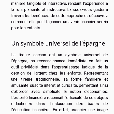
manière tangible et interactive, rendant l'expérience à
la fois plaisante et instructive. Laissez-vous guider à
travers les bénéfices de cette approche et découvrez
comment elle peut façonner un avenir financier serein
pour les enfants.
Un symbole universel de l'épargne
La tirelire cochon est un symbole universel de
l'épargne, sa reconnaissance immédiate en fait un
outil privilégié dans l'apprentissage ludique de la
gestion de l'argent chez les enfants. Représentant
une tirelire traditionnelle, sa forme familière et
amusante suscite intérêt et curiosité, permettant ainsi
d'aborder avec simplicité la notion d'économies.
L'autorité financière reconnaît l'efficacité de ces objets
didactiques dans l'instauration des bases de
l'éducation financière. En effet, associer une image