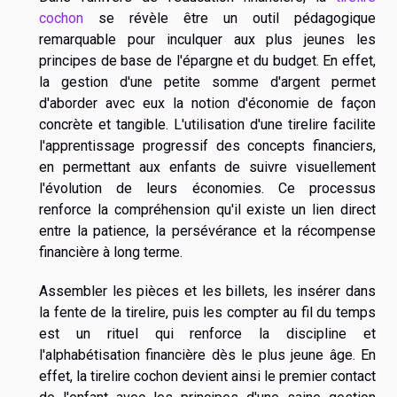
cochon
se révèle être un outil pédagogique
remarquable pour inculquer aux plus jeunes les
principes de base de l'épargne et du budget. En effet,
la gestion d'une petite somme d'argent permet
d'aborder avec eux la notion d'économie de façon
concrète et tangible. L'utilisation d'une tirelire facilite
l'apprentissage progressif des concepts financiers,
en permettant aux enfants de suivre visuellement
l'évolution de leurs économies. Ce processus
renforce la compréhension qu'il existe un lien direct
entre la patience, la persévérance et la récompense
financière à long terme.
Assembler les pièces et les billets, les insérer dans
la fente de la tirelire, puis les compter au fil du temps
est un rituel qui renforce la discipline et
l'alphabétisation financière dès le plus jeune âge. En
effet, la tirelire cochon devient ainsi le premier contact