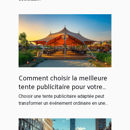
Comment choisir la meilleure
tente publicitaire pour votre
événement ?
Choisir une tente publicitaire adaptée peut
transformer un événement ordinaire en une...