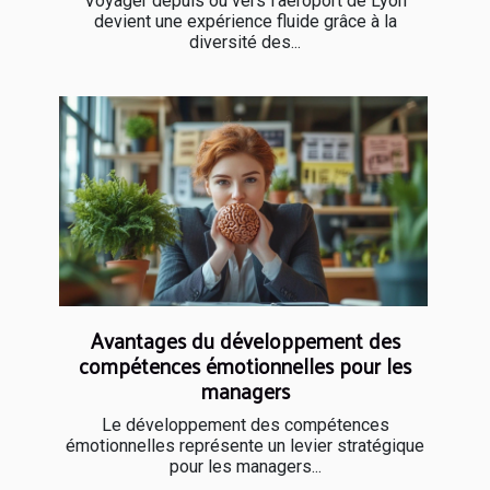
Voyager depuis ou vers l’aéroport de Lyon
devient une expérience fluide grâce à la
diversité des...
Avantages du développement des
compétences émotionnelles pour les
managers
Le développement des compétences
émotionnelles représente un levier stratégique
pour les managers...