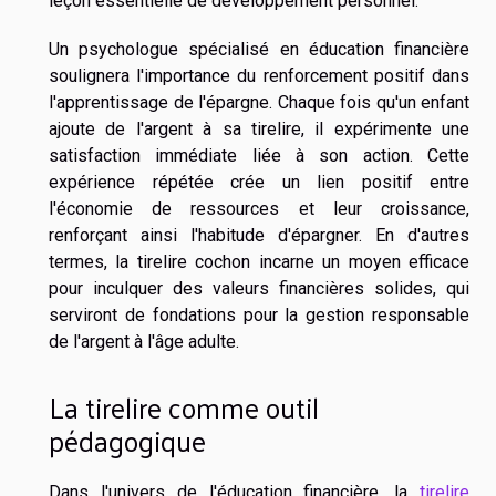
leçon essentielle de développement personnel.
Un psychologue spécialisé en éducation financière
soulignera l'importance du renforcement positif dans
l'apprentissage de l'épargne. Chaque fois qu'un enfant
ajoute de l'argent à sa tirelire, il expérimente une
satisfaction immédiate liée à son action. Cette
expérience répétée crée un lien positif entre
l'économie de ressources et leur croissance,
renforçant ainsi l'habitude d'épargner. En d'autres
termes, la tirelire cochon incarne un moyen efficace
pour inculquer des valeurs financières solides, qui
serviront de fondations pour la gestion responsable
de l'argent à l'âge adulte.
La tirelire comme outil
pédagogique
Dans l'univers de l'éducation financière, la
tirelire