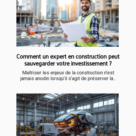
Comment un expert en construction peut
sauvegarder votre investissement ?
Maîtriser les enjeux de la construction n’est
jamais anodin lorsqu’il s’agit de préserver la...