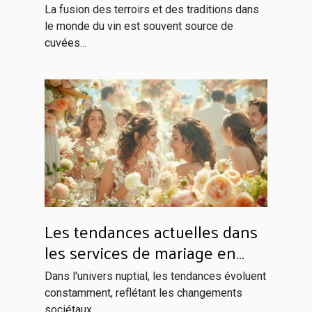
un vin unique
La fusion des terroirs et des traditions dans
le monde du vin est souvent source de
cuvées...
Les tendances actuelles dans
les services de mariage en
France
Dans l'univers nuptial, les tendances évoluent
constamment, reflétant les changements
sociétaux...