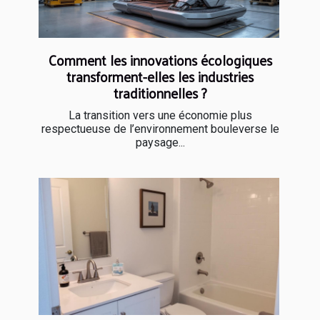
Comment les innovations écologiques
transforment-elles les industries
traditionnelles ?
La transition vers une économie plus
respectueuse de l’environnement bouleverse le
paysage...