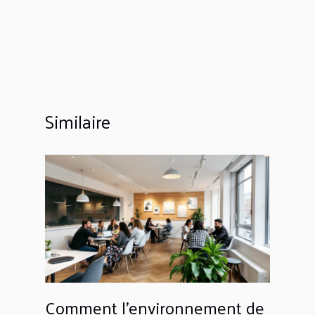
Similaire
Comment l'environnement de