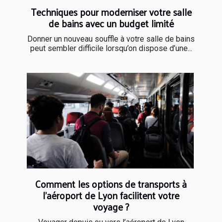
Techniques pour moderniser votre salle
de bains avec un budget limité
Donner un nouveau souffle à votre salle de bains
peut sembler difficile lorsqu’on dispose d’une...
Comment les options de transports à
l’aéroport de Lyon facilitent votre
voyage ?