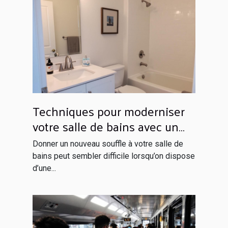
Techniques pour moderniser
votre salle de bains avec un
budget limité
Donner un nouveau souffle à votre salle de
bains peut sembler difficile lorsqu’on dispose
d’une...