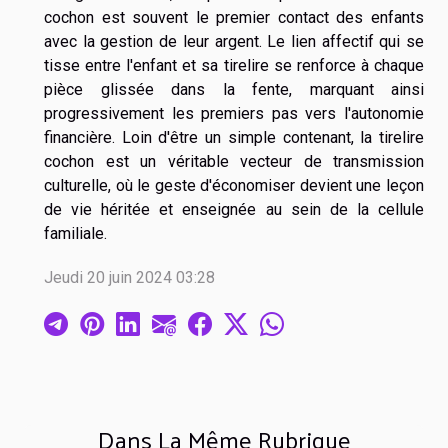
cochon est souvent le premier contact des enfants
avec la gestion de leur argent. Le lien affectif qui se
tisse entre l'enfant et sa tirelire se renforce à chaque
pièce glissée dans la fente, marquant ainsi
progressivement les premiers pas vers l'autonomie
financière. Loin d'être un simple contenant, la tirelire
cochon est un véritable vecteur de transmission
culturelle, où le geste d'économiser devient une leçon
de vie héritée et enseignée au sein de la cellule
familiale.
Jeudi 20 juin 2024 03:28
Dans La Même Rubrique