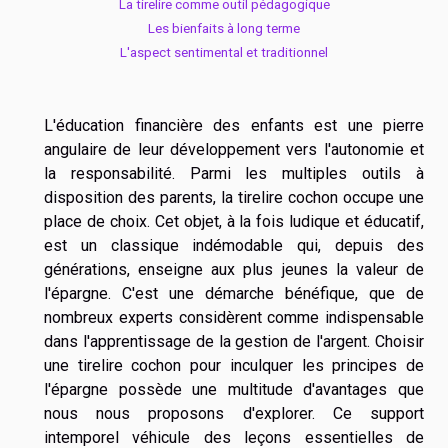
La tirelire comme outil pédagogique
Les bienfaits à long terme
L'aspect sentimental et traditionnel
L'éducation financière des enfants est une pierre
angulaire de leur développement vers l'autonomie et
la responsabilité. Parmi les multiples outils à
disposition des parents, la tirelire cochon occupe une
place de choix. Cet objet, à la fois ludique et éducatif,
est un classique indémodable qui, depuis des
générations, enseigne aux plus jeunes la valeur de
l'épargne. C'est une démarche bénéfique, que de
nombreux experts considèrent comme indispensable
dans l'apprentissage de la gestion de l'argent. Choisir
une tirelire cochon pour inculquer les principes de
l'épargne possède une multitude d'avantages que
nous nous proposons d'explorer. Ce support
intemporel véhicule des leçons essentielles de