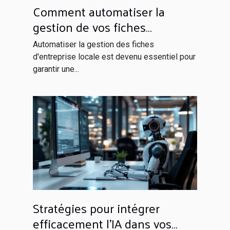
Comment automatiser la
gestion de vos fiches
d'entreprise locale
Automatiser la gestion des fiches
d'entreprise locale est devenu essentiel pour
garantir une...
Stratégies pour intégrer
efficacement l'IA dans vos