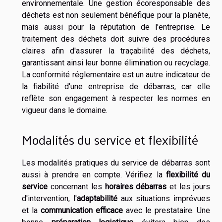
environnementale. Une gestion écoresponsable des
déchets est non seulement bénéfique pour la planète,
mais aussi pour la réputation de l'entreprise. Le
traitement des déchets doit suivre des procédures
claires afin d'assurer la traçabilité des déchets,
garantissant ainsi leur bonne élimination ou recyclage.
La conformité réglementaire est un autre indicateur de
la fiabilité d'une entreprise de débarras, car elle
reflète son engagement à respecter les normes en
vigueur dans le domaine.
Modalités du service et flexibilité
Les modalités pratiques du service de débarras sont
aussi à prendre en compte. Vérifiez la
flexibilité du
service
concernant les
horaires débarras
et les jours
d'intervention, l'
adaptabilité
aux situations imprévues
et la
communication efficace
avec le prestataire. Une