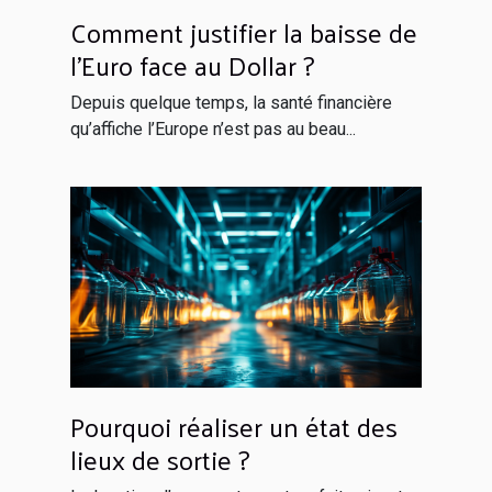
Comment justifier la baisse de
l'Euro face au Dollar ?
Depuis quelque temps, la santé financière
qu’affiche l’Europe n’est pas au beau...
Pourquoi réaliser un état des
lieux de sortie ?