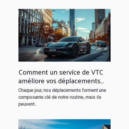
Comment un service de VTC
améliore vos déplacements
quotidiens
Chaque jour, nos déplacements forment une
composante clé de notre routine, mais ils
peuvent...