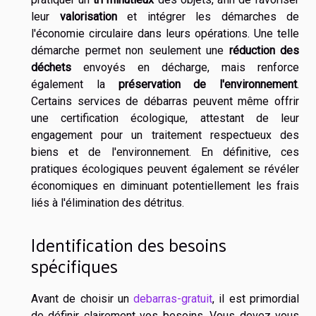
leur
valorisation
et intégrer les démarches de
l'économie circulaire dans leurs opérations. Une telle
démarche permet non seulement une
réduction des
déchets
envoyés en décharge, mais renforce
également la
préservation de l'environnement
.
Certains services de débarras peuvent même offrir
une certification écologique, attestant de leur
engagement pour un traitement respectueux des
biens et de l'environnement. En définitive, ces
pratiques écologiques peuvent également se révéler
économiques en diminuant potentiellement les frais
liés à l'élimination des détritus.
Identification des besoins
spécifiques
Avant de choisir un
debarras-gratuit
, il est primordial
de définir clairement vos besoins. Vous devez vous