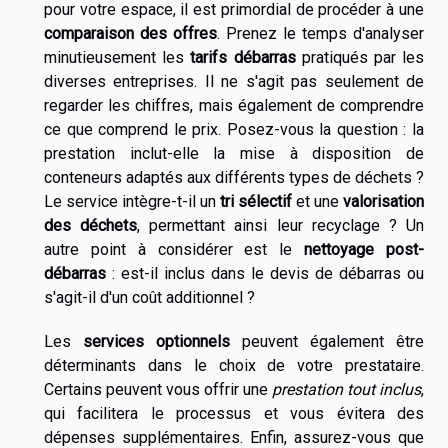
pour votre espace, il est primordial de procéder à une
comparaison des offres
. Prenez le temps d'analyser
minutieusement les
tarifs débarras
pratiqués par les
diverses entreprises. Il ne s'agit pas seulement de
regarder les chiffres, mais également de comprendre
ce que comprend le prix. Posez-vous la question : la
prestation inclut-elle la mise à disposition de
conteneurs adaptés aux différents types de déchets ?
Le service intègre-t-il un
tri sélectif
et une
valorisation
des déchets
, permettant ainsi leur recyclage ? Un
autre point à considérer est le
nettoyage post-
débarras
: est-il inclus dans le devis de débarras ou
s'agit-il d'un coût additionnel ?
Les
services optionnels
peuvent également être
déterminants dans le choix de votre prestataire.
Certains peuvent vous offrir une
prestation tout inclus
,
qui facilitera le processus et vous évitera des
dépenses supplémentaires. Enfin, assurez-vous que