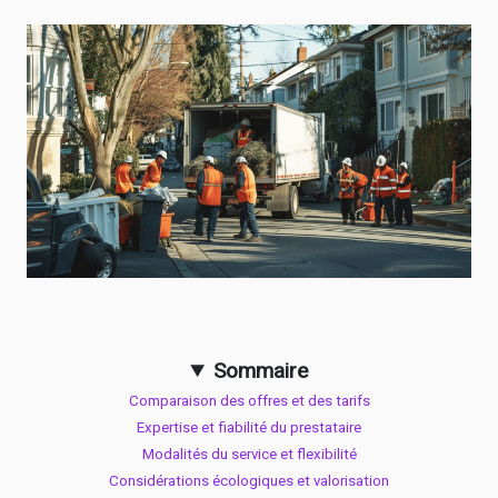
Sommaire
Comparaison des offres et des tarifs
Expertise et fiabilité du prestataire
Modalités du service et flexibilité
Considérations écologiques et valorisation