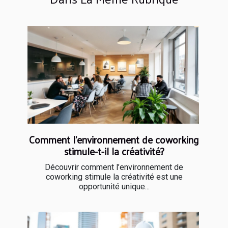
Comment l'environnement de coworking
stimule-t-il la créativité?
Découvrir comment l’environnement de
coworking stimule la créativité est une
opportunité unique...