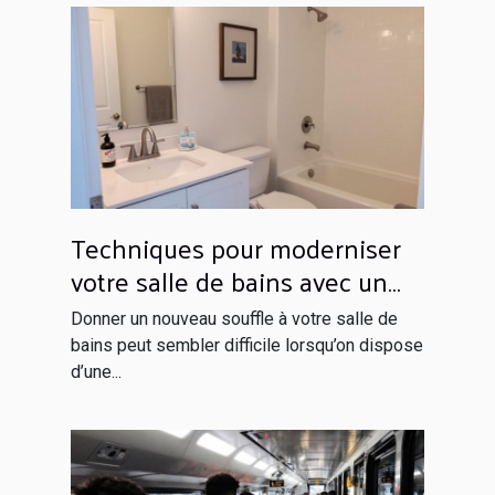
Techniques pour moderniser
votre salle de bains avec un
budget limité
Donner un nouveau souffle à votre salle de
bains peut sembler difficile lorsqu’on dispose
d’une...