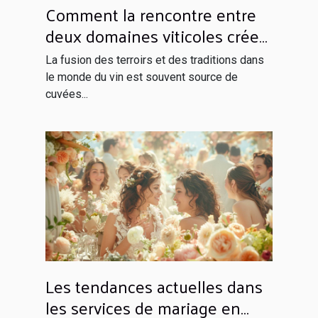
Comment la rencontre entre
deux domaines viticoles crée
un vin unique
La fusion des terroirs et des traditions dans
le monde du vin est souvent source de
cuvées...
Les tendances actuelles dans
les services de mariage en