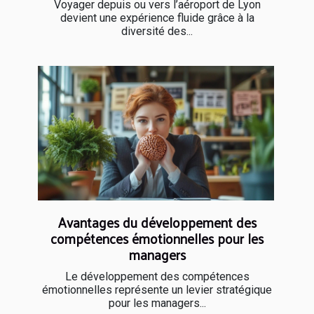
Voyager depuis ou vers l’aéroport de Lyon
devient une expérience fluide grâce à la
diversité des...
Avantages du développement des
compétences émotionnelles pour les
managers
Le développement des compétences
émotionnelles représente un levier stratégique
pour les managers...