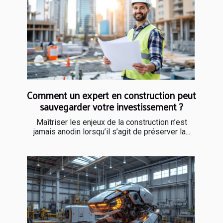
Comment un expert en construction peut
sauvegarder votre investissement ?
Maîtriser les enjeux de la construction n’est
jamais anodin lorsqu’il s’agit de préserver la...