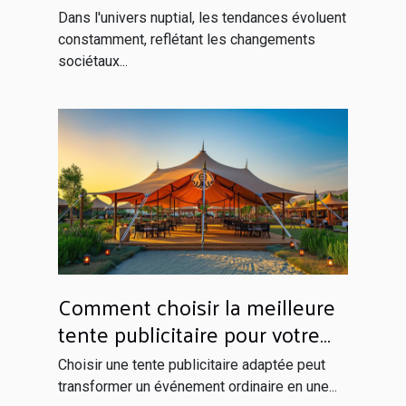
France
Dans l'univers nuptial, les tendances évoluent
constamment, reflétant les changements
sociétaux...
Comment choisir la meilleure
tente publicitaire pour votre
événement ?
Choisir une tente publicitaire adaptée peut
transformer un événement ordinaire en une...