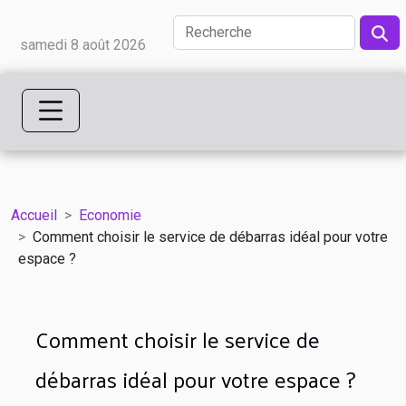
samedi 8 août 2026
Accueil
Economie
Comment choisir le service de débarras idéal pour votre
espace ?
Comment choisir le service de
débarras idéal pour votre espace ?