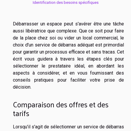
Identification des besoins spécifiques
Débarrasser un espace peut s'avérer être une tâche
aussi libératrice que complexe. Que ce soit pour faire
de la place chez soi ou vider un local commercial, le
choix d'un service de débarras adéquat est primordial
pour garantir un processus efficace et sans tracas. Cet
écrit vous guidera à travers les étapes clés pour
sélectionner le prestataire idéal, en abordant les
aspects à considérer, et en vous fournissant des
conseils pratiques pour faciliter votre prise de
décision.
Comparaison des offres et des
tarifs
Lorsqu'il s'agit de sélectionner un service de débarras