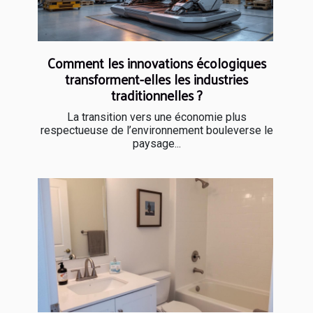
Comment les innovations écologiques
transforment-elles les industries
traditionnelles ?
La transition vers une économie plus
respectueuse de l’environnement bouleverse le
paysage...