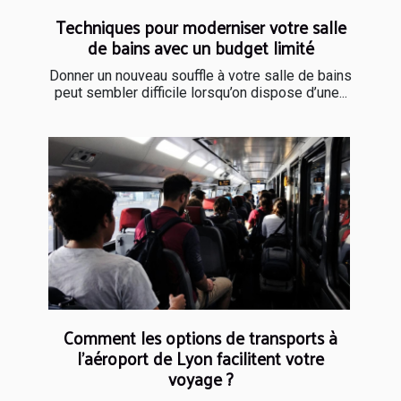
Techniques pour moderniser votre salle
de bains avec un budget limité
Donner un nouveau souffle à votre salle de bains
peut sembler difficile lorsqu’on dispose d’une...
Comment les options de transports à
l’aéroport de Lyon facilitent votre
voyage ?