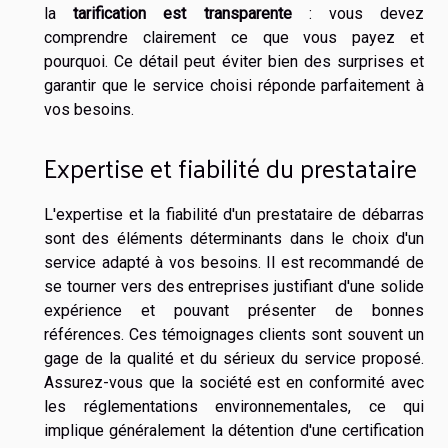
la
tarification est transparente
: vous devez
comprendre clairement ce que vous payez et
pourquoi. Ce détail peut éviter bien des surprises et
garantir que le service choisi réponde parfaitement à
vos besoins.
Expertise et fiabilité du prestataire
L'expertise et la fiabilité d'un prestataire de débarras
sont des éléments déterminants dans le choix d'un
service adapté à vos besoins. Il est recommandé de
se tourner vers des entreprises justifiant d'une solide
expérience et pouvant présenter de bonnes
références. Ces témoignages clients sont souvent un
gage de la qualité et du sérieux du service proposé.
Assurez-vous que la société est en conformité avec
les réglementations environnementales, ce qui
implique généralement la détention d'une certification