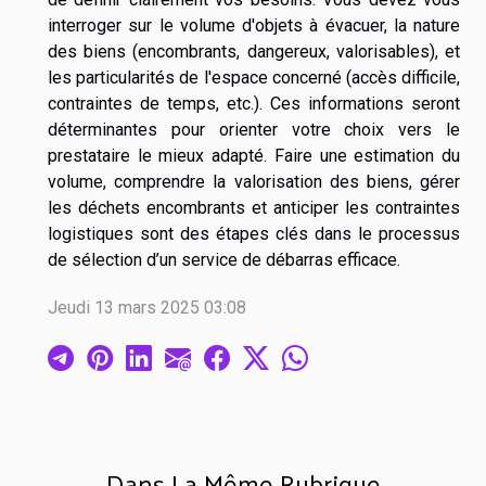
interroger sur le volume d'objets à évacuer, la nature
des biens (encombrants, dangereux, valorisables), et
les particularités de l'espace concerné (accès difficile,
contraintes de temps, etc.). Ces informations seront
déterminantes pour orienter votre choix vers le
prestataire le mieux adapté. Faire une estimation du
volume, comprendre la valorisation des biens, gérer
les déchets encombrants et anticiper les contraintes
logistiques sont des étapes clés dans le processus
de sélection d’un service de débarras efficace.
Jeudi 13 mars 2025 03:08
Dans La Même Rubrique