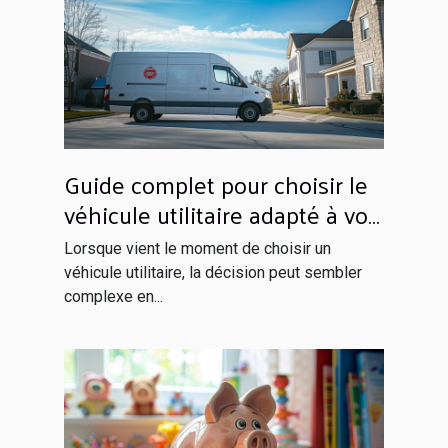
Guide complet pour choisir le
véhicule utilitaire adapté à vos
besoins
Lorsque vient le moment de choisir un
véhicule utilitaire, la décision peut sembler
complexe en...