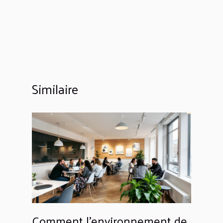
Similaire
Comment l'environnement de