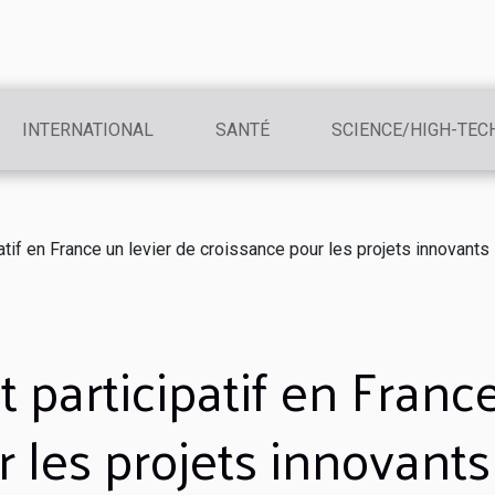
INTERNATIONAL
SANTÉ
SCIENCE/HIGH-TEC
atif en France un levier de croissance pour les projets innovants
participatif en France
 les projets innovants