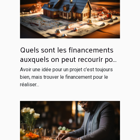
Quels sont les financements
auxquels on peut recourir pour
son projet ?
Avoir une idée pour un projet c’est toujours
bien, mais trouver le financement pour le
réaliser...