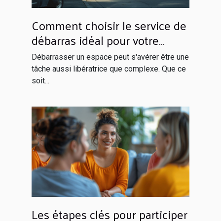
Comment choisir le service de
débarras idéal pour votre
espace ?
Débarrasser un espace peut s'avérer être une
tâche aussi libératrice que complexe. Que ce
soit...
Les étapes clés pour participer