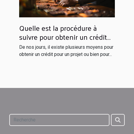
Quelle est la procédure à
suivre pour obtenir un crédit
financier ?
De nos jours, il existe plusieurs moyens pour
obtenir un crédit pour un projet ou bien pour...