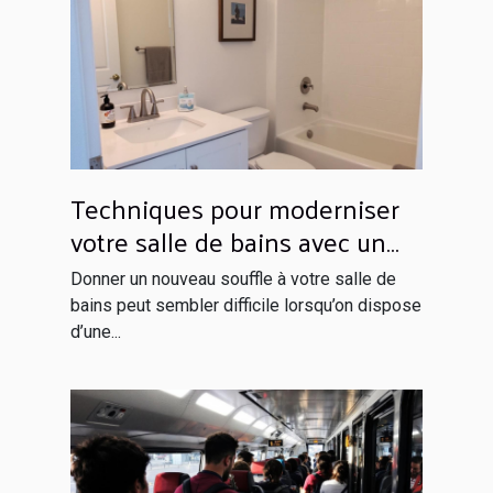
Techniques pour moderniser
votre salle de bains avec un
budget limité
Donner un nouveau souffle à votre salle de
bains peut sembler difficile lorsqu’on dispose
d’une...