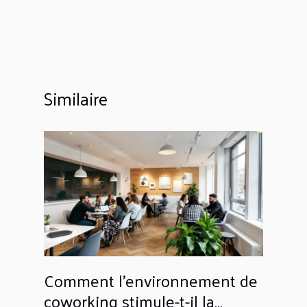
Similaire
Comment l'environnement de
coworking stimule-t-il la