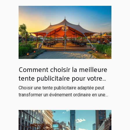
Comment choisir la meilleure
tente publicitaire pour votre
événement ?
Choisir une tente publicitaire adaptée peut
transformer un événement ordinaire en une...