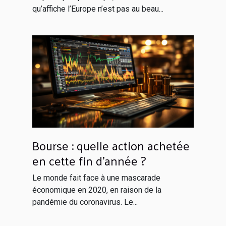
qu’affiche l’Europe n’est pas au beau...
Bourse : quelle action achetée
en cette fin d’année ?
Le monde fait face à une mascarade
économique en 2020, en raison de la
pandémie du coronavirus. Le...