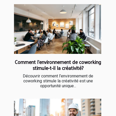
Comment l'environnement de coworking
stimule-t-il la créativité?
Découvrir comment l’environnement de
coworking stimule la créativité est une
opportunité unique...