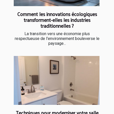
Comment les innovations écologiques
transforment-elles les industries
traditionnelles ?
La transition vers une économie plus
respectueuse de l’environnement bouleverse le
paysage...
Techniques pour moderniser votre salle