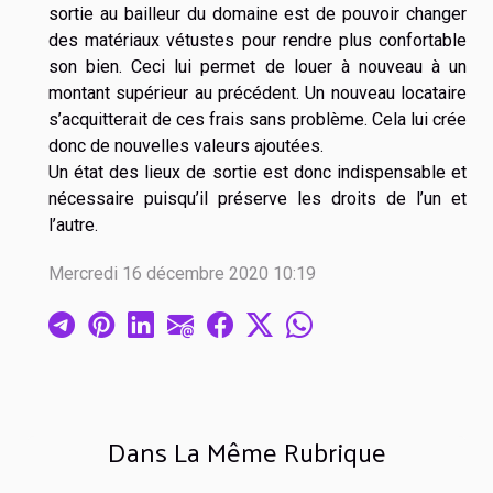
sortie au bailleur du domaine est de pouvoir changer
des matériaux vétustes pour rendre plus confortable
son bien. Ceci lui permet de louer à nouveau à un
montant supérieur au précédent. Un nouveau locataire
s’acquitterait de ces frais sans problème. Cela lui crée
donc de nouvelles valeurs ajoutées.
Un état des lieux de sortie est donc indispensable et
nécessaire puisqu’il préserve les droits de l’un et
l’autre.
Mercredi 16 décembre 2020 10:19
Dans La Même Rubrique