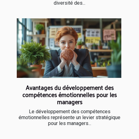
diversité des...
Avantages du développement des
compétences émotionnelles pour les
managers
Le développement des compétences
émotionnelles représente un levier stratégique
pour les managers...