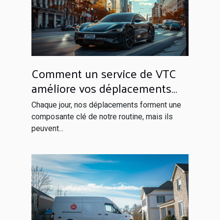
Comment un service de VTC
améliore vos déplacements
quotidiens
Chaque jour, nos déplacements forment une
composante clé de notre routine, mais ils
peuvent...