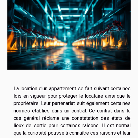
La location d’un appartement se fait suivant certaines
lois en vigueur pour protéger le locataire ainsi que le
propriétaire. Leur partenariat suit également certaines
normes établies dans un contrat. Ce contrat dans le
cas général réclame une constatation des états de
lieux de sortie pour certaines raisons. Il est normal
que la curiosité pousse à connaître ces raisons et leur