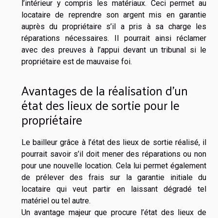
l’intérieur y compris les matériaux. Ceci permet au
locataire de reprendre son argent mis en garantie
auprès du propriétaire s’il a pris à sa charge les
réparations nécessaires. Il pourrait ainsi réclamer
avec des preuves à l’appui devant un tribunal si le
propriétaire est de mauvaise foi.
Avantages de la réalisation d’un
état des lieux de sortie pour le
propriétaire
Le bailleur grâce à l’état des lieux de sortie réalisé, il
pourrait savoir s’il doit mener des réparations ou non
pour une nouvelle location. Cela lui permet également
de prélever des frais sur la garantie initiale du
locataire qui veut partir en laissant dégradé tel
matériel ou tel autre.
Un avantage majeur que procure l’état des lieux de