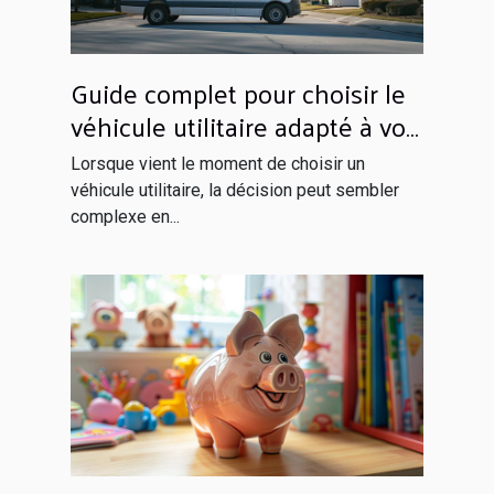
Guide complet pour choisir le
véhicule utilitaire adapté à vos
besoins
Lorsque vient le moment de choisir un
véhicule utilitaire, la décision peut sembler
complexe en...