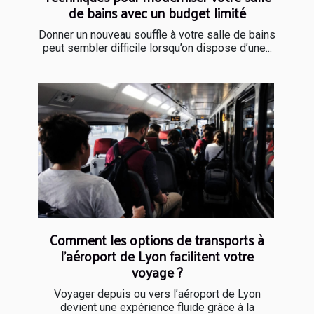
de bains avec un budget limité
Donner un nouveau souffle à votre salle de bains
peut sembler difficile lorsqu’on dispose d’une...
Comment les options de transports à
l’aéroport de Lyon facilitent votre
voyage ?
Voyager depuis ou vers l’aéroport de Lyon
devient une expérience fluide grâce à la