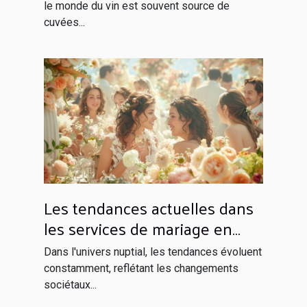
le monde du vin est souvent source de
cuvées...
Les tendances actuelles dans
les services de mariage en
France
Dans l'univers nuptial, les tendances évoluent
constamment, reflétant les changements
sociétaux...