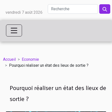
vendredi 7 août 2026
Accueil
Economie
Pourquoi réaliser un état des lieux de sortie ?
Pourquoi réaliser un état des lieux de
sortie ?