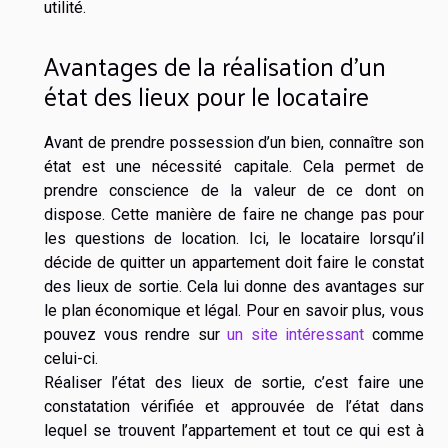
utilité.
Avantages de la réalisation d’un
état des lieux pour le locataire
Avant de prendre possession d’un bien, connaître son
état est une nécessité capitale. Cela permet de
prendre conscience de la valeur de ce dont on
dispose. Cette manière de faire ne change pas pour
les questions de location. Ici, le locataire lorsqu’il
décide de quitter un appartement doit faire le constat
des lieux de sortie. Cela lui donne des avantages sur
le plan économique et légal. Pour en savoir plus, vous
pouvez vous rendre sur
un site intéressant
comme
celui-ci.
Réaliser l’état des lieux de sortie, c’est faire une
constatation vérifiée et approuvée de l’état dans
lequel se trouvent l’appartement et tout ce qui est à