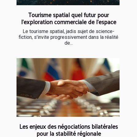
Tourisme spatial quel futur pour
l'exploration commerciale de l'espace
Le tourisme spatial, jadis sujet de science-
fiction, s'invite progressivement dans la réalité
de...
Les enjeux des négociations bilatérales
pour la stabilité régionale