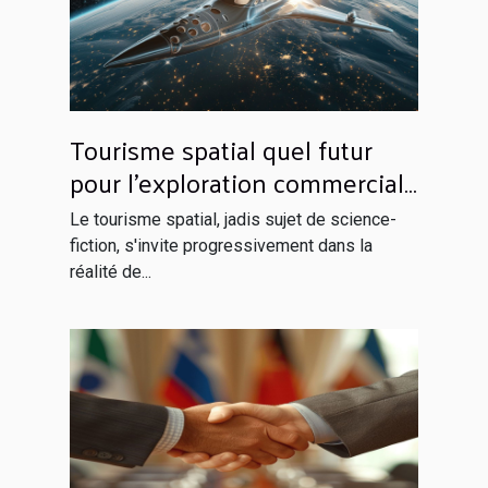
Tourisme spatial quel futur
pour l'exploration commerciale
de l'espace
Le tourisme spatial, jadis sujet de science-
fiction, s'invite progressivement dans la
réalité de...