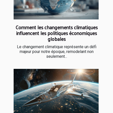
Comment les changements climatiques
influencent les politiques économiques
globales
Le changement climatique représente un défi
majeur pour notre époque, remodelant non
seulement...