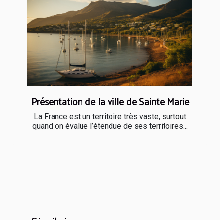
Présentation de la ville de Sainte Marie
La France est un territoire très vaste, surtout
quand on évalue l’étendue de ses territoires...