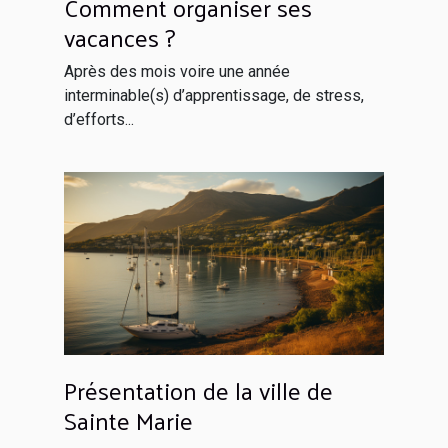
Comment organiser ses
vacances ?
Après des mois voire une année
interminable(s) d’apprentissage, de stress,
d’efforts...
Présentation de la ville de
Sainte Marie