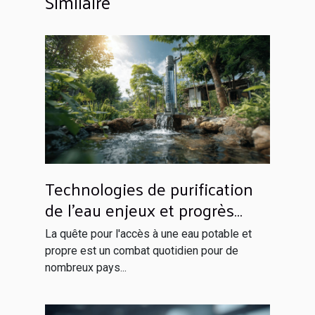
Similaire
Technologies de purification
de l'eau enjeux et progrès
pour les pays en
La quête pour l'accès à une eau potable et
développement
propre est un combat quotidien pour de
nombreux pays...