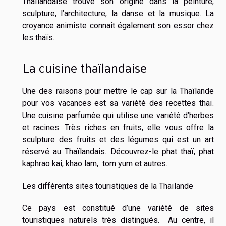
Thaïlandaise trouve son origine dans la peinture,
sculpture, l’architecture, la danse et la musique. La
croyance animiste connait également son essor chez
les thaïs.
La cuisine thaïlandaise
Une des raisons pour mettre le cap sur la Thaïlande
pour vos vacances est sa variété des recettes thaï.
Une cuisine parfumée qui utilise une variété d’herbes
et racines. Très riches en fruits, elle vous offre la
sculpture des fruits et des légumes qui est un art
réservé au Thaïlandais. Découvrez-le phat thaï, phat
kaphrao kai, khao lam, tom yum et autres.
Les différents sites touristiques de la Thaïlande
Ce pays est constitué d’une variété de sites
touristiques naturels très distingués. Au centre, il