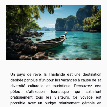
Un pays de rêve, la Thaïlande est une destination
désirée par plus d’un pour les vacances à cause de sa
diversité culturelle et touristique. Découvrez ces
pôles d’attraction touristique qui satisfont
pratiquement tous les visiteurs. Ce voyage est
possible avec un budget relativement gérable en