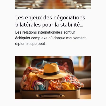
Les enjeux des négociations
bilatérales pour la stabilité
régionale
Les relations internationales sont un
échiquier complexe où chaque mouvement
diplomatique peut...