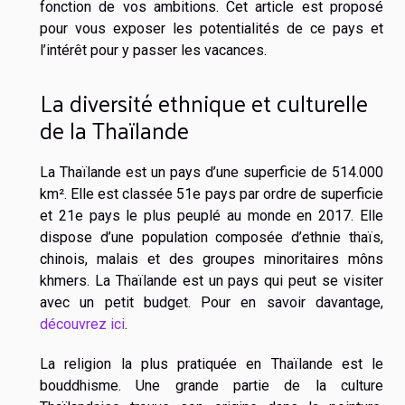
fonction de vos ambitions. Cet article est proposé
pour vous exposer les potentialités de ce pays et
l’intérêt pour y passer les vacances.
La diversité ethnique et culturelle
de la Thaïlande
La Thaïlande est un pays d’une superficie de 514.000
km². Elle est classée 51e pays par ordre de superficie
et 21e pays le plus peuplé au monde en 2017. Elle
dispose d’une population composée d’ethnie thaïs,
chinois, malais et des groupes minoritaires môns
khmers. La Thaïlande est un pays qui peut se visiter
avec un petit budget. Pour en savoir davantage,
découvrez ici
.
La religion la plus pratiquée en Thaïlande est le
bouddhisme. Une grande partie de la culture