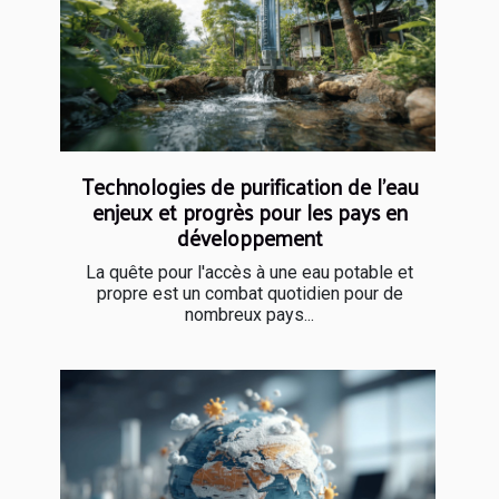
Technologies de purification de l'eau
enjeux et progrès pour les pays en
développement
La quête pour l'accès à une eau potable et
propre est un combat quotidien pour de
nombreux pays...