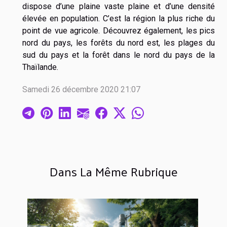
dispose d’une plaine vaste plaine et d’une densité
élevée en population. C’est la région la plus riche du
point de vue agricole. Découvrez également, les pics
nord du pays, les forêts du nord est, les plages du
sud du pays et la forêt dans le nord du pays de la
Thaïlande.
Samedi 26 décembre 2020 21:07
Dans La Même Rubrique