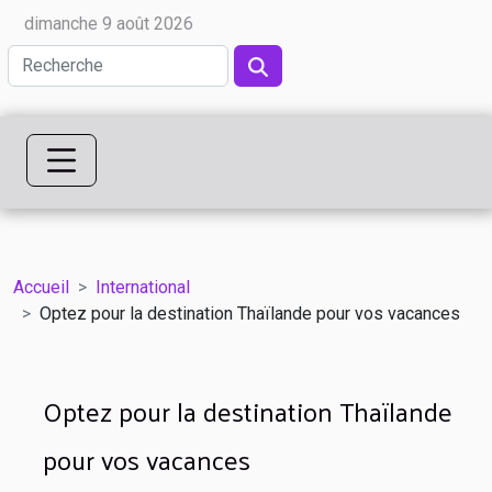
dimanche 9 août 2026
Accueil
International
Optez pour la destination Thaïlande pour vos vacances
Optez pour la destination Thaïlande
pour vos vacances