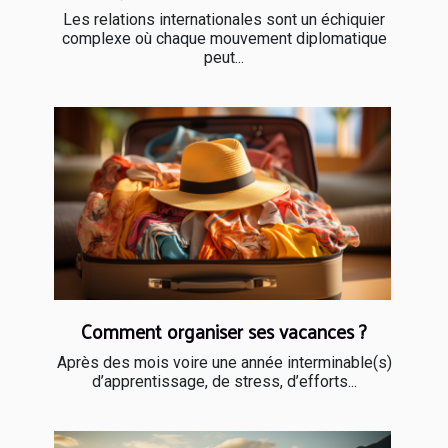
Les relations internationales sont un échiquier
complexe où chaque mouvement diplomatique
peut...
Comment organiser ses vacances ?
Après des mois voire une année interminable(s)
d’apprentissage, de stress, d’efforts...