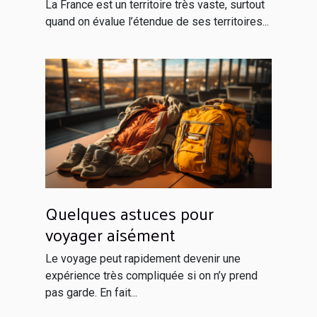
La France est un territoire très vaste, surtout
quand on évalue l’étendue de ses territoires...
Quelques astuces pour
voyager aisément
Le voyage peut rapidement devenir une
expérience très compliquée si on n’y prend
pas garde. En fait...