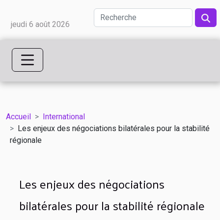
jeudi 6 août 2026
Accueil
International
Les enjeux des négociations bilatérales pour la stabilité
régionale
Les enjeux des négociations
bilatérales pour la stabilité régionale