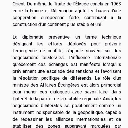
Orient. De même, le Traité de l'Élysée conclu en 1963
entre la France et l'Allemagne a jeté les bases d'une
coopération européenne forte, contribuant à la
construction d'un continent plus stable et uni.
La diplomatie préventive, un terme technique
désignant les efforts déployés pour prévenir
l'émergence de conflits, s'appuie souvent sur des
négociations bilatérales. L'influence internationale
qu'exercent ces échanges est manifeste lorsqu'ils
préviennent une escalade des tensions et favorisent
la résolution pacifique de différends. Le rôle d'un
ministre des Affaires Étrangères est alors primordial
pour mener ces dialogues avec savoir-faire, dans
l'intérêt de la paix et de la stabilité régionale. Ainsi, les
négociations bilatérales se positionnent comme un
instrument indispensable de la géopolitique, capable
de redessiner les alliances internationales et de
stabiliser des zones auparavant marquées par