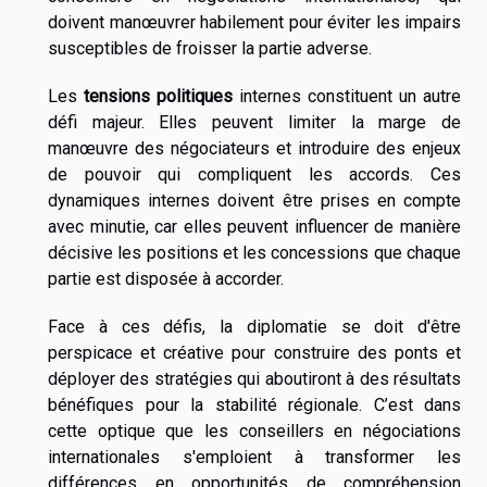
doivent manœuvrer habilement pour éviter les impairs
susceptibles de froisser la partie adverse.
Les
tensions politiques
internes constituent un autre
défi majeur. Elles peuvent limiter la marge de
manœuvre des négociateurs et introduire des enjeux
de pouvoir qui compliquent les accords. Ces
dynamiques internes doivent être prises en compte
avec minutie, car elles peuvent influencer de manière
décisive les positions et les concessions que chaque
partie est disposée à accorder.
Face à ces défis, la diplomatie se doit d'être
perspicace et créative pour construire des ponts et
déployer des stratégies qui aboutiront à des résultats
bénéfiques pour la stabilité régionale. C’est dans
cette optique que les conseillers en négociations
internationales s'emploient à transformer les
différences en opportunités de compréhension