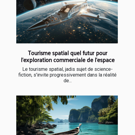
Tourisme spatial quel futur pour
l'exploration commerciale de l'espace
Le tourisme spatial, jadis sujet de science-
fiction, s'invite progressivement dans la réalité
de...