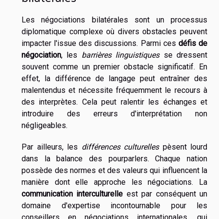
Les négociations bilatérales sont un processus
diplomatique complexe où divers obstacles peuvent
impacter l'issue des discussions. Parmi ces
défis de
négociation
, les
barrières linguistiques
se dressent
souvent comme un premier obstacle significatif. En
effet, la différence de langage peut entraîner des
malentendus et nécessite fréquemment le recours à
des interprètes. Cela peut ralentir les échanges et
introduire des erreurs d'interprétation non
négligeables.
Par ailleurs, les
différences culturelles
pèsent lourd
dans la balance des pourparlers. Chaque nation
possède des normes et des valeurs qui influencent la
manière dont elle approche les négociations. La
communication interculturelle
est par conséquent un
domaine d'expertise incontournable pour les
conseillers en négociations internationales, qui