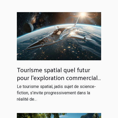
Tourisme spatial quel futur
pour l'exploration commerciale
de l'espace
Le tourisme spatial, jadis sujet de science-
fiction, s'invite progressivement dans la
réalité de...