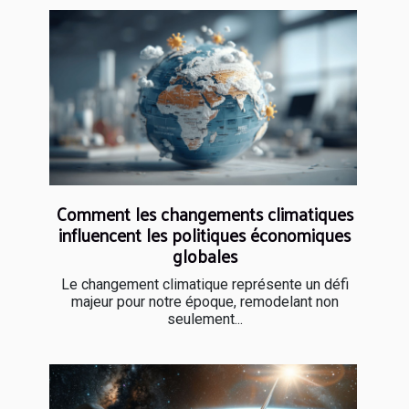
Comment les changements climatiques
influencent les politiques économiques
globales
Le changement climatique représente un défi
majeur pour notre époque, remodelant non
seulement...