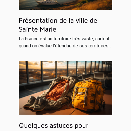
Présentation de la ville de
Sainte Marie
La France est un territoire très vaste, surtout
quand on évalue l’étendue de ses territoires...
Quelques astuces pour