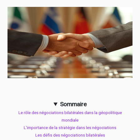
Sommaire
Le rôle des négociations bilatérales dans la géopolitique
mondiale
L'importance de la stratégie dans les négociations
Les défis des négociations bilatérales