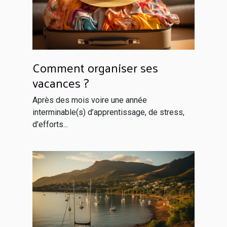
Comment organiser ses
vacances ?
Après des mois voire une année
interminable(s) d’apprentissage, de stress,
d’efforts...