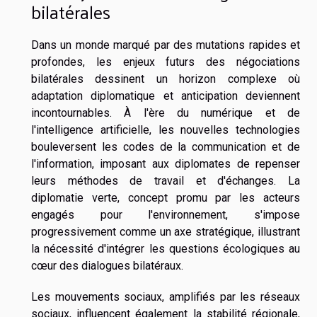
bilatérales
Dans un monde marqué par des mutations rapides et
profondes, les enjeux futurs des négociations
bilatérales dessinent un horizon complexe où
adaptation diplomatique et anticipation deviennent
incontournables. À l'ère du numérique et de
l'intelligence artificielle, les nouvelles technologies
bouleversent les codes de la communication et de
l'information, imposant aux diplomates de repenser
leurs méthodes de travail et d'échanges. La
diplomatie verte, concept promu par les acteurs
engagés pour l'environnement, s'impose
progressivement comme un axe stratégique, illustrant
la nécessité d'intégrer les questions écologiques au
cœur des dialogues bilatéraux.
Les mouvements sociaux, amplifiés par les réseaux
sociaux, influencent également la stabilité régionale,