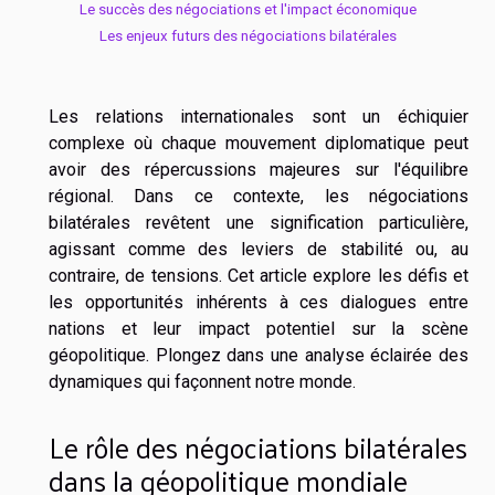
Le succès des négociations et l'impact économique
Les enjeux futurs des négociations bilatérales
Les relations internationales sont un échiquier
complexe où chaque mouvement diplomatique peut
avoir des répercussions majeures sur l'équilibre
régional. Dans ce contexte, les négociations
bilatérales revêtent une signification particulière,
agissant comme des leviers de stabilité ou, au
contraire, de tensions. Cet article explore les défis et
les opportunités inhérents à ces dialogues entre
nations et leur impact potentiel sur la scène
géopolitique. Plongez dans une analyse éclairée des
dynamiques qui façonnent notre monde.
Le rôle des négociations bilatérales
dans la géopolitique mondiale