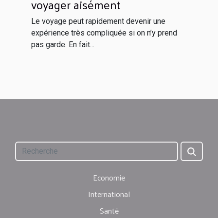
voyager aisément
Le voyage peut rapidement devenir une
expérience très compliquée si on n’y prend
pas garde. En fait...
Economie
International
Santé