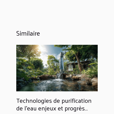
Similaire
Technologies de purification
de l'eau enjeux et progrès