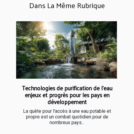
Dans La Même Rubrique
Technologies de purification de l'eau
enjeux et progrès pour les pays en
développement
La quête pour l'accès à une eau potable et
propre est un combat quotidien pour de
nombreux pays...