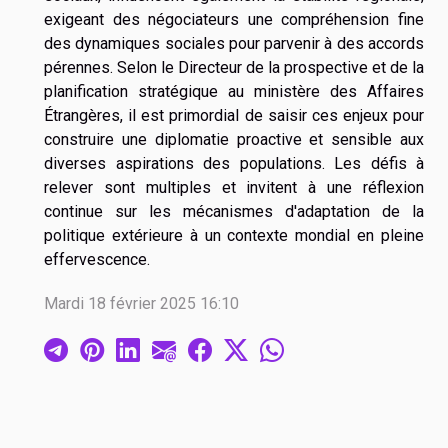
exigeant des négociateurs une compréhension fine
des dynamiques sociales pour parvenir à des accords
pérennes. Selon le Directeur de la prospective et de la
planification stratégique au ministère des Affaires
Étrangères, il est primordial de saisir ces enjeux pour
construire une diplomatie proactive et sensible aux
diverses aspirations des populations. Les défis à
relever sont multiples et invitent à une réflexion
continue sur les mécanismes d'adaptation de la
politique extérieure à un contexte mondial en pleine
effervescence.
Mardi 18 février 2025 16:10