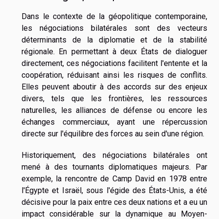
Dans le contexte de la géopolitique contemporaine,
les négociations bilatérales sont des vecteurs
déterminants de la diplomatie et de la stabilité
régionale. En permettant à deux États de dialoguer
directement, ces négociations facilitent l'entente et la
coopération, réduisant ainsi les risques de conflits.
Elles peuvent aboutir à des accords sur des enjeux
divers, tels que les frontières, les ressources
naturelles, les alliances de défense ou encore les
échanges commerciaux, ayant une répercussion
directe sur l'équilibre des forces au sein d'une région.
Historiquement, des négociations bilatérales ont
mené à des tournants diplomatiques majeurs. Par
exemple, la rencontre de Camp David en 1978 entre
l'Égypte et Israël, sous l'égide des États-Unis, a été
décisive pour la paix entre ces deux nations et a eu un
impact considérable sur la dynamique au Moyen-