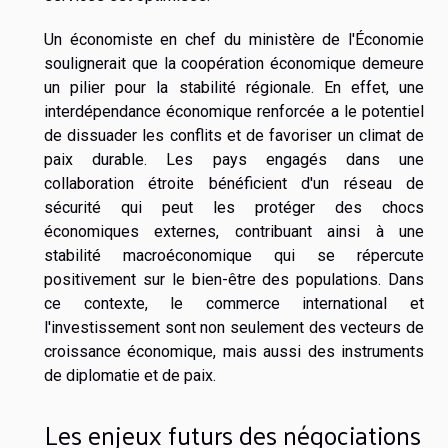
Un économiste en chef du ministère de l'Économie
soulignerait que la coopération économique demeure
un pilier pour la stabilité régionale. En effet, une
interdépendance économique renforcée a le potentiel
de dissuader les conflits et de favoriser un climat de
paix durable. Les pays engagés dans une
collaboration étroite bénéficient d'un réseau de
sécurité qui peut les protéger des chocs
économiques externes, contribuant ainsi à une
stabilité macroéconomique qui se répercute
positivement sur le bien-être des populations. Dans
ce contexte, le commerce international et
l'investissement sont non seulement des vecteurs de
croissance économique, mais aussi des instruments
de diplomatie et de paix.
Les enjeux futurs des négociations