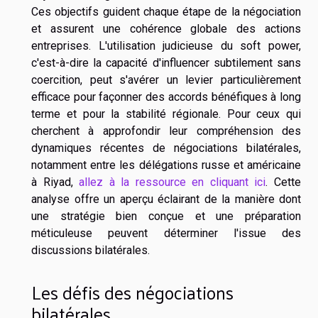
Ces objectifs guident chaque étape de la négociation
et assurent une cohérence globale des actions
entreprises. L'utilisation judicieuse du soft power,
c'est-à-dire la capacité d'influencer subtilement sans
coercition, peut s'avérer un levier particulièrement
efficace pour façonner des accords bénéfiques à long
terme et pour la stabilité régionale. Pour ceux qui
cherchent à approfondir leur compréhension des
dynamiques récentes de négociations bilatérales,
notamment entre les délégations russe et américaine
à Riyad,
allez à la ressource en cliquant ici
. Cette
analyse offre un aperçu éclairant de la manière dont
une stratégie bien conçue et une préparation
méticuleuse peuvent déterminer l'issue des
discussions bilatérales.
Les défis des négociations
bilatérales