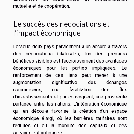
mutuelle et de coopération.
Le succès des négociations et
l'impact économique
Lorsque deux pays parviennent à un accord à travers
des négociations bilatérales, l'un des premiers
bénéfices visibles est l'accroissement des avantages
économiques pour les parties impliquées. Le
renforcement de ces liens peut mener à une
augmentation significative des échanges
commerciaux, une facilitation des flux
d'investissements et par conséquent, une prospérité
partagée entre les nations. L'intégration économique
qui en découle favorise la création d'un espace
économique élargi, où les barrières tarifaires sont
réduites et où la mobilité des capitaux et des
services est optimisée.