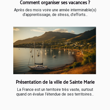
Comment organiser ses vacances ?
Après des mois voire une année interminable(s)
d’apprentissage, de stress, d’efforts...
Présentation de la ville de Sainte Marie
La France est un territoire très vaste, surtout
quand on évalue l’étendue de ses territoires...