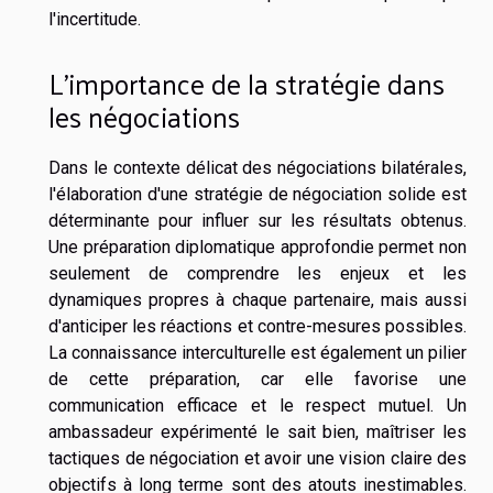
l'incertitude.
L'importance de la stratégie dans
les négociations
Dans le contexte délicat des négociations bilatérales,
l'élaboration d'une stratégie de négociation solide est
déterminante pour influer sur les résultats obtenus.
Une préparation diplomatique approfondie permet non
seulement de comprendre les enjeux et les
dynamiques propres à chaque partenaire, mais aussi
d'anticiper les réactions et contre-mesures possibles.
La connaissance interculturelle est également un pilier
de cette préparation, car elle favorise une
communication efficace et le respect mutuel. Un
ambassadeur expérimenté le sait bien, maîtriser les
tactiques de négociation et avoir une vision claire des
objectifs à long terme sont des atouts inestimables.