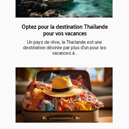
Optez pour la destination Thaïlande
pour vos vacances
Un pays de rêve, la Thaïlande est une
destination désirée par plus d’un pour les
vacances à...