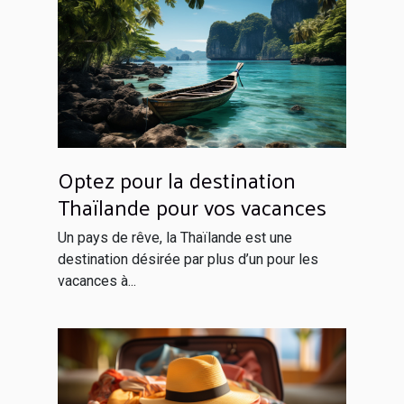
Optez pour la destination
Thaïlande pour vos vacances
Un pays de rêve, la Thaïlande est une
destination désirée par plus d’un pour les
vacances à...