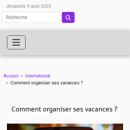
dimanche 9 août 2026
Accueil
International
Comment organiser ses vacances ?
Comment organiser ses vacances ?