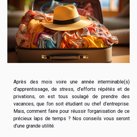
Après des mois voire une année interminable(s)
d’apprentissage, de stress, d’efforts répétés et de
privations, on est tous soulagé de prendre des
vacances, que l’on soit étudiant ou chef d’entreprise.
Mais, comment faire pour réussir l’organisation de ce
précieux laps de temps ? Nos conseils vous seront
d’une grande utilité.