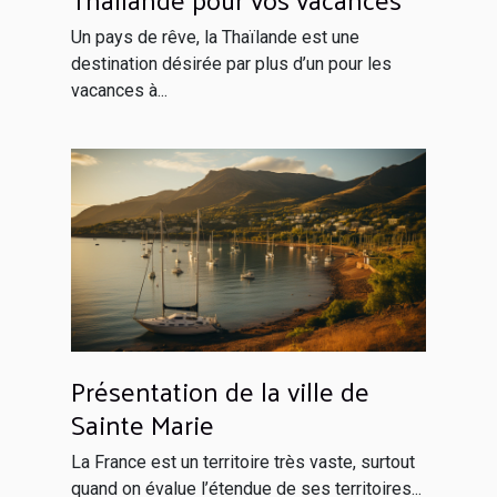
Un pays de rêve, la Thaïlande est une
destination désirée par plus d’un pour les
vacances à...
Présentation de la ville de
Sainte Marie
La France est un territoire très vaste, surtout
quand on évalue l’étendue de ses territoires...