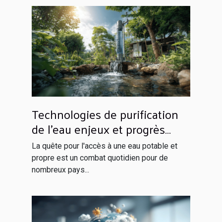
Technologies de purification
de l'eau enjeux et progrès
pour les pays en
La quête pour l'accès à une eau potable et
développement
propre est un combat quotidien pour de
nombreux pays...