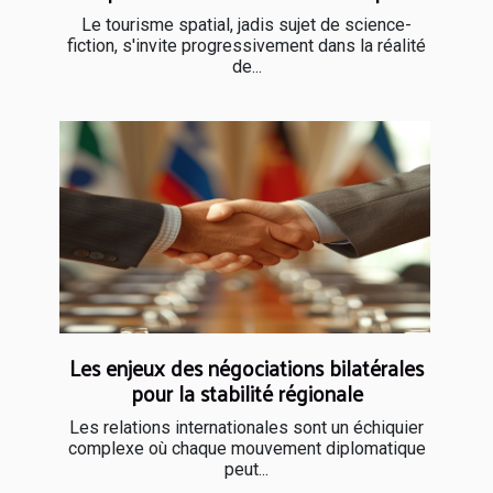
Le tourisme spatial, jadis sujet de science-
fiction, s'invite progressivement dans la réalité
de...
Les enjeux des négociations bilatérales
pour la stabilité régionale
Les relations internationales sont un échiquier
complexe où chaque mouvement diplomatique
peut...