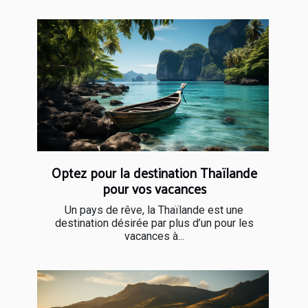
Optez pour la destination Thaïlande
pour vos vacances
Un pays de rêve, la Thaïlande est une
destination désirée par plus d’un pour les
vacances à...