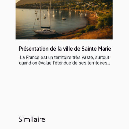
Présentation de la ville de Sainte Marie
La France est un territoire très vaste, surtout
quand on évalue l’étendue de ses territoires...
Similaire