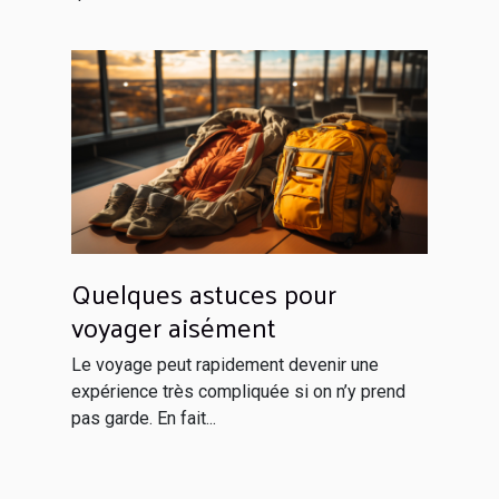
Quelques astuces pour
voyager aisément
Le voyage peut rapidement devenir une
expérience très compliquée si on n’y prend
pas garde. En fait...