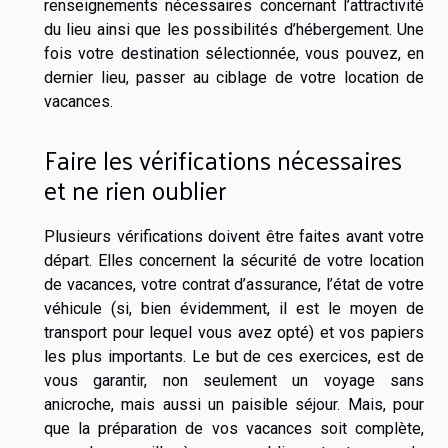
renseignements nécessaires concernant l’attractivité
du lieu ainsi que les possibilités d’hébergement. Une
fois votre destination sélectionnée, vous pouvez, en
dernier lieu, passer au ciblage de votre location de
vacances.
Faire les vérifications nécessaires
et ne rien oublier
Plusieurs vérifications doivent être faites avant votre
départ. Elles concernent la sécurité de votre location
de vacances, votre contrat d’assurance, l’état de votre
véhicule (si, bien évidemment, il est le moyen de
transport pour lequel vous avez opté) et vos papiers
les plus importants. Le but de ces exercices, est de
vous garantir, non seulement un voyage sans
anicroche, mais aussi un paisible séjour. Mais, pour
que la préparation de vos vacances soit complète,