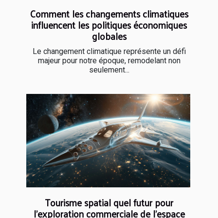
Comment les changements climatiques
influencent les politiques économiques
globales
Le changement climatique représente un défi
majeur pour notre époque, remodelant non
seulement...
Tourisme spatial quel futur pour
l'exploration commerciale de l'espace