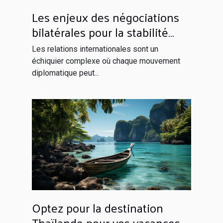
Les enjeux des négociations
bilatérales pour la stabilité
régionale
Les relations internationales sont un
échiquier complexe où chaque mouvement
diplomatique peut...
Optez pour la destination
Thaïlande pour vos vacances