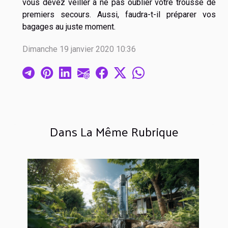
vous devez veiller à ne pas oublier votre trousse de
premiers secours. Aussi, faudra-t-il préparer vos
bagages au juste moment.
Dimanche 19 janvier 2020 10:36
Dans La Même Rubrique