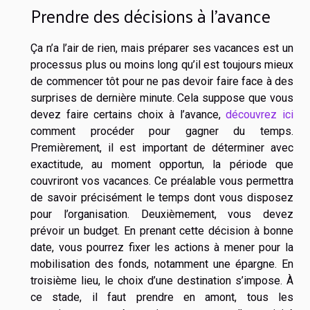
Prendre des décisions à l’avance
Ça n’a l’air de rien, mais préparer ses vacances est un
processus plus ou moins long qu’il est toujours mieux
de commencer tôt pour ne pas devoir faire face à des
surprises de dernière minute. Cela suppose que vous
devez faire certains choix à l’avance,
découvrez ici
comment procéder pour gagner du temps.
Premièrement, il est important de déterminer avec
exactitude, au moment opportun, la période que
couvriront vos vacances. Ce préalable vous permettra
de savoir précisément le temps dont vous disposez
pour l’organisation. Deuxièmement, vous devez
prévoir un budget. En prenant cette décision à bonne
date, vous pourrez fixer les actions à mener pour la
mobilisation des fonds, notamment une épargne. En
troisième lieu, le choix d’une destination s’impose. À
ce stade, il faut prendre en amont, tous les