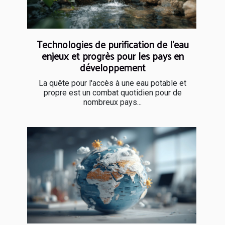
Technologies de purification de l'eau
enjeux et progrès pour les pays en
développement
La quête pour l'accès à une eau potable et
propre est un combat quotidien pour de
nombreux pays...