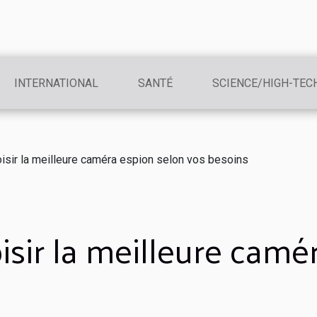
INTERNATIONAL
SANTÉ
SCIENCE/HIGH-TEC
isir la meilleure caméra espion selon vos besoins
isir la meilleure camé