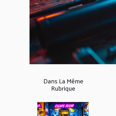
Dans La Même
Rubrique