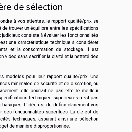
ère de sélection
ondre à vos attentes, le rapport qualité/prix se
de trouver un équilibre entre les spécifications
judicieux consiste à évaluer les fonctionnalités
 est une caractéristique technique à considérer
ements et la consommation de stockage. Il est
 vidéo sans sacrifier la clarté et la netteté des
rs modèles pour leur rapport qualité/prix. Une
nces minimales de sécurité et de discrétion, ou
acement, elle pourrait ne pas être le meilleur
pécifications techniques supérieures n'est pas
 basiques. L'idée est de définir clairement vos
r des fonctionnalités superflues. La clé est de
cités techniques, assurant ainsi une sélection
dget de manière disproportionnée.